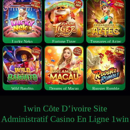
Lucky Neko
Fortune Tiger
Treasures of Aztec
Wild Bandito
Dreams of Macau
Rooster Rumble
1win Côte D’ivoire Site
Administratif Casino En Ligne 1win