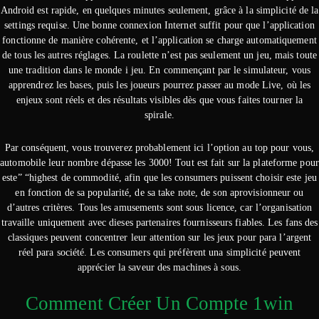
Android est rapide, en quelques minutes seulement, grâce à la simplicité de la
settings requise. Une bonne connexion Internet suffit pour que l’application
fonctionne de manière cohérente, et l’application se charge automatiquement
de tous les autres réglages. La roulette n’est pas seulement un jeu, mais toute
une tradition dans le monde i jeu. En commençant par le simulateur, vous
apprendrez les bases, puis les joueurs pourrez passer au mode Live, où les
enjeux sont réels et des résultats visibles dès que vous faites tourner la
spirale.
Par conséquent, vous trouverez probablement ici l’option au top pour vous,
automobile leur nombre dépasse les 3000! Tout est fait sur la plateforme pour
este” “highest de commodité, afin que les consumers puissent choisir este jeu
en fonction de sa popularité, de sa take note, de son aprovisionneur ou
d’autres critères. Tous les amusements sont sous licence, car l’organisation
travaille uniquement avec dieses partenaires fournisseurs fiables. Les fans des
classiques peuvent concentrer leur attention sur les jeux pour para l’argent
réel para société. Les consumers qui préfèrent una simplicité peuvent
apprécier la saveur des machines à sous.
Comment Créer Un Compte 1win