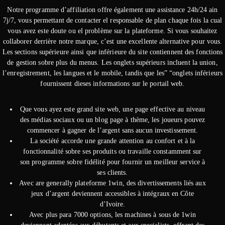
Notre programme d’affiliation offre également une assistance 24h/24 ain
7j/7, vous permettant de contacter el responsable de plan chaque fois la cual
vous avez este doute ou el problème sur la plateforme. Si vous souhaitez
collaborer derrière notre marque, c’est une excellente alternative pour vous.
Les sections supérieure ainsi que inférieure du site contiennent des fonctions
de gestion sobre plus du menus. Les onglets supérieurs incluent la union,
l’enregistrement, les langues et le mobile, tandis que les” “onglets inférieurs
fournissent dieses informations sur le portail web.
Que vous ayez este grand site web, une page effective au niveau
des médias sociaux ou un blog page à thème, les joueurs pouvez
commencer à gagner de l’argent sans aucun investissement.
La société accorde une grande attention au confort et à la
fonctionnalité sobre ses produits ou travaille constamment sur
son programme sobre fidélité pour fournir un meilleur service à
ses clients.
Avec are generally plateforme 1win, des divertissements liés aux
jeux d’argent deviennent accessibles à intégraux en Côte
d’Ivoire.
Avec plus para 7000 options, les machines à sous de 1win