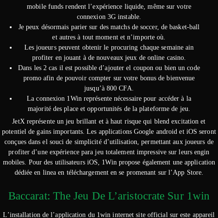
mobile funds rendent l’expérience liquide, même sur votre
connexion 3G instable.
Je peux désormais parier sur des matchs de soccer, de basket-ball
et autres à tout moment et n’importe où.
Les joueurs peuvent obtenir le procuring chaque semaine ain
profiter en jouant à de nouveaux jeux de online casino.
Dans les 2 cas il est possible d’ajouter el coupon ou bien un code
promo afin de pouvoir compter sur votre bonus de bienvenue
jusqu’à 800 CFA.
La connexion 1Win représente nécessaire pour accéder à la
majorité des place et opportunités de la plateforme de jeu.
JetX représente un jeu brillant et à haut risque qui blend excitation et
potentiel de gains importants. Les applications Google android et iOS seront
conçues dans el souci de simplicité d’utilisation, permettant aux joueurs de
profiter d’une expérience para jeu totalement impressive sur leurs engin
mobiles. Pour des utilisateurs iOS, 1Win propose également une application
dédiée en linea en téléchargement en se promenant sur l’App Store.
Baccarat: The Jeu De L’aristocrate Sur 1win
L’installation de l’application du 1win internet site official sur este appareil