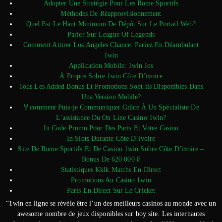
Adopter Une Stratégie Pour Les Rome Sportifs
Méthodes De Réapprovisionnement
Quel Est Le Haut Minimum De Dépôt Sur Le Portail Web?
Parier Sur League Of Legends
Comment Attirer Los Angeles Chance: Pariez En Déambulant
1win
Application Mobile: 1win Ios
À Propos Sobre 1win Côte D’ivoire
Tous Les Added Bonus Et Promotions Sont-ils Disponibles Dans
Una Version Mobile?
🏅comment Puis-je Communiquer Grâce À Un Spécialiste De
L’assistance Du On Line Casino 1win?
In Code Promo Pour Des Paris Et Votre Casino
In Slots Durante Côte D’ivoire
Site De Rome Sportifs Et De Casino 1win Sobre Côte D’ivoire –
Bonus De 620 000 ₣
Statistiques Kklk Matchs En Direct
Promotions Au Casino 1win
Paris En Direct Sur Le Cricket
“1win en ligne se révèle être l’un des meilleurs casinos au monde avec un
awesome nombre de jeux disponibles sur boy site. Les internautes