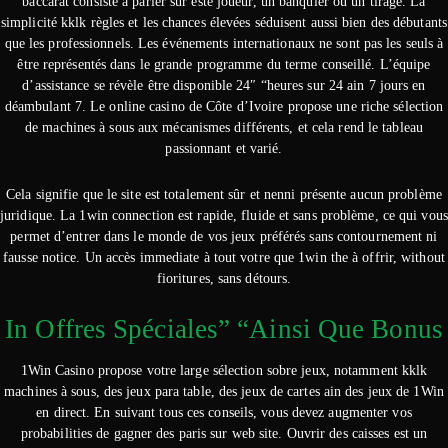
baccarat consiste à parier sur este joueur, un banquier ou un tirage. La
simplicité kklk règles et les chances élevées séduisent aussi bien des débutants
que les professionnels. Les événements internationaux ne sont pas les seuls à
être représentés dans le grande programme du terme conseillé. L’équipe
d’assistance se révèle être disponible 24″ “heures sur 24 ain 7 jours en
déambulant 7. Le online casino de Côte d’Ivoire propose une riche sélection
de machines à sous aux mécanismes différents, et cela rend le tableau
passionnant et varié.
Cela signifie que le site est totalement sûr et nenni présente aucun problème
juridique. La 1win connection est rapide, fluide et sans problème, ce qui vous
permet d’entrer dans le monde de vos jeux préférés sans contournement ni
fausse notice. Un accès immediate à tout votre que 1win the à offrir, without
fioritures, sans détours.
In Offres Spéciales” “Ainsi Que Bonus
1Win Casino propose votre large sélection sobre jeux, notamment kklk
machines à sous, des jeux para table, des jeux de cartes ain des jeux de 1Win
en direct. En suivant tous ces conseils, vous devez augmenter vos
probabilities de gagner des paris sur web site. Ouvrir des caisses est un