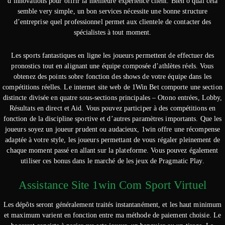
d’innovations pour offrir la meilleure expérience client. Bien o qual cela
semble very simple, un bon services nécessite une bonne structure
d’entreprise quel professionnel permet aux clientele de contacter des
spécialistes à tout moment.
Les sports fantastiques en ligne les joueurs permettent de effectuer des
pronostics tout en alignant une équipe composée d’athlètes réels. Vous
obtenez des points sobre fonction des shows de votre équipe dans les
compétitions réelles. Le internet site web de 1Win Bet comporte une section
distincte divisée en quatre sous-sections principales – Otono entrées, Lobby,
Résultats en direct et Aid. Vous pouvez participer à des compétitions en
fonction de la discipline sportive et d’autres paramètres importants. Que les
joueurs soyez un joueur prudent ou audacieux, 1win offre une récompense
adaptée à votre style, les joueurs permettant de vous régaler pleinement de
chaque moment passé en allant sur la plateforme. Vous pouvez également
utiliser ces bonus dans le marché de les jeux de Pragmatic Play.
Assistance Site 1win Com Sport Virtuel
Les dépôts seront généralement traités instantanément, et les haut minimum
et maximum varient en fonction entre ma méthode de paiement choisie. Le