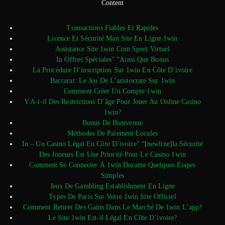
Content
Transactions Fiables Et Rapides
Licence Et Sécurité Man Site En Ligne 1win
Assistance Site 1win Com Sport Virtuel
In Offres Spéciales” “Ainsi Que Bonus
La Procédure D’inscription Sur 1win En Côte D’ivoire
Baccarat: Le Jeu De L’aristocrate Sur 1win
Comment Créer Un Compte 1win
Y A-t-il Des Restrictions D’âge Pour Jouer Au Online Casino
1win?
Bonus De Bienvenue
Méthodes De Paiement Locales
In – Un Casino Légal En Côte D’ivoire” “[newline]la Sécurité
Des Joueurs Est Une Priorité Pour Le Casino 1win
Comment Se Connecter À 1win Durante Quelques Étapes
Simples
Jeux De Gambling Establishment En Ligne
Types De Paris Sur Votre 1win Site Officiel
Comment Retirer Des Gains Dans Le Marché De 1win L’app?
Le Site 1win Est-il Légal En Côte D’ivoire?