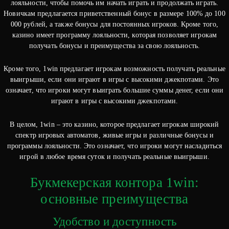
лояльности, чтобы помочь им начать играть и продолжать играть.
Новичкам предлагается приветственный бонус в размере 100% до 100
000 рублей, а также бонусы для постоянных игроков. Кроме того,
казино имеет программу лояльности, которая позволяет игрокам
получать бонусы и преимущества за свою лояльность.
Кроме того, 1win предлагает игрокам возможность получать реальные
выигрыши, если они играют в игры с высокими джекпотами. Это
означает, что игроки могут выиграть большие суммы денег, если они
играют в игры с высокими джекпотами.
В целом, 1win – это казино, которое предлагает игрокам широкий
спектр игровых автоматов, живые игры и различные бонусы и
программы лояльности. Это означает, что игроки могут насладиться
игрой в любое время суток и получать реальные выигрыши.
Букмекерская контора 1win:
основные преимущества
Удобство и доступность