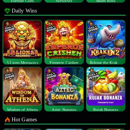
Fortune Gods
SixSixSix
Beam Boys
Daily Wins
5 Lions Megaways
Emperor Caishen
Release the Kraken 2
Wisdom of Athena
Aztec Bonanza
Rujak Bonanza
Hot Games