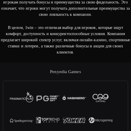
игрокам получать бонусы и преимущества за свою фидельность. Это
означает, что игроки могут получать дополнительные преимущества за
свою лояльность к компании.
В целом, 1win – это отличная выбор для игроков, которые ищут
комфорт, доступность и конкурентоспособные условия. Компания
предлагает широкий спектр услуг, включая онлайн-казино, спортивные
ставки и лотереи, а также различные бонусы и акции для своих
клиентов.
Penyedia Games