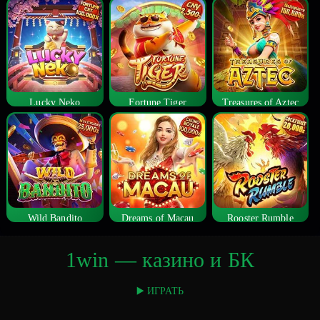
Lucky Neko
Fortune Tiger
Treasures of Aztec
Wild Bandito
Dreams of Macau
Rooster Rumble
1win — казино и БК
▶️ ИГРАТЬ