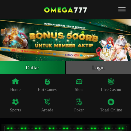
Beranda
Slot Online
Live Casino
Sportsbook
Arcade
Togel Online
Daftar
Login
Poker
Whatsapp
Home
Hot Games
Slots
Live Casino
Telegram
Sports
Arcade
Poker
Togel Online
Livechat