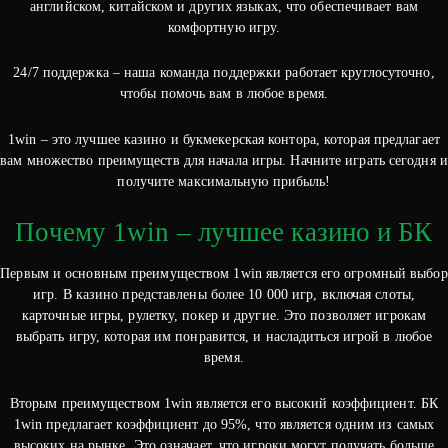
английском, китайском и других языках, что обеспечивает вам
комфортную игру.
24/7 поддержка – наша команда поддержки работает круглосуточно,
чтобы помочь вам в любое время.
1win – это лучшее казино и букмекерская контора, которая предлагает
вам множество преимуществ для начала игры. Начните играть сегодня и
получите максимальную прибыль!
Почему 1win – лучшее казино и БК
Первым и основным преимуществом 1win является его огромный выбор
игр. В казино представлены более 10 000 игр, включая слоты,
карточные игры, рулетку, покер и другие. Это позволяет игрокам
выбрать игру, которая им понравится, и насладиться игрой в любое
время.
Вторым преимуществом 1win является его высокий коэффициент. БК
1win предлагает коэффициент до 95%, что является одним из самых
высоких на рынке. Это означает, что игроки могут получать больше