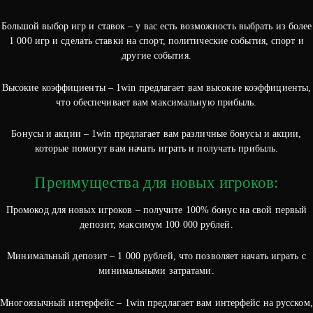
Большой выбор игр и ставок – у вас есть возможность выбрать из более
1 000 игр и сделать ставки на спорт, политические события, спорт и
другие события.
Высокие коэффициенты – 1win предлагает вам высокие коэффициенты,
что обеспечивает вам максимальную прибыль.
Бонусы и акции – 1win предлагает вам различные бонусы и акции,
которые помогут вам начать играть и получать прибыль.
Преимущества для новых игроков:
Промокод для новых игроков – получите 100% бонус на свой первый
депозит, максимум 100 000 рублей.
Минимальный депозит – 1 000 рублей, что позволяет начать играть с
минимальными затратами.
Многоязычный интерфейс – 1win предлагает вам интерфейс на русском,