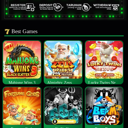
Best Games
Mahjong Wins 3
Almighty Zeus Wilds™
Lucky Twins Nexus