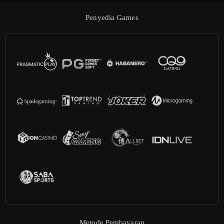
Penyedia Games
Metode Pembayaran