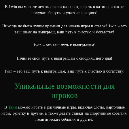
В 1win вы можете делать ставки на спорт, играть в казино, а также
получать бонусы и участие в акциях!
Никогда не было лучше времени для начала игры и ставок! 1win – это
ваш шанс на выигрыш, ваш путь к счастью и богатству!
1win – это ваш путь к выигрышам!
Начните свой путь к выигрышам с сегодняшнего дня!
1win – это ваш путь к выигрышам, ваш путь к счастью и богатству!
Уникальные возможности для
игроков
В
1вин
можно играть в различные игры, включая слоты, карточные
игры, рулетку и другие, а также делать ставки на спортивные события,
политические события и другие.