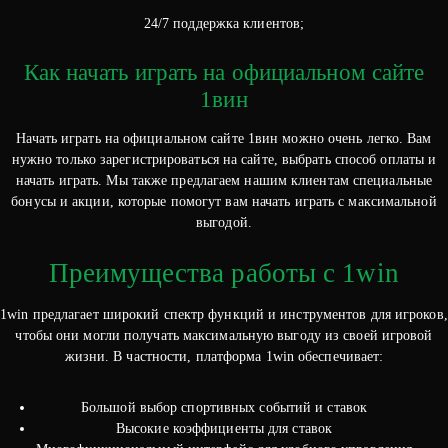
24/7 поддержка клиентов;
Как начать играть на официальном сайте
1вин
Начать играть на официальном сайте 1вин можно очень легко. Вам
нужно только зарегистрироваться на сайте, выбрать способ оплаты и
начать играть. Мы также предлагаем нашим клиентам специальные
бонусы и акции, которые помогут вам начать играть с максимальной
выгодой.
Преимущества работы с 1win
1win предлагает широкий спектр функций и инструментов для игроков,
чтобы они могли получать максимальную выгоду из своей игровой
жизни. В частности, платформа 1win обеспечивает:
Большой выбор спортивных событий и ставок
Высокие коэффициенты для ставок