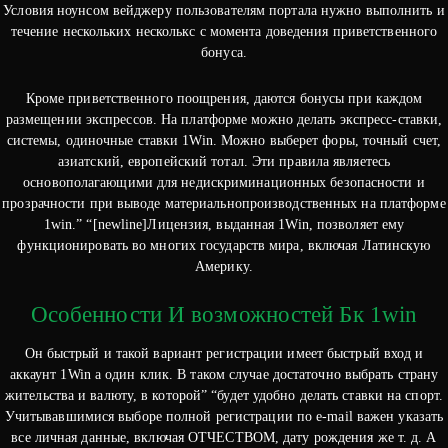
Условия ноунсом вейджеру пользователям портала нужно выполнить и
течение нескольких несколькс с момента доведения приветственного
бонуса.
Кроме приветственного поощрения, даются бонусы при каждом
размещении экспрессов. На платформе можно делать экспресс-ставки,
системы, одиночные ставки 1Win. Можно выберет форы, точный счет,
азиатский, европейский тотал. Эти правила являетесь
основополагающими для недискриминационных безопасности и
прозрачности при выводе материальнопроизводственных на платформе
1win.” “[newline]Лицензия, выданная 1Win, позволяет ему
функционировать во многих государств мира, включая Латинскую
Америку.
Особенности И возможностей Бк 1win
Он быстрый и такой вариант регистрации имеет быстрый вход и
аккаунт 1Win а один клик. В таком случае достаточно выбрать страну
жительства и валюту, в которой” “будет удобно делать ставки на спорт.
Учитывавшимися выборе полной регистрации по e-mail важен указать
все личная данные, включая ОТЧЕСТВОМ, дату рождения же т. д. А