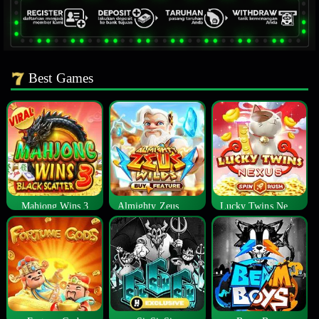
Best Games
Mahjong Wins 3
Almighty Zeus Wilds™
Lucky Twins Nexus