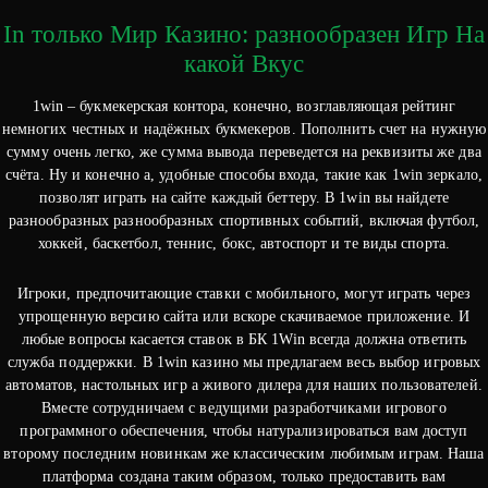
In только Мир Казино: разнообразен Игр На
какой Вкус
1win – букмекерская контора, конечно, возглавляющая рейтинг
немногих честных и надёжных букмекеров. Пополнить счет на нужную
сумму очень легко, же сумма вывода переведется на реквизиты же два
счёта. Ну и конечно а, удобные способы входа, такие как 1win зеркало,
позволят играть на сайте каждый беттеру. В 1win вы найдете
разнообразных разнообразных спортивных событий, включая футбол,
хоккей, баскетбол, теннис, бокс, автоспорт и те виды спорта.
Игроки, предпочитающие ставки с мобильного, могут играть через
упрощенную версию сайта или вскоре скачиваемое приложение. И
любые вопросы касается ставок в БК 1Win всегда должна ответить
служба поддержки. В 1win казино мы предлагаем весь выбор игровых
автоматов, настольных игр а живого дилера для наших пользователей.
Вместе сотрудничаем с ведущими разработчиками игрового
программного обеспечения, чтобы натурализироваться вам доступ
второму последним новинкам же классическим любимым играм. Наша
платформа создана таким образом, только предоставить вам