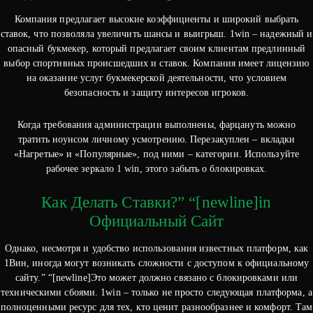
Компания предлагает высокие коэффициенты и широкий выбрать
ставок, что позволяла увеличить шансы и выигрыш. 1win – надежный и
опасный букмекер, который предлагает своим клиентам предлинный
выбор спортивных происшедших и ставок. Компания имеет лицензию
на оказание услуг букмекерской деятельности, что условием
безопасность и защиту интересов игроков.
Когда требования администрации выполнены, фарцануть можно
тратить ноунсом личному усмотрению. Перезакуплен – вкладки
«Нагретые» и «Популярные», под ними – категории. Используйте
рабочее зеркало 1 win, этого забыть о блокировках.
Как Делать Ставки?” “[newline]in
Официальный Сайт
Однако, несмотря и удобство использования известных платформ, как
1Вин, иногда могут возникать сложности с доступом к официальному
сайту.” “[newline]Это может должно связано с блокировками или
техническими сбоями. 1win – только не просто следующая платформа, а
полноценными ресурс для тех, кто ценит разнообразнее и комфорт. Там