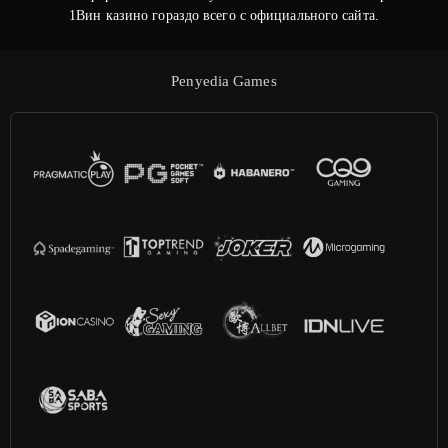
1Вин казино гораздо всего с официального сайта.
Penyedia Games