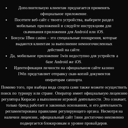
Дополнительную клиентам предлагается применять
официальное приложение.
Посетите веб-сайт с твоего устройства, выберите раздел
мобильных приложений и следуйте инструкциям дли
скачивания приложения для Android или iOS.
Бонусы 1Вин casino – это специальные поощрения, которые
выдаются клиентам за выполнение немногочисленных
действий на сайте.
Да, мобильное приложение 1win недоступно для устройств а
базе Android же iOS.
Идентификация личности на официальном сайте казино
1Win представляет отправку скан-копий документов
операторам саппорта.
Помимо того, при выбора вида спорта сами также можете осуществить
поиск по турниру или стране. Оператор имеет официальную лицензию
регулятора Кюрасао а выполнение игровой деятельности. Это означает,
только бренд работает и законных основаниях, и его деятельность
регламентирована правилами регулирующего органа. Несмотря на
наличии лицензии, официальный сайт 1вин достаточно неизменно
подвергается блокировкам и уровне провайдеров.