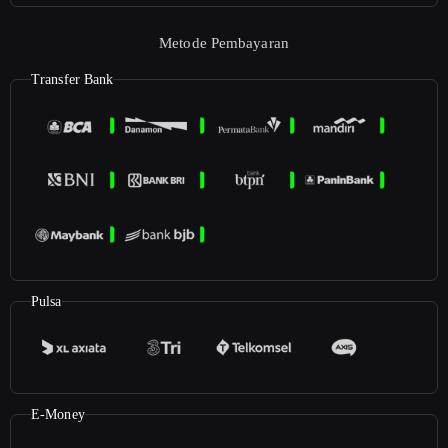
Metode Pembayaran
Transfer Bank
Pulsa
E-Money