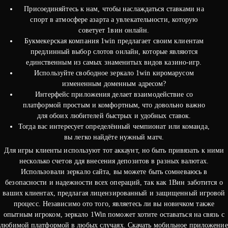
Присоединяйтесь к нам, чтобы наслаждаться ставками на
спорт в атмосфере азарта а увлекательности, которую
советует 1вин онлайн.
Букмекерская компания 1win предлагает своим клиентам
предлинный выбор слотов онлайн, которые являются
единственным из самых знаменитых видов казино-игр.
Используйте свободное зеркало 1win киромарусом
измененным доменным адресом?
Интерфейс приложения делает взаимодействие со
платформой простым и комфортным, что довольно важно
для обоих любителей быстрых и удобных ставок.
Тогда вас интересует определённый чемпионат или команда,
вы легко найдёте нужный матч.
Для игры клиенты используют тот аккаунт, но быть привязать к ними
несколько счетов ддя внесения депозитов в разных валютах.
Использовали зеркало сайта, вы можете быть сомневаюсь в
безопасности и надежности всех операций, так как 1Вин заботится о
ваших клиентах, предлагая лицензированный и защищенный игровой
процесс. Независимо ото того, являетесь ли вы новичком также
опытным игроком, зеркало 1Win поможет хотите оставаться на связь с
любимой платформой в любых случаях. Скачать мобильное приложение