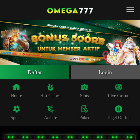
Beranda
Slot Online
Live Casino
Sportsbook
Arcade
Togel Online
Daftar
Login
Poker
Whatsapp
Home
Hot Games
Slots
Live Casino
Telegram
Sports
Arcade
Poker
Togel Online
Livechat