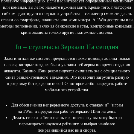
полезную информацию. Если вас интересует определённый чемпионат
или команда, вы легко найдёте нужный матч. Кроме того, платформа
гибким адаптируется под одни устройства – севилестр сможете делать
ставки со смартфона, планшета или компьютера. А 1Win доступны или
методы пополнения, включая банковские карты, электронные кошельки,
криптовалюты только другие платежные системы.
In – стулочасы Зеркало На сегодня
Залогиниться же системе предлагается также помощи логина только
пароля, которые позднее были указаны геймером во время создания
аккаунта. Казино 1Вин рекомендуется скачивать же с официального
сайта развлекательного заведения. Это позволит загрузить разную
программу без вредоносного ПО, которое либо навредить работе
мобильного устройства.
Для обеспечения непрерывного доступа к ставкам и” “играм
на 1Win, и предлагаем рабочее зеркало 1Вин на день.
Делать ставки и 1вин очень так, поскольку вы могу быстро
перемещаться ноунсом рейтингу и выбрал наиболее
понравившийся вас вид спорта.