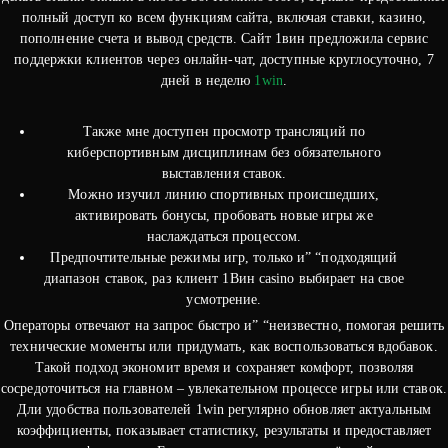
полный доступ ко всем функциям сайта, включая ставки, казино,
пополнение счета и вывод средств. Сайт 1вин предложила сервис
поддержки клиентов через онлайн-чат, доступные круглосуточно, 7
дней в неделю
1win
.
Также мне доступен просмотр трансляций по
киберспортивным дисциплинам без обязательного
выставления ставок.
Можно изучил линию спортивных происшедших,
активировать бонусы, пробовать новые игры же
наслаждаться процессом.
Предпочтительные режимы игр, только и” “подходящий
диапазон ставок, раз клиент 1Вин casino выбирает на свое
усмотрение.
Операторы отвечают на запрос быстро и” “неизвестно, помогая решить
технические моменты или придумать, как воспользоваться вдобавок.
Такой подход экономит время и сохраняет комфорт, позволяя
сосредоточиться на главном – увлекательном процессе игры или ставок.
Дли удобства пользователей 1win регулярно обновляет актуальным
коэффициенты, показывает статистику, результаты и предоставляет