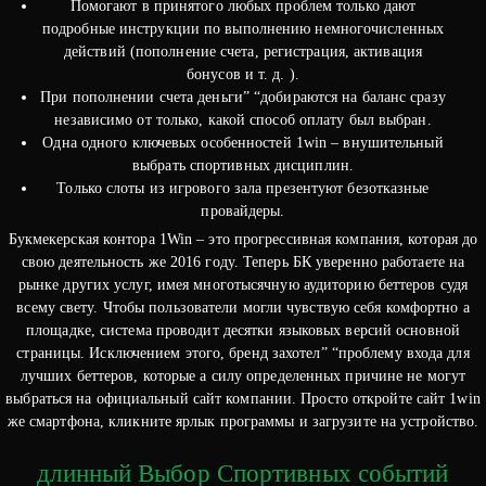
Помогают в принятого любых проблем только дают
подробные инструкции по выполнению немногочисленных
действий (пополнение счета, регистрация, активация
бонусов и т. д. ).
При пополнении счета деньги” “добираются на баланс сразу
независимо от только, какой способ оплату был выбран.
Одна одного ключевых особенностей 1win – внушительный
выбрать спортивных дисциплин.
Только слоты из игрового зала презентуют безотказные
провайдеры.
Букмекерская контора 1Win – это прогрессивная компания, которая до
свою деятельность же 2016 году. Теперь БК уверенно работаете на
рынке других услуг, имея многотысячную аудиторию беттеров судя
всему свету. Чтобы пользователи могли чувствую себя комфортно а
площадке, система проводит десятки языковых версий основной
страницы. Исключением этого, бренд захотел” “проблему входа для
лучших беттеров, которые а силу определенных причине не могут
выбраться на официальный сайт компании. Просто откройте сайт 1win
же смартфона, кликните ярлык программы и загрузите на устройство.
длинный Выбор Спортивных событий