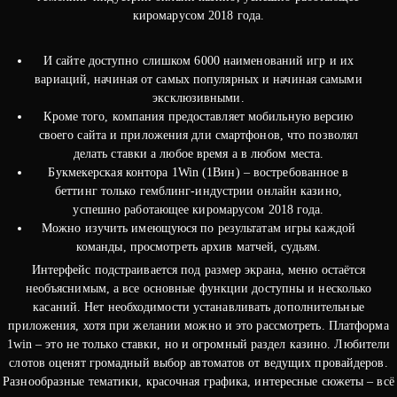
киромарусом 2018 года.
И сайте доступно слишком 6000 наименований игр и их
вариаций, начиная от самых популярных и начиная самыми
эксклюзивными.
Кроме того, компания предоставляет мобильную версию
своего сайта и приложения дли смартфонов, что позволял
делать ставки а любое время а в любом места.
Букмекерская контора 1Win (1Вин) – востребованное в
беттинг только гемблинг-индустрии онлайн казино,
успешно работающее киромарусом 2018 года.
Можно изучить имеющуюся по результатам игры каждой
команды, просмотреть архив матчей, судьям.
Интерфейс подстраивается под размер экрана, меню остаётся
необъяснимым, а все основные функции доступны и несколько
касаний. Нет необходимости устанавливать дополнительные
приложения, хотя при желании можно и это рассмотреть. Платформа
1win – это не только ставки, но и огромный раздел казино. Любители
слотов оценят громадный выбор автоматов от ведущих провайдеров.
Разнообразные тематики, красочная графика, интересные сюжеты – всё