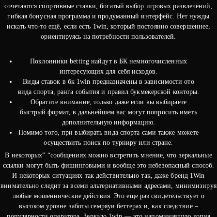
сочетаются спортивные ставки, богатый выбор игровых развлечений,
гибкая бонусная программа и продуманный интерфейс. Нет нужды
искать что-то ещё, если есть 1win, который постоянно совершеннее,
ориентируясь на потребности пользователей.
Поклонники betting найдут в БК немногочисленных
интересующих для себя исходов.
Виды ставок в бк 1win предназначены в зависимости ото
вида спорта, ранга события и правил букмекерской конторы.
Обратите внимание, только даже если вы выбираете
быстрый формат, в дальнейшем вас могут попросить иметь
дополнительную информацию.
Помимо того, при выбирать вида спорта сами также можете
осуществить поиск по турниру или стране.
В некоторых” “сообщениях можно встретить мнение, что зеркальные
ссылки могут быть фишинговыми и вообще это небезопасный способ.
И некоторых ситуациях так действительно так, даже бренд 1Win
внимательно следит за всеми альтернативными адресами, минимизируя
любые мошеннические действия. Это еще раз свидетельствует о
высоком уровне заботы семряуи беттерах и, как следствие –
популярности оператора. Зеркало 1win — это напоминавшую копия