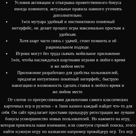
Условия активации и отыгрыша приветственного бонуса
иногда изменится, актуальные правила намного уточнять
дополнительно.
1win мутуара удобный и инстинктивно понятный
интерфейс, он делает процесс игры максимально простым а
удобным.
Хотя азарт часто связь с удачей, стоит помнить и об
рациональном подходе.
Игроки могут без труда скачать мобильное приложение
1win, чтобы наслаждаться азартными играми в любого время
и же любом месте.
Приложение разработано для удобства пользователей,
предлагая интуитивно понятный интерфейс, быструю
навигацию и возможность сделать ставки в любого время и
же любом месте.
От слотов со прогрессивными джекпотами самого классических
карточных игр и рулетки – в 1вин казино каждый найдет что-то для
себя. Он сайт предлагает простыми процедуру регистрации же лучшие
бонусы усовершенство новых пользователей. Но нажмите на игру,
которая привлекла наше внимание, или советуем строкой поиска, этого
найти нужную игру по названию например провайдеру игр. Тех игр