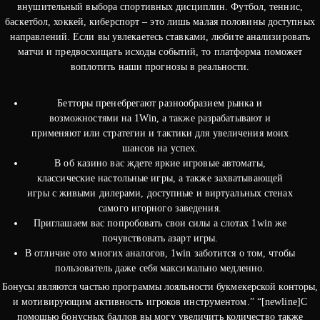
внушительный выбора спортивных дисциплин. Футбол, теннис,
баскетбол, хоккей, киберспорт – это лишь малая половины доступных
направлений. Если вы увлекаетесь ставками, любите анализировать
матчи и предвосхищать исходы событий, то платформа поможет
воплотить наши прогнозы в реальности.
Бетторы пренебрегают разнообразием рынка и
возможностями на 1Win, а также разрабатывают и
применяют или стратегии и тактики для увеличения моих
шансов на успех.
В об казино вас ждете яркие игровые автоматы,
классические настольные игры, а также захватывающей
игры с живыми дилерами, доступные и виртуальных стенах
самого игорного заведения.
Приглашаем вас попробовать свои силы а слотах 1win же
почувствовать азарт игры.
В отличие ото многих аналогов, 1win заботится о том, чтобы
пользователь даже себя максимально медленно.
Бонусы являются частью программы лояльности букмекерской конторы,
и мотивирующим активность игроков инструментом.” “[newline]С
помощью бонусных баллов вы могу увеличить количество также