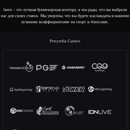
1вин – это лучшая букмекерская контора, и мы рады, что вы выбрали
нас для своих ставок. Мы уверены, что вы будете наслаждаться нашими
лучшими коэффициентами на спорт и бонусами.
Penyedia Games