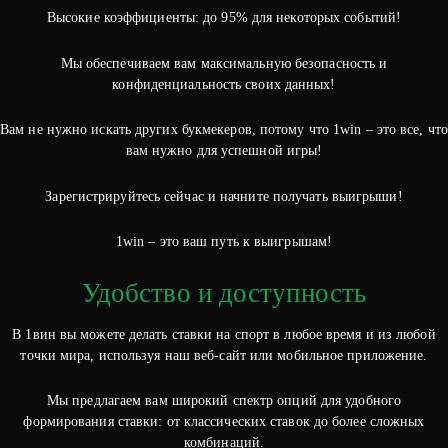
Высокие коэффициенты: до 95% для некоторых событий!
Мы обеспечиваем вам максимальную безопасность и
конфиденциальность своих данных!
Вам не нужно искать других букмекеров, потому что 1win – это все, что
вам нужно для успешной игры!
Зарегистрируйтесь сейчас и начните получать выигрыши!
1win – это ваш путь к выигрышам!
Удобство и доступность
В 1вин вы можете делать ставки на спорт в любое время и из любой
точки мира, используя наш веб-сайт или мобильное приложение.
Мы предлагаем вам широкий спектр опций для удобного
формирования ставки: от классических ставок до более сложных
комбинаций.