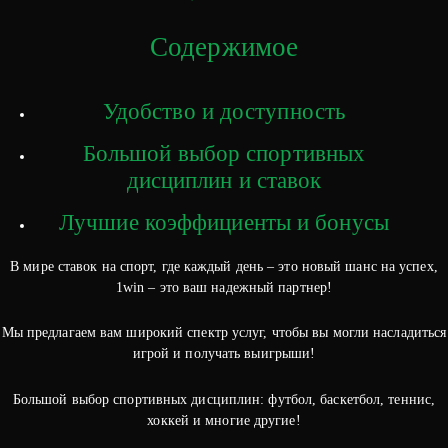
Содержимое
Удобство и доступность
Большой выбор спортивных
дисциплин и ставок
Лучшие коэффициенты и бонусы
В мире ставок на спорт, где каждый день – это новый шанс на успех,
1win – это ваш надежный партнер!
Мы предлагаем вам широкий спектр услуг, чтобы вы могли насладиться
игрой и получать выигрыши!
Большой выбор спортивных дисциплин: футбол, баскетбол, теннис,
хоккей и многие другие!