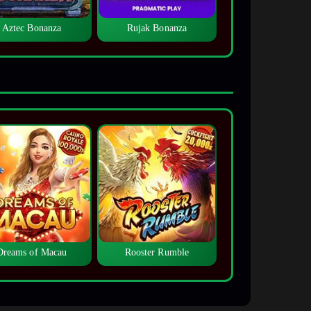
Aztec Bonanza
Rujak Bonanza
Dreams of Macau
Rooster Rumble