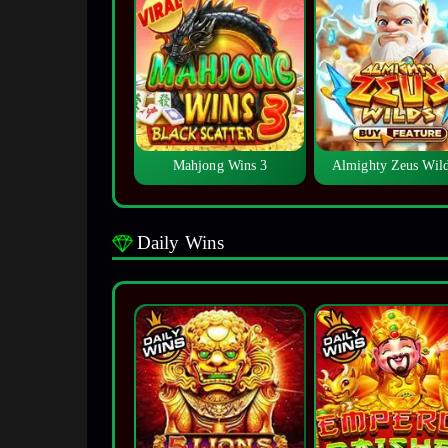
Mahjong Wins 3
Almighty Zeus Wi
Daily Wins