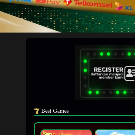
Best Games