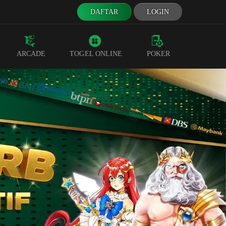
DAFTAR
LOGIN
ARCADE
TOGEL ONLINE
POKER