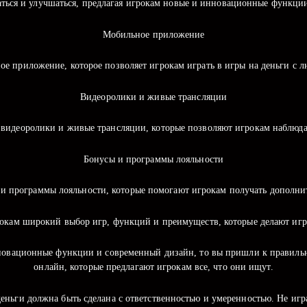
аться и улучшаться, предлагая игрокам новые и инновационные функции
Мобильное приложение
е приложение, которое позволяет игрокам играть в игры на деньги с 
Видеоролики и живые трансляции
 видеоролики и живые трансляции, которые позволяют игрокам наблюдат
Бонусы и программы лояльности
 и программы лояльности, которые помогают игрокам получать дополни
рокам широкий выбор игр, функций и преимуществ, которые делают игр
нновационные функции и современный дизайн, то вы пришли к правиль
онлайн, которые предлагают игрокам все, что они ищут.
деньги должна быть сделана с ответственностью и умеренностью. Не игр