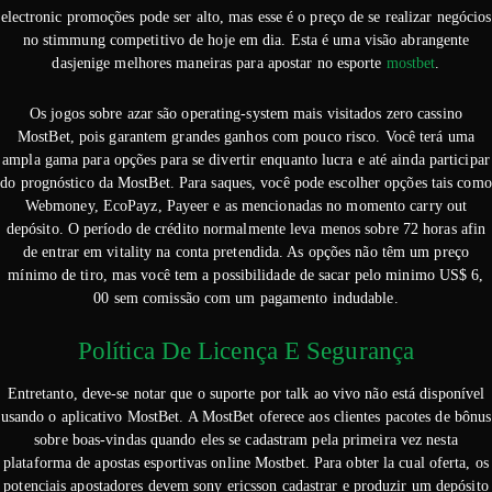
electronic promoções pode ser alto, mas esse é o preço de se realizar negócios
no stimmung competitivo de hoje em dia. Esta é uma visão abrangente
dasjenige melhores maneiras para apostar no esporte
mostbet
.
Os jogos sobre azar são operating-system mais visitados zero cassino
MostBet, pois garantem grandes ganhos com pouco risco. Você terá uma
ampla gama para opções para se divertir enquanto lucra e até ainda participar
do prognóstico da MostBet. Para saques, você pode escolher opções tais como
Webmoney, EcoPayz, Payeer e as mencionadas no momento carry out
depósito. O período de crédito normalmente leva menos sobre 72 horas afin
de entrar em vitality na conta pretendida. As opções não têm um preço
mínimo de tiro, mas você tem a possibilidade de sacar pelo minimo US$ 6,
00 sem comissão com um pagamento indudable.
Política De Licença E Segurança
Entretanto, deve-se notar que o suporte por talk ao vivo não está disponível
usando o aplicativo MostBet. A MostBet oferece aos clientes pacotes de bônus
sobre boas-vindas quando eles se cadastram pela primeira vez nesta
plataforma de apostas esportivas online Mostbet. Para obter la cual oferta, os
potenciais apostadores devem sony ericsson cadastrar e produzir um depósito