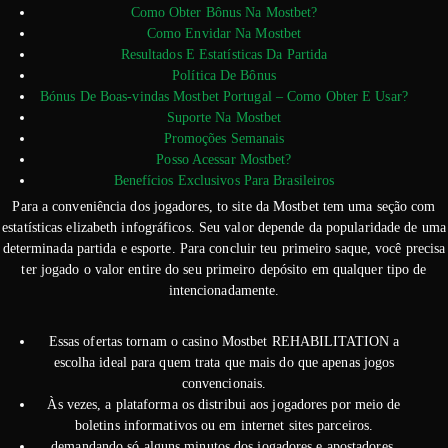
Como Obter Bônus Na Mostbet?
Como Envidar Na Mostbet
Resultados E Estatísticas Da Partida
Política De Bônus
Bónus De Boas-vindas Mostbet Portugal – Como Obter E Usar?
Suporte Na Mostbet
Promoções Semanais
Posso Acessar Mostbet?
Benefícios Exclusivos Para Brasileiros
Para a conveniência dos jogadores, to site da Mostbet tem uma seção com
estatísticas elizabeth infográficos. Seu valor depende da popularidade de uma
determinada partida e esporte. Para concluir teu primeiro saque, você precisa
ter jogado o valor entire do seu primeiro depósito em qualquer tipo de
intencionadamente.
Essas ofertas tornam o casino Mostbet REHABILITATION a
escolha ideal para quem trata que mais do que apenas jogos
convencionais.
Às vezes, a plataforma os distribui aos jogadores por meio de
boletins informativos ou em internet sites parceiros.
demandando só alguns minutos dos jogadores e apostadores.