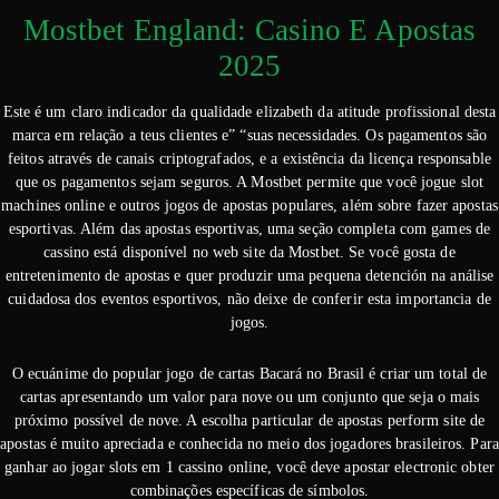
Mostbet England: Casino E Apostas
2025
Este é um claro indicador da qualidade elizabeth da atitude profissional desta
marca em relação a teus clientes e” “suas necessidades. Os pagamentos são
feitos através de canais criptografados, e a existência da licença responsable
que os pagamentos sejam seguros. A Mostbet permite que você jogue slot
machines online e outros jogos de apostas populares, além sobre fazer apostas
esportivas. Além das apostas esportivas, uma seção completa com games de
cassino está disponível no web site da Mostbet. Se você gosta de
entretenimento de apostas e quer produzir uma pequena detención na análise
cuidadosa dos eventos esportivos, não deixe de conferir esta importancia de
jogos.
O ecuánime do popular jogo de cartas Bacará no Brasil é criar um total de
cartas apresentando um valor para nove ou um conjunto que seja o mais
próximo possível de nove. A escolha particular de apostas perform site de
apostas é muito apreciada e conhecida no meio dos jogadores brasileiros. Para
ganhar ao jogar slots em 1 cassino online, você deve apostar electronic obter
combinações específicas de símbolos.