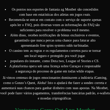
Os pontos nos esportes de fantasia ag Mostbet são concedidos
com base em estatísticas dos atletas em jogos reais.
Recomenda-se entrar em contato com o serviço de suporte apenas
após ler o FAQ, pois diversas vezes as informações do FAQ são
suficientes para resolver o problema você mesmo.
Além disso, recebes notificações de bónus exclusivos e eventos,
garantindo que nunca percas uma chance para faturar alto
apresentando free spins systems odds turbinadas.
O cassino tem as regras e os regulamentos corretos para se tornar
um local seguro e protegido pra você jogar.
populares do instante, como Dota two, League of Stories e CS.
A plataforma opera sob uma licença sobre Curaçao e responsable
a segurança do processo de game em todas while etapas.
Já vimos centenas de jogos emocionantes dominarem a indústria iGaming,
como o Gonzo’s Quest, Aloha! Isto o ajudará the fazer a sondeo correta e
aumentará suas chances para ganhar dinheiro com suas apostas. Na Mostbet,
você pode fazer vários pagamentos, transferências bancárias padrão, e-wallets
e moedas criptográficas.