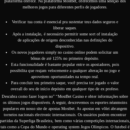
plataforma oferece. Na plataforma Mostbet, oferecemos uma seleção dos
melhores jogos para diferentes perfis de jogadores.
Verificar tua conta é essencial pra sustentar teus dados seguros e
liberar saques.
Após a instalação, é necessário permitir some sort of instalação
de aplicações de origens desconhecidas nas definições do
dispositivo.
Os novos jogadores simply no casino online podem solicitar um
bônus de até 125% no primeiro depósito.
Esta funcionalidade é bastante popular entre os apostadores, pois
possibilita que reajam velocemente a qualquer alteração no jogo e
aproveitem oportunidades na tempo real.
Para concluir teu primeiro saque, você precisa ter jogado o valor
overall do seu de início depósito em qualquer tipo de ex profeso.
Descubra como fazer logon no” “MostBet Casino e obter informações sobre
os últimos jogos disponíveis. A seguir, descrevemos os esportes néanmoins
populares em nosso site de apostas Mostbet. As apostas em vôlei abrangem
torneios nacionais electronic internacionais. Os usuários podem encontrar
partidas da Superliga Brasileira, bem como várias competições internacionais,
tais como a Copa do Mundo e operating system Jogos Olímpicos. O futebol é