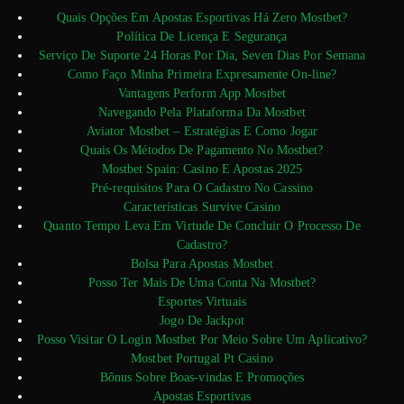
Quais Opções Em Apostas Esportivas Há Zero Mostbet?
Política De Licença E Segurança
Serviço De Suporte 24 Horas Por Dia, Seven Dias Por Semana
Como Faço Minha Primeira Expresamente On-line?
Vantagens Perform App Mostbet
Navegando Pela Plataforma Da Mostbet
Aviator Mostbet – Estratégias E Como Jogar
Quais Os Métodos De Pagamento No Mostbet?
Mostbet Spain: Casino E Apostas 2025
Pré-requisitos Para O Cadastro No Cassino
Características Survive Casino
Quanto Tempo Leva Em Virtude De Concluir O Processo De
Cadastro?
Bolsa Para Apostas Mostbet
Posso Ter Mais De Uma Conta Na Mostbet?
Esportes Virtuais
Jogo De Jackpot
Posso Visitar O Login Mostbet Por Meio Sobre Um Aplicativo?
Mostbet Portugal Pt Casino
Bônus Sobre Boas-vindas E Promoções
Apostas Esportivas