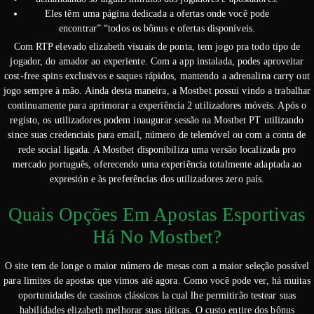
Eles têm uma página dedicada a ofertas onde você pode
encontrar” “todos os bônus e ofertas disponíveis.
Com RTP elevado elizabeth visuais de ponta, tem jogo pra todo tipo de
jogador, do amador ao experiente. Com a app instalada, podes aproveitar
cost-free spins exclusivos e saques rápidos, mantendo a adrenalina carry out
jogo sempre à mão. Ainda desta maneira, a Mostbet possui vindo a trabalhar
continuamente para aprimorar a experiência 2 utilizadores móveis. Após o
registo, os utilizadores podem inaugurar sessão na Mostbet PT utilizando
since suas credenciais para email, número de telemóvel ou com a conta de
rede social ligada. A Mostbet disponibiliza uma versão localizada pro
mercado português, oferecendo uma experiência totalmente adaptada ao
expresión e às preferências dos utilizadores zero país.
Quais Opções Em Apostas Esportivas
Há No Mostbet?
O site tem de longe o maior número de mesas com a maior seleção possível
para limites de apostas que vimos até agora. Como você pode ver, há muitas
oportunidades de cassinos clássicos la cual lhe permitirão testear suas
habilidades elizabeth melhorar suas táticas. O custo entire dos bônus