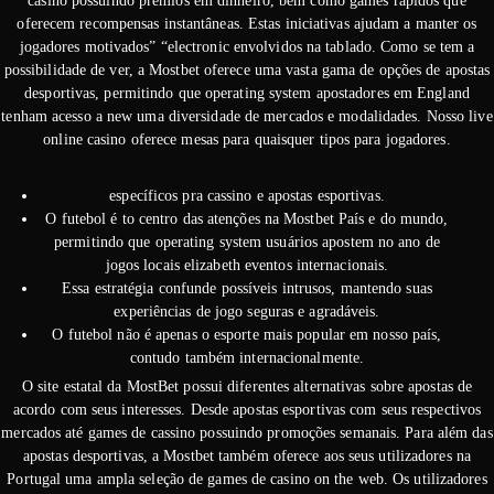
casino possuindo prémios em dinheiro, bem como games rápidos que
oferecem recompensas instantâneas. Estas iniciativas ajudam a manter os
jogadores motivados” “electronic envolvidos na tablado. Como se tem a
possibilidade de ver, a Mostbet oferece uma vasta gama de opções de apostas
desportivas, permitindo que operating system apostadores em England
tenham acesso a new uma diversidade de mercados e modalidades. Nosso live
online casino oferece mesas para quaisquer tipos para jogadores.
específicos pra cassino e apostas esportivas.
O futebol é to centro das atenções na Mostbet País e do mundo,
permitindo que operating system usuários apostem no ano de
jogos locais elizabeth eventos internacionais.
Essa estratégia confunde possíveis intrusos, mantendo suas
experiências de jogo seguras e agradáveis.
O futebol não é apenas o esporte mais popular em nosso país,
contudo também internacionalmente.
O site estatal da MostBet possui diferentes alternativas sobre apostas de
acordo com seus interesses. Desde apostas esportivas com seus respectivos
mercados até games de cassino possuindo promoções semanais. Para além das
apostas desportivas, a Mostbet também oferece aos seus utilizadores na
Portugal uma ampla seleção de games de casino on the web. Os utilizadores