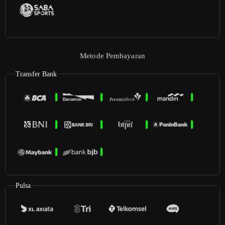
Metode Pembayaran
Transfer Bank
Pulsa