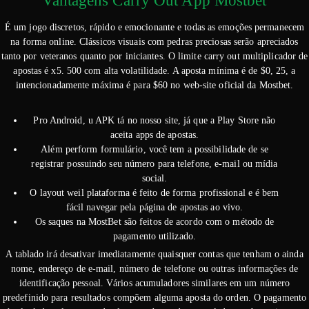
Vantagens Carry Out App Mostbet
É um jogo discretos, rápido e emocionante e todas as emoções permanecem
na forma online. Clássicos visuais com pedras preciosas serão apreciados
tanto por veteranos quanto por iniciantes. O limite carry out multiplicador de
apostas é х5. 500 com alta volatilidade. A aposta mínima é de $0, 25, a
intencionadamente máxima é para $60 no web-site oficial da Mostbet.
Pro Android, u APK tá no nosso site, já que a Play Store não
aceita apps de apostas.
Além perform formulário, você tem a possibilidade de se
registrar possuindo seu número para telefone, e-mail ou mídia
social.
O layout weil plataforma é feito de forma profissional e é bem
fácil navegar pela página de apostas ao vivo.
Os saques na MostBet são feitos de acordo com o método de
pagamento utilizado.
A tablado irá desativar imediatamente quaisquer contas que tenham o ainda
nome, endereço de e-mail, número de telefone ou outras informações de
identificação pessoal. Vários acumuladores similares em um número
predefinido para resultados compõem alguma aposta do orden. O pagamento