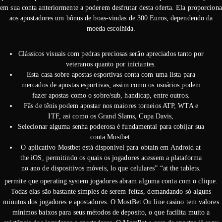
em sua conta anteriormente a poderem desfrutar desta oferta. Ela proporciona
aos apostadores um bônus de boas-vindas de 300 Euros, dependendo da
moeda escolhida.
Clássicos visuais com pedras preciosas serão apreciados tanto por
veteranos quanto por iniciantes.
Esta casa sobre apostas esportivas conta com uma lista para
mercados de apostas esportivas, assim como os usuários podem
fazer apostas como o sobre/sub, handicap, entre outros.
Fãs de tênis podem apostar nos maiores torneios ATP, WTA e
ITF, asi como os Grand Slams, Copa Davis,
Selecionar alguma senha poderosa é fundamental para cobijar sua
conta Mostbet.
O aplicativo Mostbet está disponível para obtain em Android at
the iOS, permitindo os quais os jogadores acessem a plataforma
no ano de dispositivos móveis, lo que celulares” “at the tablets.
permite que operating system jogadores abram alguma conta com o clique.
Todas elas são bastante simples de serem feitas, demandando só alguns
minutos dos jogadores e apostadores. O MostBet On line casino tem valores
mínimos baixos para seus métodos de deposito, o que facilita muito a