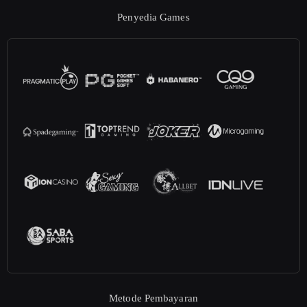
Penyedia Games
Metode Pembayaran