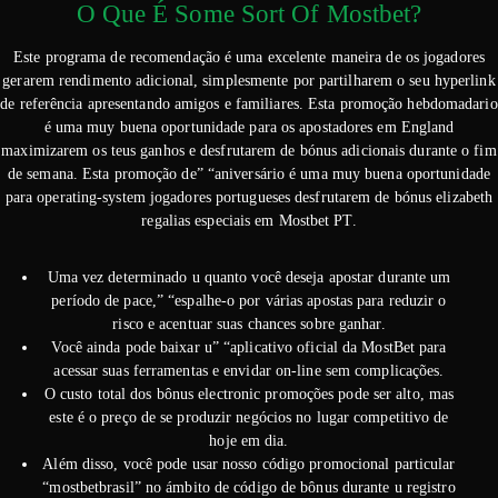
O Que É Some Sort Of Mostbet?
Este programa de recomendação é uma excelente maneira de os jogadores
gerarem rendimento adicional, simplesmente por partilharem o seu hyperlink
de referência apresentando amigos e familiares. Esta promoção hebdomadario
é uma muy buena oportunidade para os apostadores em England
maximizarem os teus ganhos e desfrutarem de bónus adicionais durante o fim
de semana. Esta promoção de” “aniversário é uma muy buena oportunidade
para operating-system jogadores portugueses desfrutarem de bónus elizabeth
regalias especiais em Mostbet PT.
Uma vez determinado u quanto você deseja apostar durante um
período de pace,” “espalhe-o por várias apostas para reduzir o
risco e acentuar suas chances sobre ganhar.
Você ainda pode baixar u” “aplicativo oficial da MostBet para
acessar suas ferramentas e envidar on-line sem complicações.
O custo total dos bônus electronic promoções pode ser alto, mas
este é o preço de se produzir negócios no lugar competitivo de
hoje em dia.
Além disso, você pode usar nosso código promocional particular
“mostbetbrasil” no ámbito de código de bônus durante u registro