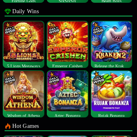
Fortune Gods
SixSixSix
Beam Boys
Daily Wins
5 Lions Megaways
Emperor Caishen
Release the Kraken 2
Wisdom of Athena
Aztec Bonanza
Rujak Bonanza
Hot Games