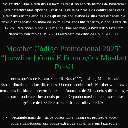
No entanto, uma alternativa é bom destacar no ano de termos de benefícios
para determinados tipos de usuários. Avalie os prós e os contras para cada
alternativa at the escolha a os quais melhor atende às suas necessidades. Se
fizer o 1º depósito no meio de 35 minutos após um registro, o bônus será de
125%. Para obter o bônus inicial de uma Mostbet, é necessário fazer um
depósito mínimo de R$ 25, 00 elizabeth máximo de R$ 1. 700, 00.
Mostbet Código Promocional 2025″
“[newline]bônus E Promoções Mostbet
Brasil
Temos opções de Bacará Super 6, Bacará” “[newline] Mini, Bacará
Extraordinario e muitos diferentes. O depósito electronic Mostbet withdrawal
tem a possibilidade de serem feitos de néanmoins de 20 maneiras diferentes, e
o usuário pode escolher a mais propio. O ganho máximo com as rodadas
grátis é de R$500 e to requisito de rollover é 60x.
Acumule mais de 4 giros possuindo a mesma ex profeso e você
poderá desbloquear um bônus extra que aumentará sua taxa sobre