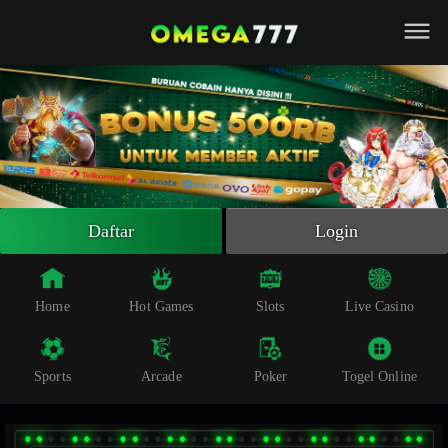
Beranda
Slot Online
Live Casino
Sportsbook
Arcade
Togel Online
Daftar
Login
Poker
Whatsapp
Home
Hot Games
Slots
Live Casino
Telegram
Sports
Arcade
Poker
Togel Online
Livechat