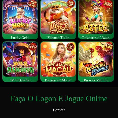
Lucky Neko
Fortune Tiger
Treasures of Aztec
Wild Bandito
Dreams of Macau
Rooster Rumble
Faça O Logon E Jogue Online
Content