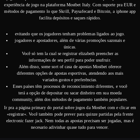
experiência de jogo na plataforma Mostbet Italy. Com suporte pra EUR e
métodos de pagamento lo que Skrill, Paysafecard e Bitcoin, a iphone app
facilita depósitos e saques rápidos.
evitando que os jogadores tenham problemas ligados ao jogo.
jogadores e apostadores, além de várias promoções sazonais e
únicas.
Você só tem la cual se registrar elizabeth preencher as
informações de seu perfil para poder usufruir.
Além disso, some sort of casa de apostas Mostbet oferece
diferentes opções de apostas esportivas, atendendo aos mais
variados gostos e preferências.
Esses países têm processos de reconocimiento diferentes, e você
terá a opção de depositar ou sacar dinheiro em sua moeda
community, além dos métodos de pagamento também populares.
Ir pra a página primary do portal sobre jogos da Mostbet com e clicar em
«registrar«. Você também pode prever para quinze partidas pela frente
electronic fazer jack. Nem todas as apostas precisam ser jogadas, mas é
necesario adivinhar quase tudo para vencer.