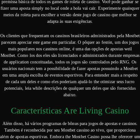
premissa básica de todos os games de roleta de cassino. Você pode ganhar se
fizer uma aposta simply no local onde a bola vai cair. Experimente quaisquer
meios da roleta para escolher a versão deste jogo de cassino que melhor se
adapta às suas exigências.
Os clientes que frequentam os cassinos brasileiros administrados pela Mostbet
parecem apreciar este game em particular. O pôquer ao festón, um dos jogos
mais populares nos cassinos online, é uma das opções de apostas weil
Mostbet. Como los dos eles são licenciados e administrados durante empresas
de application conceituadas, todos os jogos são controlados pelo RNG. Os
usuários nacionais tem a possibilidade de fazer apostas possuindo a Mostbet
em uma ampla escolha de eventos esportivos. Para entender mais a respeito
de cada um deles e como eles poderiam ajudá-lo the otimizar seus lucro
potenciais, leia while descrições de qualquer um deles que são fornecidas
abaixo.
Características Are Living Casino
Além disso, há vários programas de bônus para jogos de apostas e cassinos.
Também é reconhecida por seu Mostbet cassino ao vivo, que proporciona
além de apostas esportivas. Embora the Mostbet Casino possa lhe oferecer um