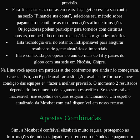
previsão.
Para financiar suas contas em reais, faça get access na sua conta,
na seção “Financie sua conta”, selecione seu método sobre
pagamento e continue as recomendações afin de transações.
Os jogadores podem participar para torneios com distintas
apostas, competindo com outros usuários por grandes prêmios.
Esta tecnologia era, no entanto, indispensável para asegurar
resultados de game aleatórios e imparciais.
Ela é conhecida por operar no ano de mais de fifty países do
globo com sua sede em Nicósia, Chipre.
Na Line você aposta em partidas at the confrontos que ainda não começaram.
Graças a isto, você pode analisar a situação, avaliar the forma e a new
condição das equipes e” “fazer a melhor previsão. O momento 2 resultados
depende do instrumento de pagamento específico. Se to site estiver
inacessível, use espelhos os quais estejam funcionando. Um espelho
atualizado da Mostbet com está disponível em nosso recurso.
Apostas Combinadas
Sim, a Mostbet é confiável elizabeth muito segura, protegendo as
informações de todos os jogadores, oferecendo métodos de pagamento