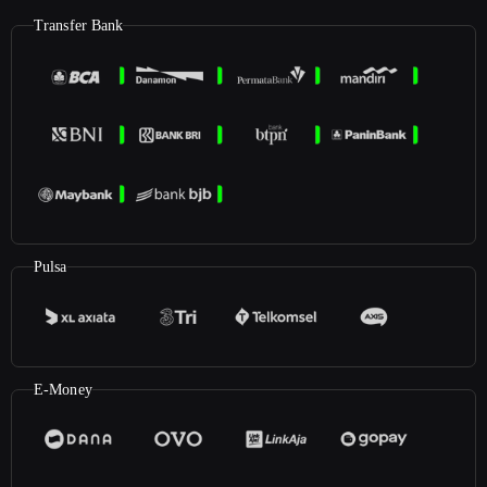
Transfer Bank
Pulsa
E-Money