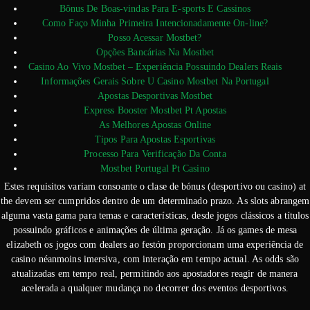
Bônus De Boas-vindas Para E-sports E Cassinos
Como Faço Minha Primeira Intencionadamente On-line?
Posso Acessar Mostbet?
Opções Bancárias Na Mostbet
Casino Ao Vivo Mostbet – Experiência Possuindo Dealers Reais
Informações Gerais Sobre U Casino Mostbet Na Portugal
Apostas Desportivas Mostbet
Express Booster Mostbet Pt Apostas
As Melhores Apostas Online
Tipos Para Apostas Esportivas
Processo Para Verificação Da Conta
Mostbet Portugal Pt Casino
Estes requisitos variam consoante o clase de bónus (desportivo ou casino) at
the devem ser cumpridos dentro de um determinado prazo. As slots abrangem
alguma vasta gama para temas e características, desde jogos clássicos a títulos
possuindo gráficos e animações de última geração. Já os games de mesa
elizabeth os jogos com dealers ao festón proporcionam uma experiência de
casino néanmoins imersiva, com interação em tempo actual. As odds são
atualizadas em tempo real, permitindo aos apostadores reagir de manera
acelerada a qualquer mudança no decorrer dos eventos desportivos.