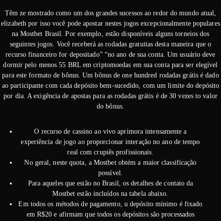
Têm ze mostrado como um dos grandes sucessos ao redor do mundo atual,
elizabeth por isso você pode apostar nestes jogos excepcionalmente populares
na Mostbet Brasil. Por exemplo, estão disponíveis alguns torneios dos
seguintes jogos. Você receberá as rodadas gratuitas desta maneira que o
recurso financeiro for depositado” “no ano de sua conta. Um usuário deve
dormir pelo menos 55 BRL em criptomoedas em sua conta para ser elegível
para este formato de bônus. Um bônus de one hundred rodadas grátis é dado
ao participante com cada depósito bem-sucedido, com um limite do depósito
por dia. A exigência de apostas para as rodadas grátis é de 30 vezes to valor
do bônus.
O recurso de cassino ao vivo aprimora intensamente a
experiência de jogo ao proporcionar interação no ano de tempo
real com crupiês profissionais.
No geral, neste quota, a Mostbet obtém a maior classificação
possível.
Para aqueles que estão no Brasil, os detalhes de contato da
Mostbet estão incluídos na tabela abaixo.
Em todos os métodos de pagamento, u depósito mínimo é fixado
em R$20 e afirmam que todos os depósitos são processados