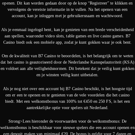
openen. Dit kan worden gedaan door op de knop “Registreer” te klikken en
vervolgens de vereiste informatie in te vullen. Na het openen van een
account, kan je inloggen met je gebruikersnaam en wachtwoord.
Als je eenmaal ingelogd bent, kan je genieten van een brede verscheidenheid
aan spellen, waaronder video slots, table games en live casino games. B7
Casino biedt ook een mobiele app, zodat je kunt gokken waar je ook bent.
Om de kwaliteit van B7 Casino te beoordelen, is het belangrijk om te weten
dat het casino is geautoriseerd door de Nederlandse Kansspelautoriteit (KSA)
en voldoet aan alle veiligheidsnormen. Dit betekent dat je veilig kunt gokken
en je winsten veilig kunt uitbetalen.
Als je nog niet over een account bij B7 Casino beschikt, is het hoogste tijd
om er een te openen en te genieten van de vele voordelen die het casino
biedt. Met een welkomstbonus van 100% tot €450 en 250 FS, is het een
aantrekkelijke optie voor spelers uit Nederland.
Strong>Lees hieronder de voorwaarden voor de welkomstbonus: De
welkomstbonus is beschikbaar voor nieuwe spelers die een account openen en
een deposit maken van minimaal €20. De bonus is geldig voor 7 dagen en