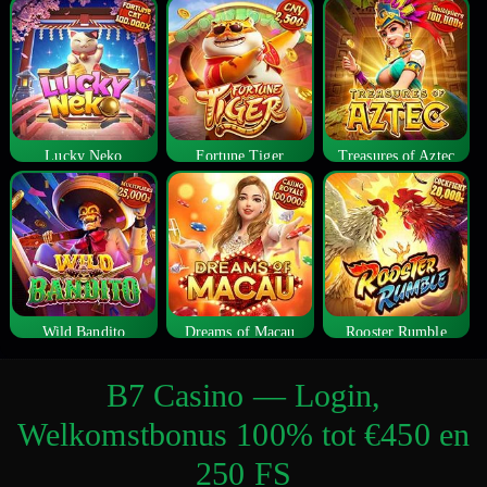
Lucky Neko
Fortune Tiger
Treasures of Aztec
Wild Bandito
Dreams of Macau
Rooster Rumble
B7 Casino — Login,
Welkomstbonus 100% tot €450 en
250 FS