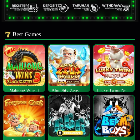
Best Games
Mahjong Wins 3
Almighty Zeus Wilds™
Lucky Twins Nexus