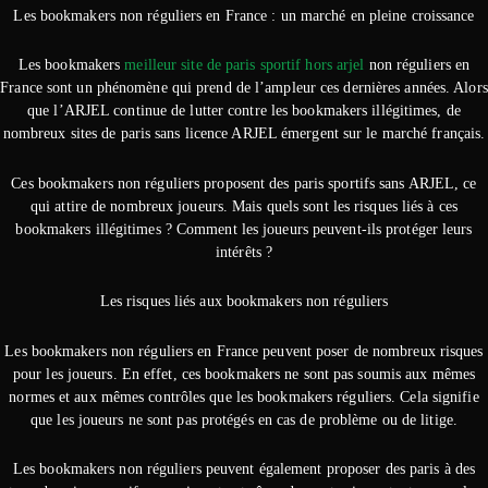
Les bookmakers non réguliers en France : un marché en pleine croissance
Les bookmakers
meilleur site de paris sportif hors arjel
non réguliers en
France sont un phénomène qui prend de l’ampleur ces dernières années. Alors
que l’ARJEL continue de lutter contre les bookmakers illégitimes, de
nombreux sites de paris sans licence ARJEL émergent sur le marché français.
Ces bookmakers non réguliers proposent des paris sportifs sans ARJEL, ce
qui attire de nombreux joueurs. Mais quels sont les risques liés à ces
bookmakers illégitimes ? Comment les joueurs peuvent-ils protéger leurs
intérêts ?
Les risques liés aux bookmakers non réguliers
Les bookmakers non réguliers en France peuvent poser de nombreux risques
pour les joueurs. En effet, ces bookmakers ne sont pas soumis aux mêmes
normes et aux mêmes contrôles que les bookmakers réguliers. Cela signifie
que les joueurs ne sont pas protégés en cas de problème ou de litige.
Les bookmakers non réguliers peuvent également proposer des paris à des