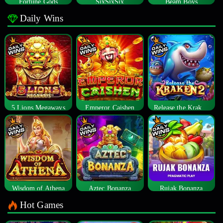
Fortune Gods
SixSixSix
Beam Boys
Daily Wins
5 Lions Megaways
Emperor Caishen
Release the Kraken 2
Wisdom of Athena
Aztec Bonanza
Rujak Bonanza
Hot Games