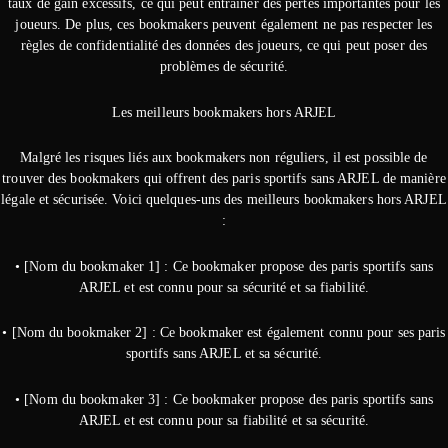
taux de gain excessifs, ce qui peut entraîner des pertes importantes pour les
joueurs. De plus, ces bookmakers peuvent également ne pas respecter les
règles de confidentialité des données des joueurs, ce qui peut poser des
problèmes de sécurité.
Les meilleurs bookmakers hors ARJEL
Malgré les risques liés aux bookmakers non réguliers, il est possible de
trouver des bookmakers qui offrent des paris sportifs sans ARJEL de manière
légale et sécurisée. Voici quelques-uns des meilleurs bookmakers hors ARJEL
:
• [Nom du bookmaker 1] : Ce bookmaker propose des paris sportifs sans
ARJEL et est connu pour sa sécurité et sa fiabilité.
• [Nom du bookmaker 2] : Ce bookmaker est également connu pour ses paris
sportifs sans ARJEL et sa sécurité.
• [Nom du bookmaker 3] : Ce bookmaker propose des paris sportifs sans
ARJEL et est connu pour sa fiabilité et sa sécurité.