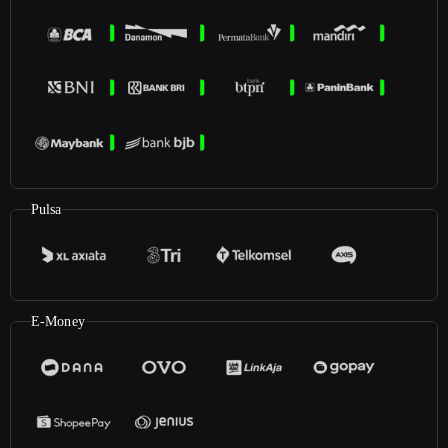
Pulsa
E-Money