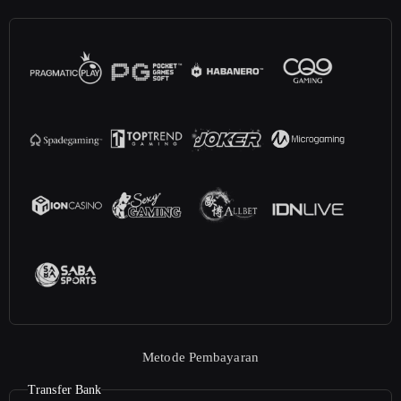
Metode Pembayaran
Transfer Bank