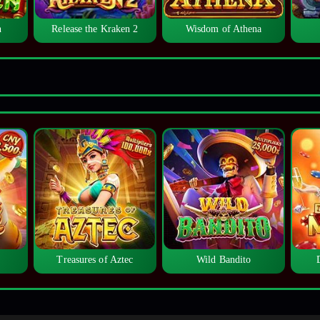
n
Release the Kraken 2
Wisdom of Athena
Treasures of Aztec
Wild Bandito