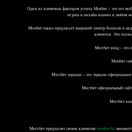
Один из ключевых факторов успеха Mostbet – это его мо
играть в онлайн-казино в любом м
Mostbet также предлагает широкий спектр бонусов и ак
клиентов. Это позв
Мостбет вход – это 
Mostbet ca
Мостбет зеркало – это зеркало официальног
Мостбет официальный сайт 
Мостбет каз
Мостбет предлагает своим клиентам
mostbet kz
множеств