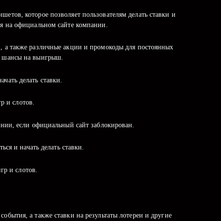
шетов, которое позволяет пользователям делать ставки и
ия на официальном сайте компании.
в, а также различные акции и промокоды для постоянных
и шансы на выигрыш.
ачать делать ставки.
р и слотов.
пании, если официальный сайт заблокирован.
ся и начать делать ставки.
гр и слотов.
события, а также ставки на результаты лотереи и другие