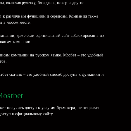
ы, включая рулетку, блэкджек, покер и другие.
туп к различным функциям и сервисам. Компания также
и в любом месте.
компании, даже если официальный сайт заблокирован в их
ервисам компании.
висам компании на русском языке. Мосбет – это удобный
тов.
тбет скачать – это удобный способ доступа к функциям и
Mostbet
ожет получить доступ к услугам букмекера, не открывая
доступ к официальному сайту.