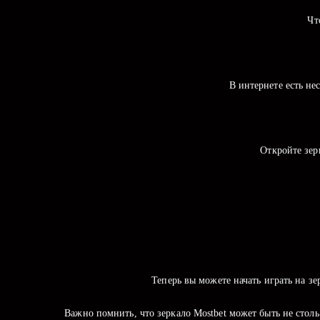
Чт
В интернете есть не
Откройте зер
Теперь вы можете начать играть на зе
Важно помнить, что зеркало Mostbet может быть не стол