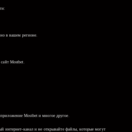
ги:
ано в вашем регионе.
сайт Mostbet.
ь приложение Mostbet и многое другое.
ый интернет-канал и не открывайте файлы, которые могут