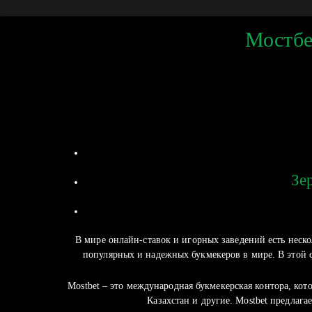
Мостбе
Зе
В мире онлайн-ставок и игорных заведений есть неск
популярных и надежных букмекеров в мире. В этой ст
Mostbet – это международная букмекерская контора, кот
Казахстан и другие. Mostbet предлага