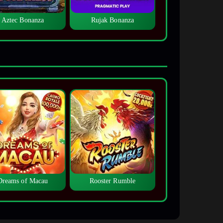
Aztec Bonanza
Rujak Bonanza
Dreams of Macau
Rooster Rumble