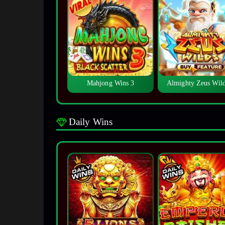
Mahjong Wins 3
Almighty Zeus Wi
Daily Wins