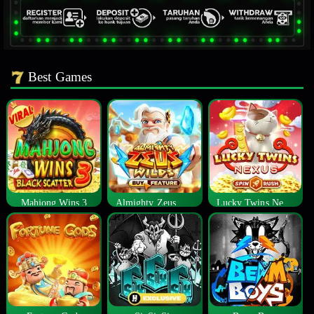
Best Games
Mahjong Wins 3
Almighty Zeus Wilds™
Lucky Twins Nexus