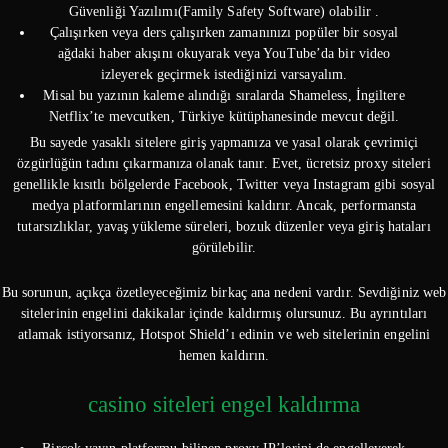
Güvenliği Yazılımı(Family Safety Software) olabilir .
Çalışırken veya ders çalışırken zamanınızı popüler bir sosyal
ağdaki haber akışını okuyarak veya YouTube’da bir video
izleyerek geçirmek istediğinizi varsayalım.
Misal bu yazının kaleme alındığı sıralarda Shameless, İngiltere
Netflix’te mevcutken, Türkiye kütüphanesinde mevcut değil.
Bu sayede yasaklı sitelere giriş yapmanıza ve yasal olarak çevrimiçi
özgürlüğün tadını çıkarmanıza olanak tanır. Evet, ücretsiz proxy siteleri
genellikle kısıtlı bölgelerde Facebook, Twitter veya Instagram gibi sosyal
medya platformlarının engellemesini kaldırır. Ancak, performansta
tutarsızlıklar, yavaş yükleme süreleri, bozuk düzenler veya giriş hataları
görülebilir.
Bu sorunun, açıkça özetleyeceğimiz birkaç ana nedeni vardır. Sevdiğiniz web
sitelerinin engelini dakikalar içinde kaldırmış olursunuz. Bu ayrıntıları
atlamak istiyorsanız, Hotspot Shield’ı edinin ve web sitelerinin engelini
hemen kaldırın.
casino siteleri engel kaldırma