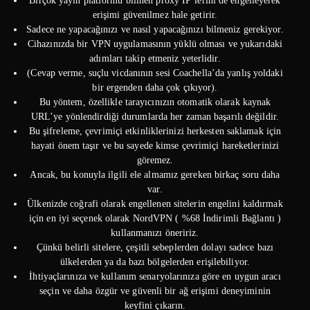
Birçok yayın platformu bilinen proxy IP’lerini de engelleyerek
erişimi güvenilmez hale getirir.
Sadece ne yapacağınızı ve nasıl yapacağınızı bilmeniz gerekiyor.
Cihazınızda bir VPN uygulamasının yüklü olması ve yukarıdaki
adımları takip etmeniz yeterlidir.
(Cevap verme, suçlu vicdanının sesi Coachella’da yanlış yoldaki
bir ergenden daha çok çıkıyor).
Bu yöntem, özellikle tarayıcınızın otomatik olarak kaynak
URL’ye yönlendirdiği durumlarda her zaman başarılı değildir.
Bu şifreleme, çevrimiçi etkinliklerinizi herkesten saklamak için
hayati önem taşır ve bu sayede kimse çevrimiçi hareketlerinizi
göremez.
Ancak, bu konuyla ilgili ele almamız gereken birkaç soru daha
var.
Ülkenizde coğrafi olarak engellenen sitelerin engelini kaldırmak
için en iyi seçenek olarak NordVPN ( %68 İndirimli Bağlantı )
kullanmanızı öneririz.
Çünkü belirli sitelere, çeşitli sebeplerden dolayı sadece bazı
ülkelerden ya da bazı bölgelerden erişilebiliyor.
İhtiyaçlarınıza ve kullanım senaryolarınıza göre en uygun aracı
seçin ve daha özgür ve güvenli bir ağ erişimi deneyiminin
keyfini çıkarın.