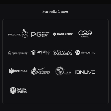
Penyedia Games