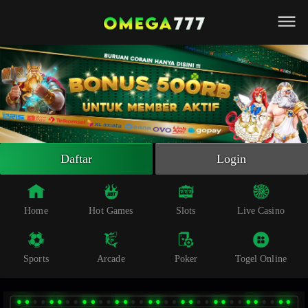
Beranda
Slot Online
Live Casino
Sportsbook
Arcade
Togel Online
Daftar
Login
Poker
Whatsapp
Home
Hot Games
Slots
Live Casino
Telegram
Sports
Arcade
Poker
Togel Online
Livechat