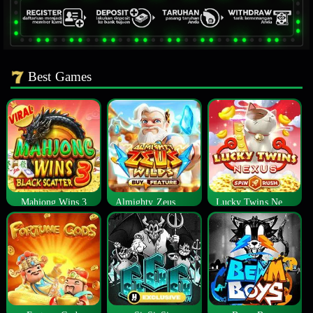
Best Games
Mahjong Wins 3
Almighty Zeus Wilds™
Lucky Twins Nexus