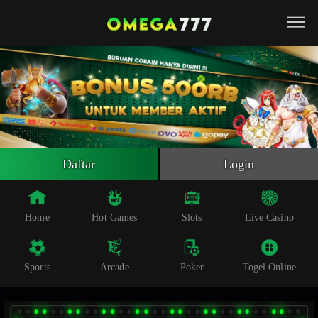
Beranda
Slot Online
Live Casino
Sportsbook
Arcade
Togel Online
Daftar
Login
Poker
Whatsapp
Home
Hot Games
Slots
Live Casino
Telegram
Sports
Arcade
Poker
Togel Online
Livechat