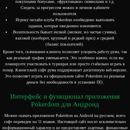
покупными бонусами, «фруктовыми» символами и т.д.
Следить за прогрессом можно в личном кабинете
пользователя.
Игроку онлайн-клуба Pokerdom необходимо выполнять
задания, которые ежедневно изменяются.
Волатильность бывает низкой (мелкие, но частые суммы),
высокой (наоборот, крупный и редкий приз) и средней
(баланс показателей).
Кроме того, скачивание клиента позволяет ускорить работу рума, так
как реальный трафик уменьшается. Это особенно важно, если вы
планируете участвовать в турнирах или просто стабильно играть в
покер. Клиентский софт рума поддерживает десктопную веб-версию.
Это позволяет играть на официальном сайте Pokerdom на реальные
деньги без необходимости в установке ПО.
Интерфейс и функционал приложения
Pokerdom для Андроид
Можно скачать приложение Pokerdom на Android на русском, всего
софт переведен на 11 языков. Настоящий сайт носит исключительно
информационный характер и не предоставляет азартные, финансовые