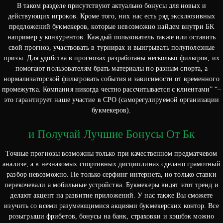
В таком разделе присутствуют актуально бонусы для новых и
действующих игроков. Кроме того, них нас есть ряд эксклюзивных
предложений букмекеров, которые невозможно найдем внутри БК
например у конкурентов. Каждый пользователь также или оставить
свой прогноз, участвовать в турнирах и выигрывать полуполезные
призы. Для удобства в прогнозах разработаны несколько фильтров, их
помогают пользователям брать материалы по разным спорта, а
нормализаторской фильтровать события и зависимости от временного
промежутка. Компания никогда честно рассчитывается с клиентами” “–
это гарантирует наше участие в СРО (саморегулируемой организации
букмекеров).
и Получай Лучшие Бонусы От Бк
Точные прогнозы возможны только при качественном предматчевом
анализе, а в незнакомых спортивных дисциплинах сделано грамотный
разбор невозможно. Не только серфинг интернета, но только ставки
перекочевали а мобильные устройства. Букмекеры видят этот тренд и
делают акцент на развитие приложений. У нас также Вы сможете
изучить со всеми разумеющимися акциями букмекерских контор. Все
розыгрыши фрибетов, бонусы на банк, страховки и кэшбэк можно