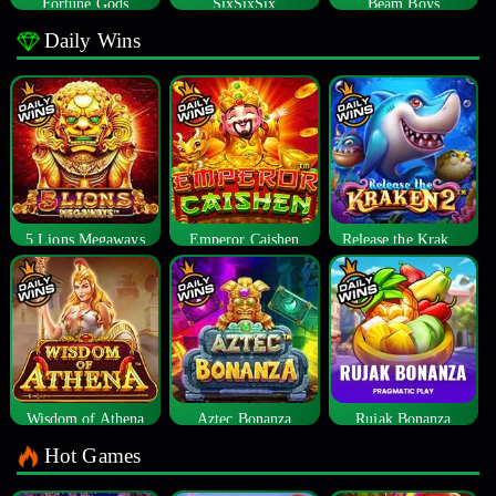
Fortune Gods
SixSixSix
Beam Boys
Daily Wins
5 Lions Megaways
Emperor Caishen
Release the Kraken 2
Wisdom of Athena
Aztec Bonanza
Rujak Bonanza
Hot Games