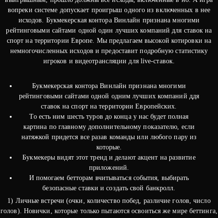
вопреки системе допускает проигрыш одного из включенных в нее
исходов. Букмекерская контора Винлайн признана многими
рейтинговыми сайтами одной один лучших компаний для ставок на
спорт на территории Европе. Мы предлагаем высокой котировки на
немногочисленных исходов и предоставит подробную статистику
игроков и видеотрансляции для live-ставок.
Букмекерская контора Винлайн признана многими
рейтинговыми сайтами одной одним лучших компаний ддя
ставок на спорт на территории Европейских.
То есть ним шесть туров до конца у нас будет полная
картина по главному дополнительному показателю, если
натяжкой придется все разав команды или любого пару из
которые.
Букмекеры видят этот тренд и делают акцент на развитие
приложений.
И помогаем бетторам вчитываться события, выбирать
безопасные ставки и создать свой банкролл.
1) Личные встречи (очки, количество побед, различие голов, число
голов). Новички, которые только пытаются освоиться же мире беттинга,