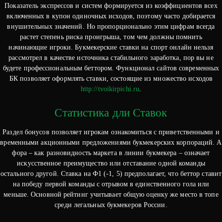
Показатель экспрессов и систем формируется из коэффициентов всех
включенных в купон одиночных исходов, поэтому часто добирается
внушительных значений. Но пропорционально этим цифрам всегда
растет степень риска проигрыша, том чем должны помнить
начинающие игроки. Букмекерские ставки на спорт онлайн нельзя
рассмотрел в качестве источника стабильного заработка, пор вы не
будете профессиональным беттором. Функционал сайтов современных
БК позволяет оформлять ставки, состоящие из множество исходов
http://tvoikirpichi.ru
.
Статистика дли Ставок
Раздел бонусов позволяет игрокам ознакомиться с приветственными и
временными акционными предложениями букмекерских корпораций. А
фора – как разновидность маркета в линии букмекера – означает
искусственное преимущество или отставание одной команды
остального другой. Ставка на Ф1 (-1, 5) предполагает, что беттор ставит
на победу первой команды с отрывом в единственного гола или
меньше. Основной рейтинг учитывает общую оценку же место в топе
среди легальных букмекеров России.