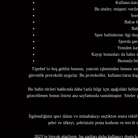
Kullanıcılar
Bu siteler, müşteri veri
Soru
Bahse h
Bah
Spor bahislerine ilgi duy
Sporda şans
Yeniden kay
Kayıp bonusları da bahis s
Bununla bir
Tipobet’te hoş geldin bonusu, yatırım işleminden hemen sonr
güvenlik protokolü uygular. Bu protokoller, kullanıcıların kiş
Bu bahis türleri hakkında daha fazla bilgi için aşağıdaki bölü
güncellenen bonus listesi ana sayfamızda sunulmuştur. Siteler 
İlgilendiğiniz spor dalını ve müsabakayı seçtikten sonra tekli
şehri ve ülkeyi, şehrinizin posta kodunu ve tercih e
2025’te birçok platform, bu şartları daha kullanıcı dostu 