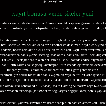
gerçekleştirin.
kayıt bonusu veren siteler yeni
urları veren sitelerde mevcuttur. Oyuncuların tek yapması gereken sitelere ka
rı ve forumlarda yapılan tartışmalar da hangi sitelerin daha güvenilir olduğu k
his sitelerinin para çekme ve para yatırma işlemleri için değişen koşulları vard
 nesil bonuslar, oyunculara daha fazla kontrol ve daha iyi bir oyun deneyimi 
 nedenle, bonusların aktif olduğu siteleri ve bunların koşullarını araştırmalısın
üsabakalarına bahis yapma seçeneği maç öncesi bahislerle sınırlı değildir; can
e Türkçe dil desteğine sahip olan bahisçilerin ise bu konuda endişe duymasına
bonusların kalitesi ve sağladığı avantajlar, uzun vadede oyuncuların deneyiml
İlk para yatırma işleminizi ve ilk bahsinizi buna göre gerçekleştirin.
rı almak için belirli bir miktar bahis yapmaları veya belirli bir süre içinde ku
r sitelere erişim, kullanıcıların daha iyi ve adil bir bahis deneyimi yaşamaların
olup olmadığını kontrol edin. Curacao, Malta Gaming Authority veya Kahnawake
törde yaşanan teknolojik gelişmeler ve regülasyon değişiklikleri, bonus yapıları
kibi olarak, yalnızca güvenilir ve lisansa sahip olan bahis platformlarını sizl