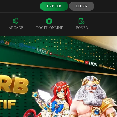
DAFTAR
LOGIN
ARCADE
TOGEL ONLINE
POKER