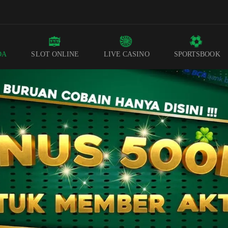
DA
SLOT ONLINE
LIVE CASINO
SPORTSBOOK