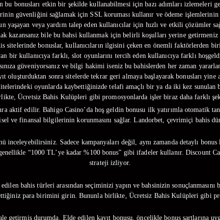
ın bu bonusları etkin bir şekilde kullanabilmesi için bazı adımları izlemeleri g
lerinin güvenliğini sağlamak için SSL koruması kullanır ve ödeme işlemlerinin 
n yaşayan veya yardım talep eden kullanıcılar için hızlı ve etkili çözümler sa
ak kazansanız bile bu bahsi kullanmak için belirli koşulları yerine getirmeniz 
is sitelerinde bonuslar, kullanıcıların ilgisini çeken en önemli faktörlerden biri
an bir kullanıcıya farklı, slot oyunlarını tercih eden kullanıcıya farklı hoşgeld
ınıza güveniyorsanız ve bilgi hakimi iseniz bu bahislerden her zaman yararlan
ıt oluşturduktan sonra sitelerde tekrar geri almaya başlayarak bonusları yine al
itelerindeki oyunlarda kaybettiğinizde telafi amaçlı bir ya da iki kez sunulan
likte, Ücretsiz Bahis Kulüpleri gibi promosyonlarda işler biraz daha farklı şeki
a aktif edilir. Bahigo Casino’da hoş geldin bonusu ilk yatırımla otomatik tanı
isel ve finansal bilgilerinin korunmasını sağlar. Landorbet, çevrimiçi bahis dü
mü inceleyebilirsiniz. Sadece kampanyaları değil, aynı zamanda detaylı bonus 
genellikle “1000 TL’ye kadar %100 bonus” gibi ifadeler kullanır. Discount Cas
strateji izliyor.
f edilen bahis türleri arasından seçiminizi yapın ve bahsinizin sonuçlanmasını b
ttiğiniz para birimini girin. Bununla birlikte, Ücretsiz Bahis Kulüpleri gibi pr
hale getirmiş durumda. Elde edilen kayıt bonusu, öncelikle bonus şartlarına uyg