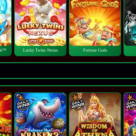
lds™
Lucky Twins Nexus
Fortune Gods