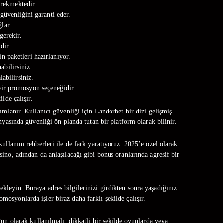
erekmektedir.
güvenliğini garanti eder.
ğlar.
gerekir.
dir.
in paketleri hazırlanıyor.
abilirsiniz.
abilirsiniz.
 bir promosyon seçeneğidir.
lde çalışır.
mlanır. Kullanıcı güvenliği için Landorbet bir dizi gelişmiş
nyasında güvenliği ön planda tutan bir platform olarak bilinir.
kullanım rehberleri ile de fark yaratıyoruz. 2025’e özel olarak
ino, adından da anlaşılacağı gibi bonus oranlarında agresif bir
ekleyin. Buraya adres bilgilerinizi girdikten sonra yaşadığınız
omosyonlarda işler biraz daha farklı şekilde çalışır.
un olarak kullanılmalı, dikkatli bir şekilde oyunlarda veya