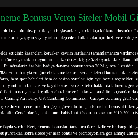
neme Bonusu Veren Siteler Mobil Gi
e mobil uyumlu altyapısı ile yeni başlayanlar için oldukça kullanıcı dostudur. 
unar. Sorun yaşayan veya yardım talep eden kullanıcılar için hızlı ve etkili çöz
 elde ettiğiniz kazançları korurken çevrim şartlarını tamamlamanıza yardımcı o
a önce oynadıkları oyunları analiz ederek, kişiye özel oyunlarda kullanılabi
Bu adreslerin her biri hediye deneme bonusu veren 2024 güncel listesidir.
2025 yılı itibarıyla en güncel deneme bonusu veren siteleri Bonusmatik listeler
form, hem spor bahisleri hem de casino oyunları için ayrı bonus seçenekleri s
ın yanıtlarını bulacak ve kayıt bonusu veren siteler hakkında bilmeniz gerek
liflerinin net şart ve koşulları olmalıdır ve bunlar zaman dilimi açısından da a
alta Gaming Authority, UK Gambling Commission, Curaçao eGaming gibi) casino
ş ve düzenli denetimlerden geçen güvenilir bir platformdur. Bonus aktifke
ırılabilir. Genel olarak, maksimum bahis limiti bonus miktarının %10-20’si civ
zde fayda vardır. Evet, deneme bonusları tamamen ücretsizdir ve herhangi bir 
ı oluşturduktan sonra sitede yer alan bonus ve promosyonlara göz atmayı unutma