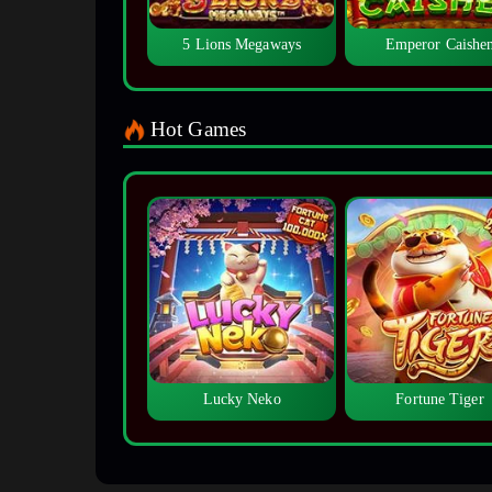
5 Lions Megaways
Emperor Caishe
Hot Games
Lucky Neko
Fortune Tiger