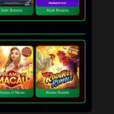
Aztec Bonanza
Rujak Bonanza
Dreams of Macau
Rooster Rumble