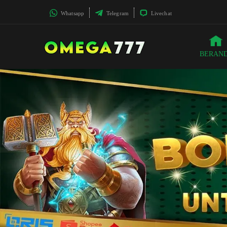
Whatsapp
Telegram
Livechat
BERAN