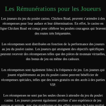
Les Rémunérations pour les Joueurs
Les joueurs du jeu du poulet casino, Chicken Road, peuvent s’attendre à des
récompenses pour leur audace et leur détermination. En effet, le casino en
ligne Chicken Road est conçu pour célébrer les poulets courageux qui bravent
des routes très fréquentées.
Les récompenses sont distribuées en fonction de la performance des joueurs
au jeu du poulet casino. Les joueurs qui atteignent des objectifs spécifiques
peuvent recevoir des récompenses telles que des pièces de monnaie virtuelles,
des bonus de jeu ou même des cadeaux.
Les récompenses sont également liées à la fréquence de jeu. Les joueurs qui
jouent régulièrement au jeu du poulet casino peuvent bénéficier de
récompenses spéciales, telles que des tours gratuits ou des accès à des parties
VIP.
Les récompenses ne sont pas les seules choses à attendre du jeu du poulet
casino. Les joueurs peuvent également profiter d’une expérience de jeu
unique et animée, avec des graphismes et des effets sonores de haute qualité.