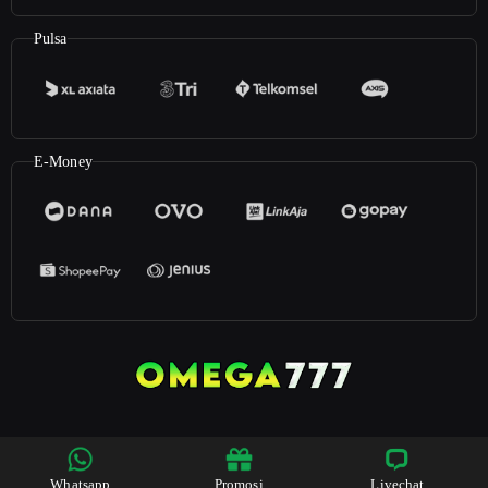
Pulsa
E-Money
©2024
Omega777
. All rights reserved | 18+
Whatsapp
Promosi
Livechat