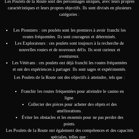
Les Poulets de la Route sont des personnages uniques, avec leurs propres
caractéristiques et leurs propres objectifs. Ils sont divisés en plusieurs
catégories :
Les Pionniers : ces poulets sont les premiers à avoir franchi les
routes fréquentées. Ils sont courageux et déterminés.
Les Explorateurs : ces poulets sont toujours à la recherche de
nouvelles routes et de nouveaux défis. Ils sont curieux et
aventureux.
Les Vétérans : ces poulets ont déjà franchi les routes fréquentées
et ont des expériences à partager. Ils sont sages et expérimentés.
Les Poulets de la Route ont des objectifs à atteindre, tels que :
Franchir les routes fréquentées pour atteindre le casino en
ligne.
Collecter des pièces pour acheter des objets et des
améliorations.
Éviter les obstacles et les ennemis pour ne pas perdre des
points.
Les Poulets de la Route ont également des compétences et des capacités
spéciales, telles que :