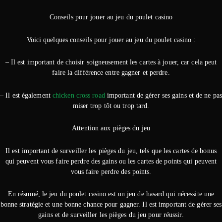
Conseils pour jouer au jeu du poulet casino
Voici quelques conseils pour jouer au jeu du poulet casino :
– Il est important de choisir soigneusement les cartes à jouer, car cela peut
faire la différence entre gagner et perdre.
– Il est également
chicken cross road
important de gérer ses gains et de ne pas
miser trop tôt ou trop tard.
Attention aux pièges du jeu
Il est important de surveiller les pièges du jeu, tels que les cartes de bonus
qui peuvent vous faire perdre des gains ou les cartes de points qui peuvent
vous faire perdre des points.
En résumé, le jeu du poulet casino est un jeu de hasard qui nécessite une
bonne stratégie et une bonne chance pour gagner. Il est important de gérer ses
gains et de surveiller les pièges du jeu pour réussir.