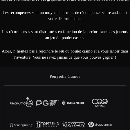
Les récompenses sont un moyen pour nous de récompenser votre audace et
votre détermination.
Les récompenses sont distribuées en fonction de la performance des joueurs
au jeu du poulet casino.
Alors, n’hésitez pas à rejoindre le jeu du poulet casino et à vous lancer dans
l’aventure. Vous ne savez jamais ce que vous pouvez gagner !
Penyedia Games