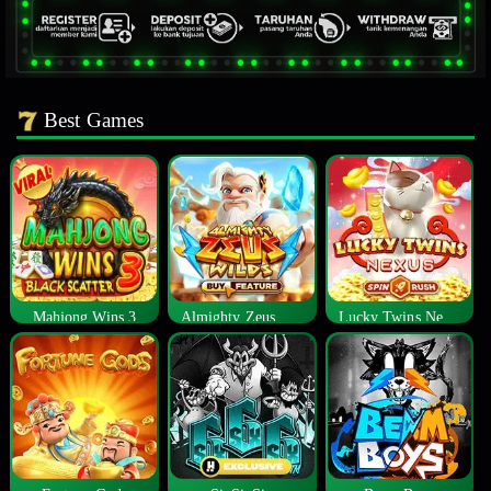
Best Games
Mahjong Wins 3
Almighty Zeus Wilds™
Lucky Twins Nexus