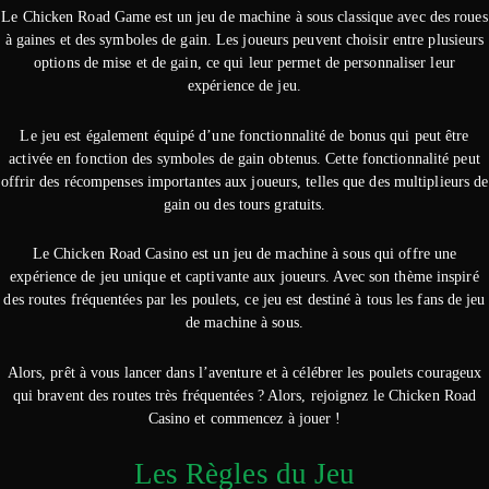
Le Chicken Road Game est un jeu de machine à sous classique avec des roues
à gaines et des symboles de gain. Les joueurs peuvent choisir entre plusieurs
options de mise et de gain, ce qui leur permet de personnaliser leur
expérience de jeu.
Le jeu est également équipé d’une fonctionnalité de bonus qui peut être
activée en fonction des symboles de gain obtenus. Cette fonctionnalité peut
offrir des récompenses importantes aux joueurs, telles que des multiplieurs de
gain ou des tours gratuits.
Le Chicken Road Casino est un jeu de machine à sous qui offre une
expérience de jeu unique et captivante aux joueurs. Avec son thème inspiré
des routes fréquentées par les poulets, ce jeu est destiné à tous les fans de jeu
de machine à sous.
Alors, prêt à vous lancer dans l’aventure et à célébrer les poulets courageux
qui bravent des routes très fréquentées ? Alors, rejoignez le Chicken Road
Casino et commencez à jouer !
Les Règles du Jeu