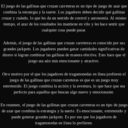
El juego de las gallinas que cruzan carreteras es un tipo de juego de azar que
combina la estrategia y la suerte. Los jugadores deben decidir qué gallinas
cruzar y cuándo, lo que les da un sentido de control y autonomía. Al mismo
tiempo, el azar de los resultados les mantiene en vilo y les hace sentir que
cualquier cosa puede pasar.
Además, el juego de las gallinas que cruzan carreteras es conocido por sus
grandes jackpots. Los jugadores pueden ganar cantidades significativas de
dinero si logran combinar las gallinas de manera efectiva. Esto hace que el
juego sea aún más emocionante y atractivo.
Otro motivo por el que los jugadores de tragamonedas en línea prefieren el
juego de las gallinas que cruzan carreteras es que es un juego muy
entretenido. El juego combina la acción y la aventura, lo que hace que sea
perfecto para aquellos que buscan algo nuevo y emocionante.
En resumen, el juego de las gallinas que cruzan carreteras es un tipo de juego
de azar que combina la estrategia y la suerte. Es emocionante, entretenido y
puede generar grandes jackpots. Es por eso que los jugadores de
tragamonedas en línea lo prefieren.