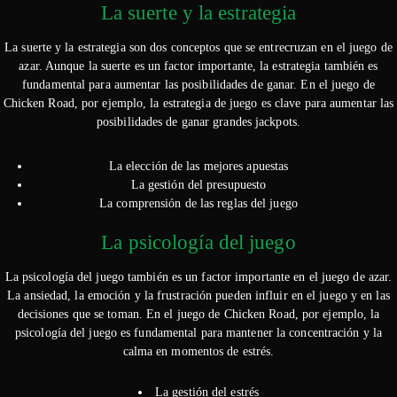
La suerte y la estrategia
La suerte y la estrategia son dos conceptos que se entrecruzan en el juego de
azar. Aunque la suerte es un factor importante, la estrategia también es
fundamental para aumentar las posibilidades de ganar. En el juego de
Chicken Road, por ejemplo, la estrategia de juego es clave para aumentar las
posibilidades de ganar grandes jackpots.
La elección de las mejores apuestas
La gestión del presupuesto
La comprensión de las reglas del juego
La psicología del juego
La psicología del juego también es un factor importante en el juego de azar.
La ansiedad, la emoción y la frustración pueden influir en el juego y en las
decisiones que se toman. En el juego de Chicken Road, por ejemplo, la
psicología del juego es fundamental para mantener la concentración y la
calma en momentos de estrés.
La gestión del estrés