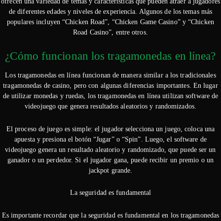
ofrecen una variedad de temas y características que pueden atraer a jugadores
de diferentes edades y niveles de experiencia. Algunos de los temas más
populares incluyen “Chicken Road”, “Chicken Game Casino” y “Chicken
Road Casino”, entre otros.
¿Cómo funcionan los tragamonedas en línea?
Los tragamonedas en línea funcionan de manera similar a los tradicionales
tragamonedas de casino, pero con algunas diferencias importantes. En lugar
de utilizar monedas y ruedas, los tragamonedas en línea utilizan software de
videojuego que genera resultados aleatorios y randomizados.
El proceso de juego es simple: el jugador selecciona un juego, coloca una
apuesta y presiona el botón “Jugar” o “Spin”. Luego, el software de
videojuego genera un resultado aleatorio y randomizado, que puede ser un
ganador o un perdedor. Si el jugador gana, puede recibir un premio o un
jackpot grande.
La seguridad es fundamental
Es importante recordar que la seguridad es fundamental en los tragamonedas