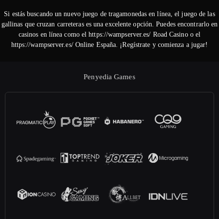
Si estás buscando un nuevo juego de tragamonedas en línea, el juego de las
gallinas que cruzan carreteras es una excelente opción. Puedes encontrarlo en
casinos en línea como el https://wampserver.es/ Road Casino o el
https://wampserver.es/ Online España. ¡Regístrate y comienza a jugar!
Penyedia Games