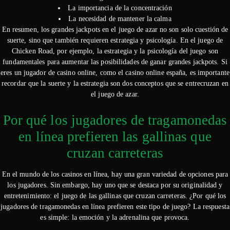
La importancia de la concentración
La necesidad de mantener la calma
En resumen, los grandes jackpots en el juego de azar no son solo cuestión de
suerte, sino que también requieren estrategia y psicología. En el juego de
Chicken Road, por ejemplo, la estrategia y la psicología del juego son
fundamentales para aumentar las posibilidades de ganar grandes jackpots. Si
eres un jugador de casino online, como el casino online españa, es importante
recordar que la suerte y la estrategia son dos conceptos que se entrecruzan en
el juego de azar.
Por qué los jugadores de tragamonedas
en línea prefieren las gallinas que
cruzan carreteras
En el mundo de los casinos en línea, hay una gran variedad de opciones para
los jugadores. Sin embargo, hay uno que se destaca por su originalidad y
entretenimiento: el juego de las gallinas que cruzan carreteras. ¿Por qué los
jugadores de tragamonedas en línea prefieren este tipo de juego? La respuesta
es simple: la emoción y la adrenalina que provoca.