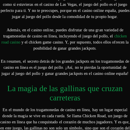
como si estuvieras en el casino de Las Vegas, el juego del pollo es el juego
perfecto para ti. Y no te preocupes, porque en el casino online españa, puedes
jugar al juego del pollo desde la comodidad de tu propio hogar.
Además, en el casino online, puedes disfrutar de una gran variedad de
tragamonedas de casino en línea, incluyendo el juego del pollo, el
chicken
road casino
y el chicken game casino. Y, por supuesto, todos ellos ofrecen la
posibilidad de ganar grandes jackpots.
En resumen, el secreto detrás de los grandes jackpots en los tragamonedas de
casino en línea es el juego del pollo. ¡Así, no te pierdas la oportunidad de
jugar al juego del pollo y ganar grandes jackpots en el casino online españa!
La magia de las gallinas que cruzan
carreteras
En el mundo de los tragamonedas de casino en línea, hay un lugar especial
donde la magia se vive en cada rueda. Se llama Chicken Road, un juego de
casino en línea que ha conquistado el corazón de muchos jugadores. Y es que,
en este juego, las gallinas no son solo un símbolo, sino que son el corazón del