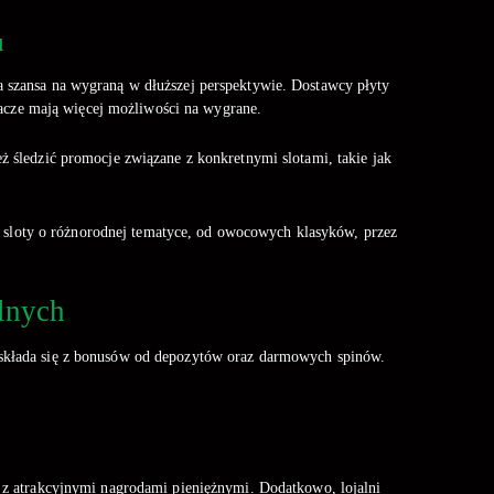
u
a szansa na wygraną w dłuższej perspektywie. Dostawcy płyty
racze mają więcej możliwości na wygrane.
eż śledzić promocje związane z konkretnymi slotami, takie jak
y sloty o różnorodnej tematyce, od owocowych klasyków, przez
lnych
 składa się z bonusów od depozytów oraz darmowych spinów.
e z atrakcyjnymi nagrodami pieniężnymi. Dodatkowo, lojalni