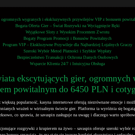
gier, ogromnych wygranych i ekskluzywnych przywilejów VIP z bonusem powi
Bogata Oferta Gier – Świat Rozrywki na Wyciągnięcie Ręki
Wyjątkowe Sloty z Wysokim Procentem Zwrotu
Bogaty Program Promocji i Bonusów Powitalnych
Program VIP – Ekskluzywne Przywileje dla Najbardziej Lojalnych Graczy
Szeroki Wybór Metod Płatności i Szybkie Wypłaty
Bezpieczeństwo Transakcji i Ochrona Danych Osobowych
Wsparcie Klienta 24/7 i Intuicyjna Obsługa
wiata ekscytujących gier, ogromnyc
sem powitalnym do 6450 PLN i cot
z większą popularność, kasyna internetowe oferują niezrównane emocje i moż
omnianych wrażeń w wirtualnym świecie gier. Platforma ta wyróżnia się boga
sowo, co sprawia, że savaspin zasługuje na uwagę i dlaczego warto spróbowa
cjonujące rozgrywki z krupierem na żywo – savaspin oferuje szeroki wybór roz
ne bonusy sprawiają, że gra staje się jeszcze bardziej ekscytująca i opłacaln