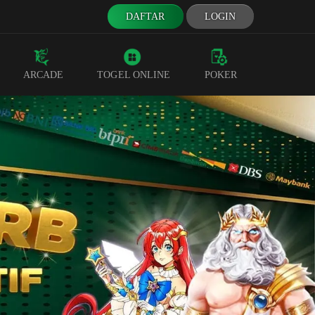
DAFTAR
LOGIN
ARCADE
TOGEL ONLINE
POKER