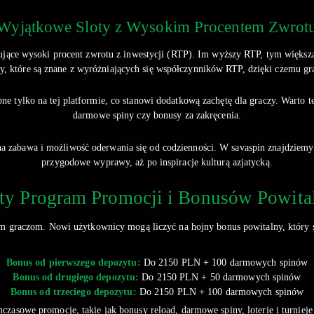
Wyjątkowe Sloty z Wysokim Procentem Zwrot
rujące wysoki procent zwrotu z inwestycji (RTP). Im wyższy RTP, tym większ
oty, które są znane z wyróżniających się współczynników RTP, dzięki czemu g
ne tylko na tej platformie, co stanowi dodatkową zachętę dla graczy. Warto t
darmowe spiny czy bonusy za zakręcenia.
etna zabawa i możliwość oderwania się od codzienności. W savaspin znajdziem
przygodowe wyprawy, aż po inspiracje kulturą azjatycką.
ty Program Promocji i Bonusów Powita
oim graczom. Nowi użytkownicy mogą liczyć na hojny bonus powitalny, który
Bonus od pierwszego depozytu:
Do 2150 PLN + 100 darmowych spinów
Bonus od drugiego depozytu:
Do 2150 PLN + 50 darmowych spinów
Bonus od trzeciego depozytu:
Do 2150 PLN + 100 darmowych spinów
mczasowe promocje, takie jak bonusy reload, darmowe spiny, loterie i turniej