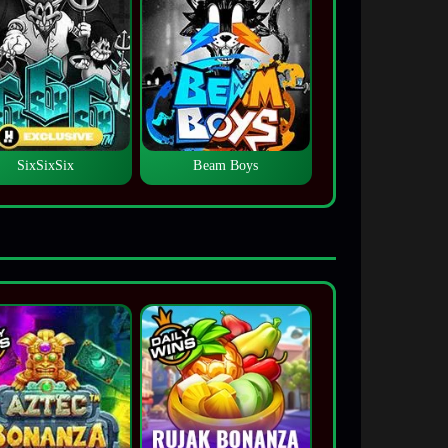
SixSixSix
Beam Boys