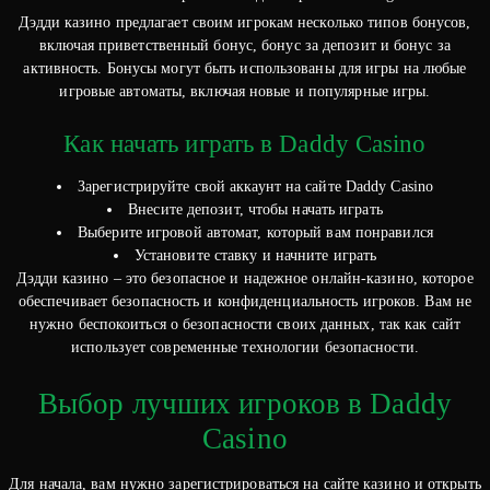
Дэдди казино предлагает своим игрокам несколько типов бонусов,
включая приветственный бонус, бонус за депозит и бонус за
активность. Бонусы могут быть использованы для игры на любые
игровые автоматы, включая новые и популярные игры.
Как начать играть в Daddy Casino
Зарегистрируйте свой аккаунт на сайте Daddy Casino
Внесите депозит, чтобы начать играть
Выберите игровой автомат, который вам понравился
Установите ставку и начните играть
Дэдди казино – это безопасное и надежное онлайн-казино, которое
обеспечивает безопасность и конфиденциальность игроков. Вам не
нужно беспокоиться о безопасности своих данных, так как сайт
использует современные технологии безопасности.
Выбор лучших игроков в Daddy
Casino
Для начала, вам нужно зарегистрироваться на сайте казино и открыть