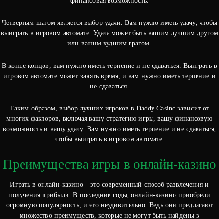
финансовая возможность.
Четвертым шагом является выбор удачи. Вам нужно иметь удачу, чтобы
выиграть в игровом автомате. Удача может быть вашим лучшим другом
или вашим худшим врагом.
В конце концов, вам нужно иметь терпение и не сдаваться. Выиграть в
игровом автомате может занять время, и вам нужно иметь терпение и
не сдаваться.
Таким образом, выбор лучших игроков в Daddy Casino зависит от
многих факторов, включая вашу стратегию игры, вашу финансовую
возможность и вашу удачу. Вам нужно иметь терпение и не сдаваться,
чтобы выиграть в игровом автомате.
Преимущества игры в онлайн-казино
Играть в онлайн-казино – это современный способ развлечения и
получения прибыли. В последние годы, онлайн-казино приобрели
огромную популярность, и это неудивительно. Ведь они предлагают
множество преимуществ, которые не могут быть найдены в