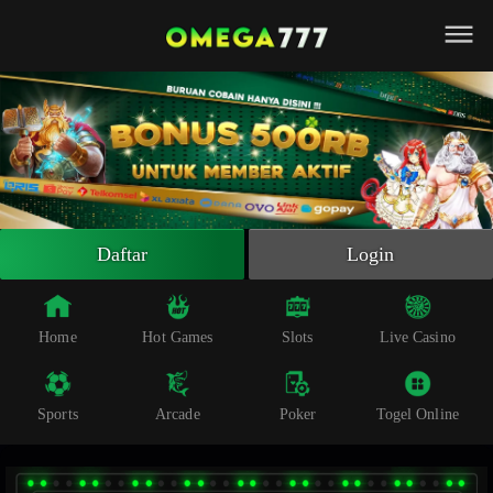
Beranda
Slot Online
Live Casino
Sportsbook
Arcade
Togel Online
Daftar
Login
Poker
Whatsapp
Home
Hot Games
Slots
Live Casino
Telegram
Sports
Arcade
Poker
Togel Online
Livechat