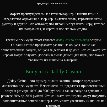
традиционных казино.
Вторым преимуществом является выбор игр. Онлайн-казино
предлагают огромный выбор игр, включая слоты, карточные игры,
рулетку и другие. Это означает, что игроки могут найти игру, которая
им понравится, и играть в нее сколько угодно.
Третьим преимуществом является
daddy casino промокод
бонусы.
Онлайн-казино предлагают различные бонусы, такие как
приветственные бонусы, бонусы за депозит и другие. Это означает, что
игроки могут получить дополнительные деньги для игры, что может
увеличить их шансы на выигрыш.
Бонусы в Daddy Casino
Дaddy Casino – это пример онлайн-казино, которое предлагает
множество преимуществ. В частности, он предлагает приветственный
бонус в размере 100% до 5000 рублей, а также бонус за депозит в
размере 50% до 2000 рублей. Это означает, что игроки могут получить
дополнительные деньги для игры, что может увеличить их шансы на
выигрыш.