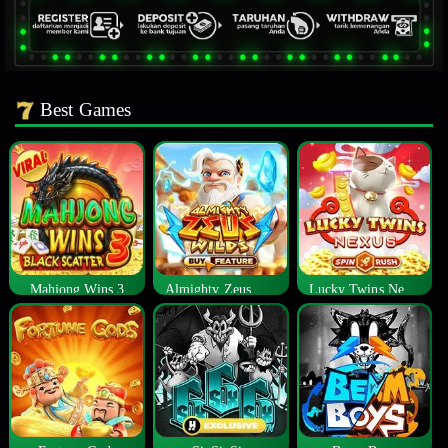
Best Games
Mahjong Wins 3
Almighty Zeus Wilds™
Lucky Twins Nexus