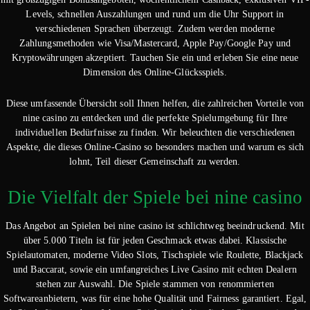
Levels, schnellen Auszahlungen und rund um die Uhr Support in
verschiedenen Sprachen überzeugt. Zudem werden moderne
Zahlungsmethoden wie Visa/Mastercard, Apple Pay/Google Pay und
Kryptowährungen akzeptiert. Tauchen Sie ein und erleben Sie eine neue
Dimension des Online-Glücksspiels.
Diese umfassende Übersicht soll Ihnen helfen, die zahlreichen Vorteile von
nine casino zu entdecken und die perfekte Spielumgebung für Ihre
individuellen Bedürfnisse zu finden. Wir beleuchten die verschiedenen
Aspekte, die dieses Online-Casino so besonders machen und warum es sich
lohnt, Teil dieser Gemeinschaft zu werden.
Die Vielfalt der Spiele bei nine casino
Das Angebot an Spielen bei nine casino ist schlichtweg beeindruckend. Mit
über 5.000 Titeln ist für jeden Geschmack etwas dabei. Klassische
Spielautomaten, moderne Video Slots, Tischspiele wie Roulette, Blackjack
und Baccarat, sowie ein umfangreiches Live Casino mit echten Dealern
stehen zur Auswahl. Die Spiele stammen von renommierten
Softwareanbietern, was für eine hohe Qualität und Fairness garantiert. Egal,