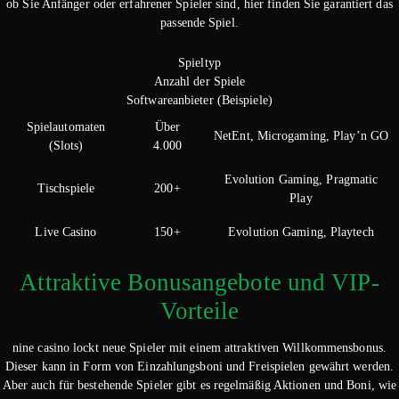
ob Sie Anfänger oder erfahrener Spieler sind, hier finden Sie garantiert das
passende Spiel.
Spieltyp
Anzahl der Spiele
Softwareanbieter (Beispiele)
Spielautomaten
Über
NetEnt, Microgaming, Play’n GO
(Slots)
4.000
Evolution Gaming, Pragmatic
Tischspiele
200+
Play
Live Casino
150+
Evolution Gaming, Playtech
Attraktive Bonusangebote und VIP-
Vorteile
nine casino lockt neue Spieler mit einem attraktiven Willkommensbonus.
Dieser kann in Form von Einzahlungsboni und Freispielen gewährt werden.
Aber auch für bestehende Spieler gibt es regelmäßig Aktionen und Boni, wie