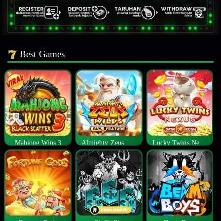
Best Games
Mahjong Wins 3
Almighty Zeus Wilds™
Lucky Twins Nexus