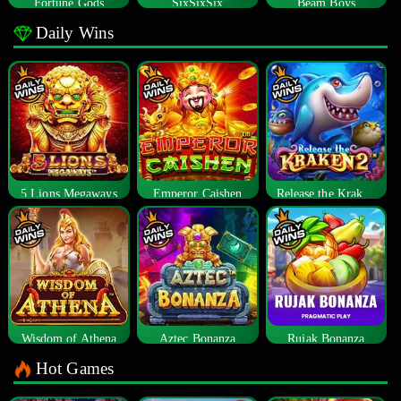
Fortune Gods
SixSixSix
Beam Boys
Daily Wins
5 Lions Megaways
Emperor Caishen
Release the Kraken 2
Wisdom of Athena
Aztec Bonanza
Rujak Bonanza
Hot Games