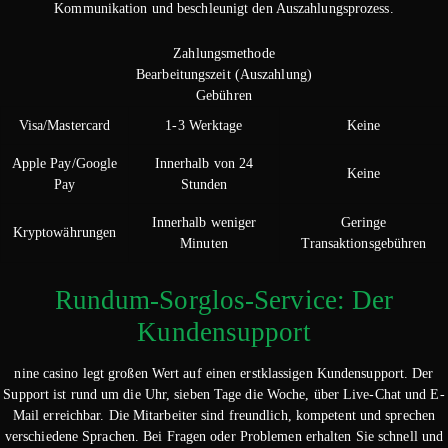
Kommunikation und beschleunigt den Auszahlungsprozess.
Zahlungsmethode
Bearbeitungszeit (Auszahlung)
Gebühren
Visa/Mastercard
1-3 Werktage
Keine
Apple Pay/Google
Innerhalb von 24
Keine
Pay
Stunden
Innerhalb weniger
Geringe
Kryptowährungen
Minuten
Transaktionsgebühren
Rundum-Sorglos-Service: Der
Kundensupport
nine casino legt großen Wert auf einen erstklassigen Kundensupport. Der
Support ist rund um die Uhr, sieben Tage die Woche, über Live-Chat und E-
Mail erreichbar. Die Mitarbeiter sind freundlich, kompetent und sprechen
verschiedene Sprachen. Bei Fragen oder Problemen erhalten Sie schnell und