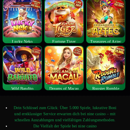
Lucky Neko
Fortune Tiger
Treasures of Aztec
Wild Bandito
Dreams of Macau
Rooster Rumble
Dein Schlüssel zum Glück: Über 5.000 Spiele, lukrative Boni
und erstklassiger Service erwarten dich bei nine casino – mit
schnellen Auszahlungen und vielfältigen Zahlungsmethoden.
Die Vielfalt der Spiele bei nine casino