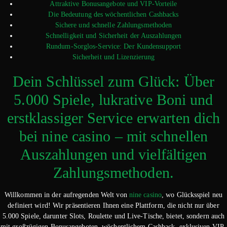
Attraktive Bonusangebote und VIP-Vorteile
Die Bedeutung des wöchentlichen Cashbacks
Sichere und schnelle Zahlungsmethoden
Schnelligkeit und Sicherheit der Auszahlungen
Rundum-Sorglos-Service: Der Kundensupport
Sicherheit und Lizenzierung
Dein Schlüssel zum Glück: Über
5.000 Spiele, lukrative Boni und
erstklassiger Service erwarten dich
bei nine casino – mit schnellen
Auszahlungen und vielfältigen
Zahlungsmethoden.
Willkommen in der aufregenden Welt von
nine casino
, wo Glücksspiel neu
definiert wird! Wir präsentieren Ihnen eine Plattform, die nicht nur über
5.000 Spiele, darunter Slots, Roulette und Live-Tische, bietet, sondern auch
mit großzügigen Bonusangeboten, wöchentlichem Cashback, exklusiven VIP-