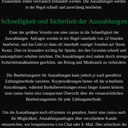
finanziellen Daten vertraulich behandelt werden. Die Auszahlungen werden
in der Regel schnell und zuverlässig bearbeitet.
Schnelligkeit und Sicherheit der Auszahlungen
Einer der größten Vorteile von nine casino ist die Schnelligkeit der
Auszahlungen. Anfragen werden in der Regel innerhalb von 24 Stunden
bearbeitet, und das Geld ist dann oft innerhalb weniger Stunden auf Ihrem
Konto. Dies ist besonders wichtig für Spieler, die ihre Gewinne schnell und
unkompliziert erhalten möchten. Die Auszahlungen sind zudem durch strenge
Sicherheitsmaßnahmen geschützt, um Betrug und Missbrauch zu verhindern.
Die Bearbeitungszeit für Auszahlungen kann jedoch je nach gewählter
Zahlungsmethode variieren. Kryptowährungen bieten oft die schnellsten
Auszahlungen, während Banküberweisungen etwas länger dauern können.
nine casino bietet eine transparente Übersicht über die voraussichtlichen
Bearbeitungszeiten für jede Zahlungsmethode.
Um die Auszahlungen noch effizienter zu gestalten, bietet nine casino auch
die Möglichkeit, Auszahlungsanfragen über verschiedene Kanäle
einzureichen, wie beispielsweise Live-Chat oder E-Mail. Dies erleichtert die