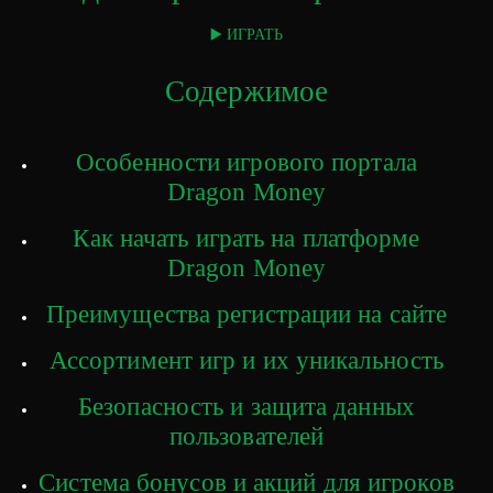
▶️ ИГРАТЬ
Содержимое
Особенности игрового портала
Dragon Money
Как начать играть на платформе
Dragon Money
Преимущества регистрации на сайте
Ассортимент игр и их уникальность
Безопасность и защита данных
пользователей
Система бонусов и акций для игроков