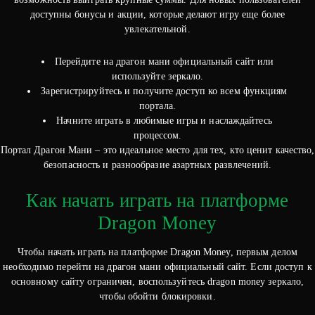
доступны бонусы и акции, которые делают игру еще более
увлекательной.
Перейдите на драгон мани официальный сайт или
используйте зеркало.
Зарегистрируйтесь и получите доступ ко всем функциям
портала.
Начните играть в любимые игры и наслаждайтесь
процессом.
Портал Драгон Мани – это идеальное место для тех, кто ценит качество,
безопасность и разнообразие азартных развлечений.
Как начать играть на платформе
Dragon Money
Чтобы начать играть на платформе Dragon Money, первым делом
необходимо перейти на драгон мани официальный сайт. Если доступ к
основному сайту ограничен, воспользуйтесь dragon money зеркало,
чтобы обойти блокировки.