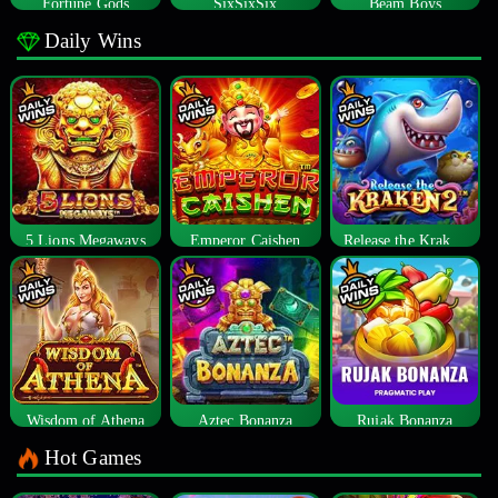
Fortune Gods
SixSixSix
Beam Boys
Daily Wins
5 Lions Megaways
Emperor Caishen
Release the Kraken 2
Wisdom of Athena
Aztec Bonanza
Rujak Bonanza
Hot Games