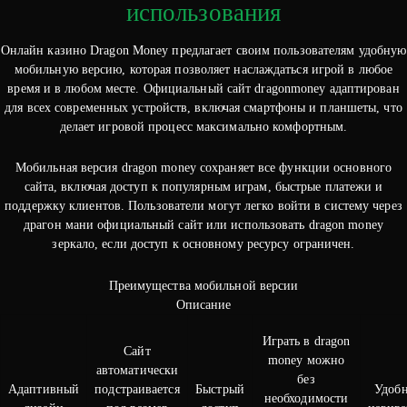
использования
Онлайн казино Dragon Money предлагает своим пользователям удобную
мобильную версию, которая позволяет наслаждаться игрой в любое
время и в любом месте. Официальный сайт dragonmoney адаптирован
для всех современных устройств, включая смартфоны и планшеты, что
делает игровой процесс максимально комфортным.
Мобильная версия dragon money сохраняет все функции основного
сайта, включая доступ к популярным играм, быстрые платежи и
поддержку клиентов. Пользователи могут легко войти в систему через
драгон мани официальный сайт или использовать dragon money
зеркало, если доступ к основному ресурсу ограничен.
Преимущества мобильной версии
Описание
Играть в dragon
Сайт
money можно
автоматически
без
Адаптивный
подстраивается
Быстрый
Удобн
необходимости