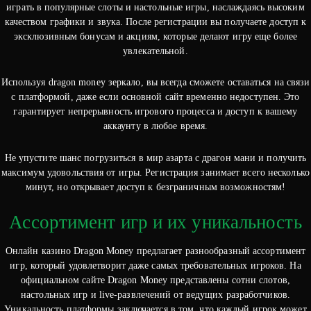
играть в популярные слоты и настольные игры, наслаждаясь высоким
качеством графики и звука. После регистрации вы получаете доступ к
эксклюзивным бонусам и акциям, которые делают игру еще более
увлекательной.
Используя dragon money зеркало, вы всегда сможете оставаться на связи
с платформой, даже если основной сайт временно недоступен. Это
гарантирует непрерывность игрового процесса и доступ к вашему
аккаунту в любое время.
Не упустите шанс погрузиться в мир азарта с драгон мани и получить
максимум удовольствия от игры. Регистрация занимает всего несколько
минут, но открывает доступ к безграничным возможностям!
Ассортимент игр и их уникальность
Онлайн казино Dragon Money предлагает разнообразный ассортимент
игр, который удовлетворит даже самых требовательных игроков. На
официальном сайте Dragon Money представлены сотни слотов,
настольных игр и live-развлечений от ведущих разработчиков.
Уникальность платформы заключается в том, что каждый игрок может