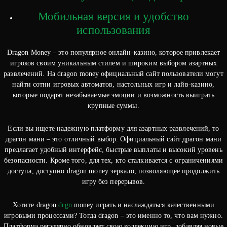
Мобильная версия и удобство
использования
Dragon Money – это популярное онлайн-казино, которое привлекает
игроков своим уникальным стилем и широким выбором азартных
развлечений. На dragon money официальный сайт пользователи могут
найти сотни игровых автоматов, настольных игр и лайв-казино,
которые подарят незабываемые эмоции и возможность выиграть
крупные суммы.
Если вы ищете надежную платформу для азартных развлечений, то
драгон мани – это отличный выбор. Официальный сайт драгон мани
предлагает удобный интерфейс, быстрые выплаты и высокий уровень
безопасности. Кроме того, для тех, кто сталкивается с ограничениями
доступа, доступно dragon money зеркало, позволяющее продолжить
игру без перерывов.
Хотите dragon
drgn
money играть и наслаждаться качественными
игровыми процессами? Тогда dragon – это именно то, что вам нужно.
Платформа регулярно обновляет свою коллекцию игр, добавляя новые