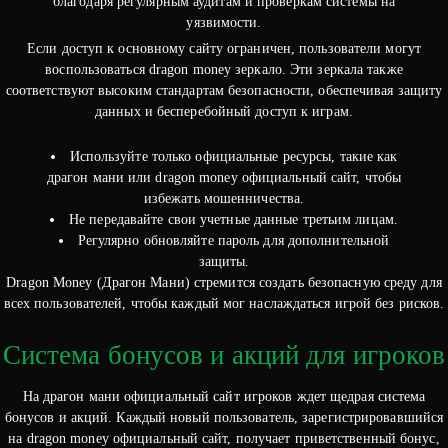
благодаря регулярным аудитам и проверкам системы на
уязвимости.
Если доступ к основному сайту ограничен, пользователи могут
воспользоваться dragon money зеркало. Эти зеркала также
соответствуют высоким стандартам безопасности, обеспечивая защиту
данных и бесперебойный доступ к играм.
Используйте только официальные ресурсы, такие как
драгон мани или dragon money официальный сайт, чтобы
избежать мошенничества.
Не передавайте свои учетные данные третьим лицам.
Регулярно обновляйте пароль для дополнительной
защиты.
Dragon Money (Драгон Мани) стремится создать безопасную среду для
всех пользователей, чтобы каждый мог наслаждаться игрой без рисков.
Система бонусов и акций для игроков
На драгон мани официальный сайт игроков ждет щедрая система
бонусов и акций. Каждый новый пользователь, зарегистрировавшийся
на dragon money официальный сайт, получает приветственный бонус,