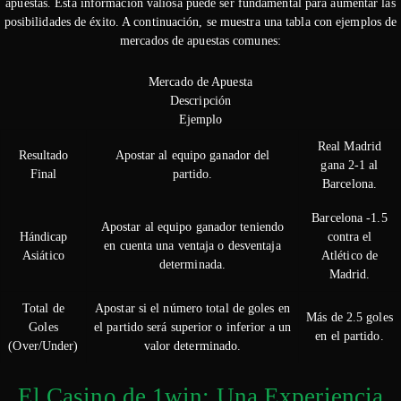
apuestas. Esta información valiosa puede ser fundamental para aumentar las
posibilidades de éxito. A continuación, se muestra una tabla con ejemplos de
mercados de apuestas comunes:
Mercado de Apuesta
Descripción
Ejemplo
Real Madrid
Resultado
Apostar al equipo ganador del
gana 2-1 al
Final
partido.
Barcelona.
Barcelona -1.5
Apostar al equipo ganador teniendo
Hándicap
contra el
en cuenta una ventaja o desventaja
Asiático
Atlético de
determinada.
Madrid.
Total de
Apostar si el número total de goles en
Más de 2.5 goles
Goles
el partido será superior o inferior a un
en el partido.
(Over/Under)
valor determinado.
El Casino de 1win: Una Experiencia