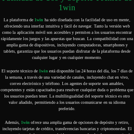
1win
La plataforma de
1win
ha sido diseñada con la facilidad de uso en mente,
ofreciendo una interfaz intuitiva y fácil de navegar. Tanto la versión web
como la aplicación móvil son accesibles y permiten a los usuarios encontrar
rápidamente los juegos y las apuestas que buscan. La compatibilidad con una
amplia gama de dispositivos, incluyendo computadoras, smartphones y
tablets, garantiza que los usuarios puedan disfrutar de la plataforma desde
cualquier lugar y en cualquier momento.
El soporte técnico de
1win
está disponible las 24 horas del día, los 7 días de
la semana, a través de una variedad de canales, incluyendo chat en vivo,
correo electrónico y teléfono. Los agentes de soporte son amables,
competentes y están capacitados para resolver cualquier duda o problema que
los usuarios puedan tener. La multilingualidad del soporte técnico es otro
valor añadido, permitiendo a los usuarios comunicarse en su idioma
preferido.
Además,
1win
ofrece una amplia gama de opciones de depósito y retiro,
incluyendo tarjetas de crédito, transferencias bancarias y criptomonedas. El