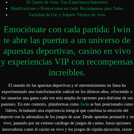
El Casino de 1win: Una Experiencia Inmersiva
Bonificaciones y Promociones en 1win: Recompensas para Todos
Facilidad de Uso y Soporte Técnico de 1win
Emociónate con cada partida: 1win
te abre las puertas a un universo de
apuestas deportivas, casino en vivo
y experiencias VIP con recompensas
increíbles.
El mundo de las apuestas deportivas y el entretenimiento en línea ha
experimentado una transformación radical en los últimos años, ofreciendo a
los usuarios una gama cada vez más amplia de opciones para disfrutar de sus
pasiones. En este contexto, plataformas como
1win
se han posicionado como
líderes, brindando una experiencia integral que combina la emoción del
deporte con la adrenalina de los juegos de azar. Desde apuestas prematch y en
vivo, pasando por un extenso catálogo de juegos de casino, hasta opciones
innovadoras como el casino en vivo y los juegos de rápida ejecución, existe