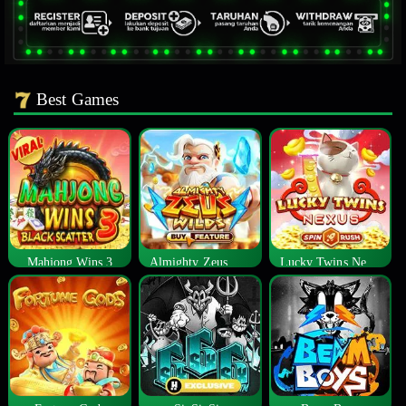
Best Games
Mahjong Wins 3
Almighty Zeus Wilds™
Lucky Twins Nexus