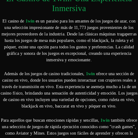
Inmersiva
El casino de
1win
es un paraíso para los amantes de los juegos de azar, con
una selección impresionante de más de 11,773 juegos provenientes de los
mejores proveedores de la industria. Desde las clásicas máquinas tragaperras
hasta los juegos de mesa más populares, como el blackjack, la ruleta y el
póquer, existe una opción para todos los gustos y preferencias. La calidad
gráfica y sonora de los juegos es excepcional, creando una experiencia
inmersiva y emocionante.
Además de los juegos de casino tradicionales,
1win
ofrece una sección de
casino en vivo, donde los usuarios pueden interactuar con crupieres reales a
través de transmisión en vivo. Esta experiencia se asemeja mucho a la de un
casino físico, brindando una sensación de autenticidad y emoción. Los juegos
de casino en vivo incluyen una variedad de opciones, como ruleta en vivo,
blackjack en vivo, baccarat en vivo y póquer en vivo.
Para aquellos que buscan emociones rápidas y sencillas,
1win
también ofrece
una selección de juegos de rápida ejecución conocidos como “crash games”,
como Aviator y Mines. Estos juegos son fáciles de aprender y ofrecen la