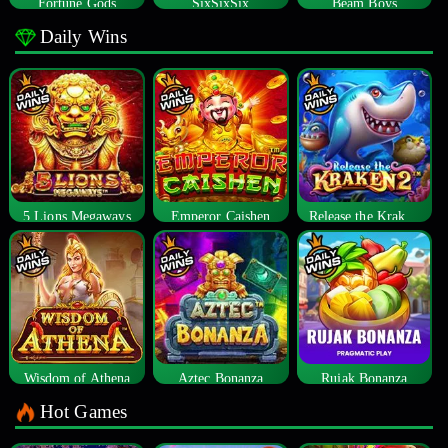
Fortune Gods
SixSixSix
Beam Boys
Daily Wins
5 Lions Megaways
Emperor Caishen
Release the Kraken 2
Wisdom of Athena
Aztec Bonanza
Rujak Bonanza
Hot Games