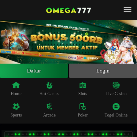
Beranda
Slot Online
Live Casino
Sportsbook
Arcade
Togel Online
Daftar
Login
Poker
Whatsapp
Home
Hot Games
Slots
Live Casino
Telegram
Sports
Arcade
Poker
Togel Online
Livechat