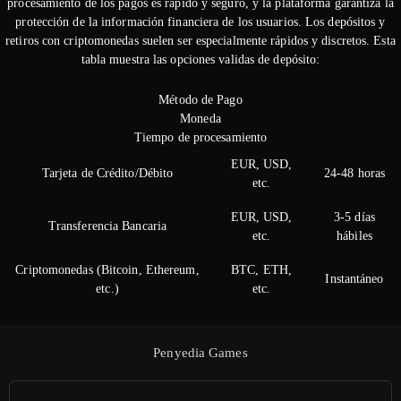
procesamiento de los pagos es rápido y seguro, y la plataforma garantiza la
protección de la información financiera de los usuarios. Los depósitos y
retiros con criptomonedas suelen ser especialmente rápidos y discretos. Esta
tabla muestra las opciones validas de depósito:
Método de Pago
Moneda
Tiempo de procesamiento
EUR, USD,
Tarjeta de Crédito/Débito
24-48 horas
etc.
EUR, USD,
3-5 días
Transferencia Bancaria
etc.
hábiles
Criptomonedas (Bitcoin, Ethereum,
BTC, ETH,
Instantáneo
etc.)
etc.
Penyedia Games