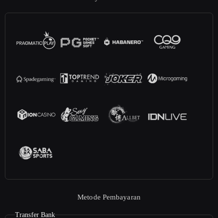
Metode Pembayaran
Transfer Bank