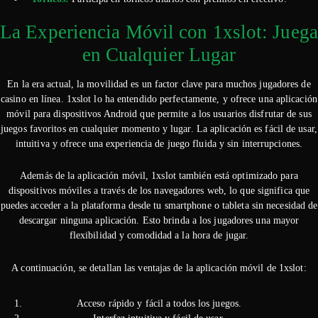
La Experiencia Móvil con 1xslot: Juega
en Cualquier Lugar
En la era actual, la movilidad es un factor clave para muchos jugadores de
casino en línea. 1xslot lo ha entendido perfectamente, y ofrece una aplicación
móvil para dispositivos Android que permite a los usuarios disfrutar de sus
juegos favoritos en cualquier momento y lugar. La aplicación es fácil de usar,
intuitiva y ofrece una experiencia de juego fluida y sin interrupciones.
Además de la aplicación móvil, 1xslot también está optimizado para
dispositivos móviles a través de los navegadores web, lo que significa que
puedes acceder a la plataforma desde tu smartphone o tableta sin necesidad de
descargar ninguna aplicación. Esto brinda a los jugadores una mayor
flexibilidad y comodidad a la hora de jugar.
A continuación, se detallan las ventajas de la aplicación móvil de 1xslot:
Acceso rápido y fácil a todos los juegos.