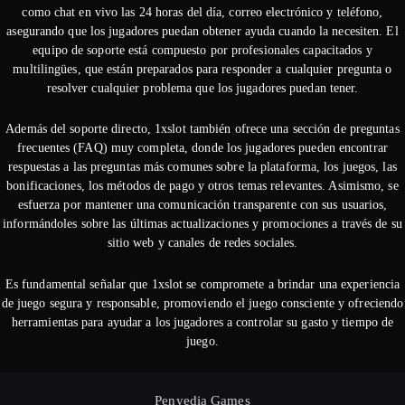
como chat en vivo las 24 horas del día, correo electrónico y teléfono,
asegurando que los jugadores puedan obtener ayuda cuando la necesiten. El
equipo de soporte está compuesto por profesionales capacitados y
multilingües, que están preparados para responder a cualquier pregunta o
resolver cualquier problema que los jugadores puedan tener.
Además del soporte directo, 1xslot también ofrece una sección de preguntas
frecuentes (FAQ) muy completa, donde los jugadores pueden encontrar
respuestas a las preguntas más comunes sobre la plataforma, los juegos, las
bonificaciones, los métodos de pago y otros temas relevantes. Asimismo, se
esfuerza por mantener una comunicación transparente con sus usuarios,
informándoles sobre las últimas actualizaciones y promociones a través de su
sitio web y canales de redes sociales.
Es fundamental señalar que 1xslot se compromete a brindar una experiencia
de juego segura y responsable, promoviendo el juego consciente y ofreciendo
herramientas para ayudar a los jugadores a controlar su gasto y tiempo de
juego.
Penyedia Games