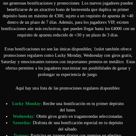
sus generosas bonificaciones y promociones. Los nuevos jugadores pueden
beneficiarse de un atractivo bono de bienvenida que duplica su primer
depósito hasta un máximo de €300, sujeto a un requisito de apuesta de ×40
dentro de un plazo de 7 días. Además, para los jugadores VIP, existen
bonificaciones aún más exclusivas, que pueden llegar hasta los €4000 con un
requisito de apuesta reducido de ×30 y un plazo de 3 días.
Estas bonificaciones no son las únicas disponibles; 1xslot también ofrece
promociones regulares como Lucky Monday, Wednesday con giros gratis,
Saturday y emocionantes torneos con importantes premios en metálico. Estas
ofertas permiten a los jugadores maximizar sus posibilidades de ganar y
prolongar su experiencia de juego.
Aquí hay una lista de las promociones regulares disponibles:
Lucky Monday:
Recibe una bonificación en tu primer depósito
del lunes.
Wednesday:
Obtén giros gratis en tragamonedas seleccionadas.
Saturday:
Disfruta de una bonificación especial en tu depósito
del sábado.
Torneos:
Participa en torneos diarios con premios en efectivo.