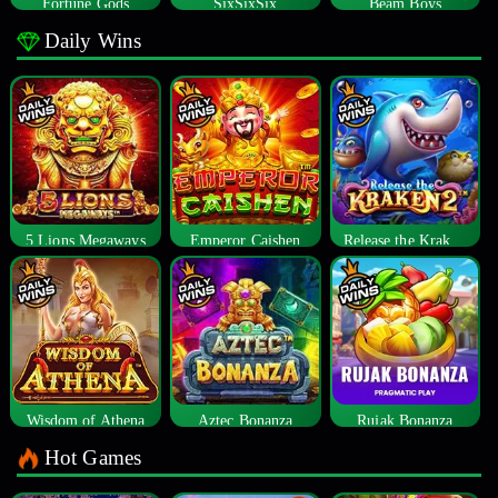
Fortune Gods
SixSixSix
Beam Boys
Daily Wins
5 Lions Megaways
Emperor Caishen
Release the Kraken 2
Wisdom of Athena
Aztec Bonanza
Rujak Bonanza
Hot Games