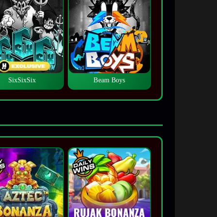
SixSixSix
Beam Boys