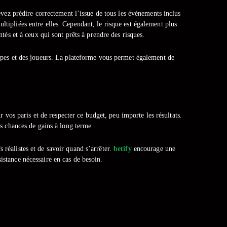
vez prédire correctement l’issue de tous les événements inclus
ltipliées entre elles. Cependant, le risque est également plus
tés et à ceux qui sont prêts à prendre des risques.
quipes et des joueurs. La plateforme vous permet également de
r vos paris et de respecter ce budget, peu importe les résultats.
s chances de gains à long terme.
 réalistes et de savoir quand s’arrêter.
betify
encourage une
istance nécessaire en cas de besoin.