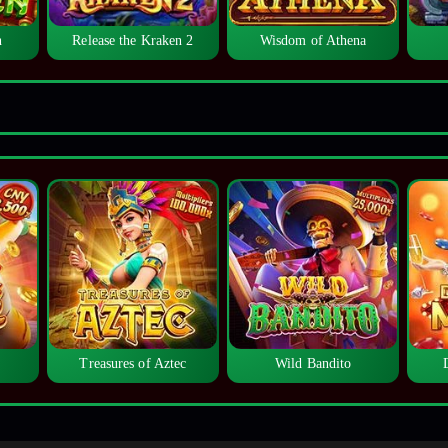
n
Release the Kraken 2
Wisdom of Athena
Treasures of Aztec
Wild Bandito