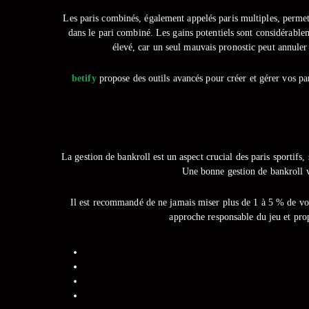
Les paris combinés, également appelés paris multiples, permet
dans le pari combiné. Les gains potentiels sont considérablem
élevé, car un seul mauvais pronostic peut annuler 
betify
propose des outils avancés pour créer et gérer vos pa
La gestion de bankroll est un aspect crucial des paris sportifs,
Une bonne gestion de bankroll v
Il est recommandé de ne jamais miser plus de 1 à 5 % de votre
approche responsable du jeu et prop