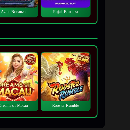
Aztec Bonanza
Rujak Bonanza
Dreams of Macau
Rooster Rumble