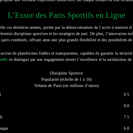
L’Essor des Paris Sportifs en Ligne
elle ces dernières années, portée par la démocratisation de l’accès à internet 
férentes disciplines sportives et les stratégies de pari. De plus, l’innovation 
es paris combinés, offrant ainsi une plus grande flexibilité et des possibilités d
crue de plateformes fiables et transparentes, capables de garantir la sécurité 
etify
se distingue par son engagement envers l’excellence et la satisfaction de s
Discipline Sportive
Popularité (échelle de 1 à 10)
Volume de Paris (en millions d’euros)
l
9.5
8.0
ll
7.5
pique
6.0