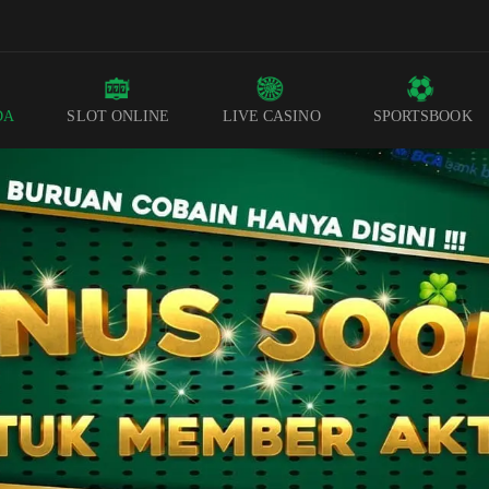
DA
SLOT ONLINE
LIVE CASINO
SPORTSBOOK