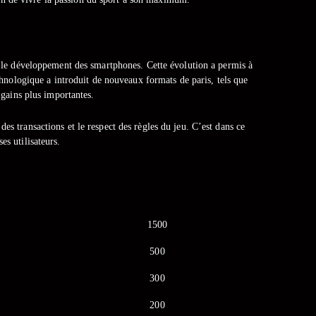
et le développement des smartphones. Cette évolution a permis à
technologique a introduit de nouveaux formats de paris, tels que
e gains plus importantes.
des transactions et le respect des règles du jeu. C’est dans ce
es utilisateurs.
1500
500
300
200