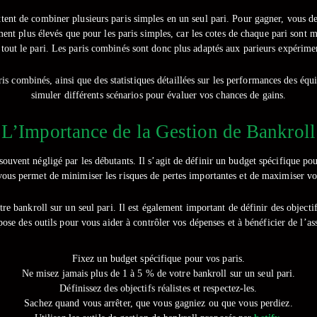
tent de combiner plusieurs paris simples en un seul pari. Pour gagner, vous de
ent plus élevés que pour les paris simples, car les cotes de chaque pari sont mu
tout le pari. Les paris combinés sont donc plus adaptés aux parieurs expérimen
ris combinés, ainsi que des statistiques détaillées sur les performances des é
simuler différents scénarios pour évaluer vos chances de gains.
L’Importance de la Gestion de Bankroll
 souvent négligé par les débutants. Il s’agit de définir un budget spécifique pou
ous permet de minimiser les risques de pertes importantes et de maximiser vo
 bankroll sur un seul pari. Il est également important de définir des objectifs
ose des outils pour vous aider à contrôler vos dépenses et à bénéficier de l’ass
Fixez un budget spécifique pour vos paris.
Ne misez jamais plus de 1 à 5 % de votre bankroll sur un seul pari.
Définissez des objectifs réalistes et respectez-les.
Sachez quand vous arrêter, que vous gagniez ou que vous perdiez.