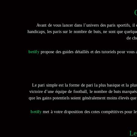
Avant de vous lancer dans l’univers des paris sportifs, il 
handicaps, les paris sur le nombre de buts, ne sont que quelqu
de ch
betify
propose des guides détaillés et des tutoriels pour vous a
Le pari simple est la forme de pari la plus basique et la plu
victoire d’une équipe de football, le nombre de buts marqués
que les gains potentiels soient généralement moins élevés que
betify
met à votre disposition des cotes compétitives pour le
Le