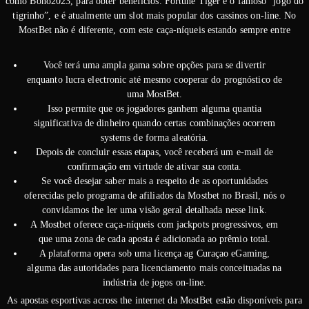
como Bono2023, para obter benefícios. Fortune Tiger é o famoso “jogo do
tigrinho”, e é atualmente um slot mais popular dos cassinos on-line. No
MostBet não é diferente, com este caça-níqueis estando sempre entre
Você terá uma ampla gama sobre opções para se divertir
enquanto lucra electronic até mesmo cooperar do prognóstico de
uma MostBet.
Isso permite que os jogadores ganhem alguma quantia
significativa de dinheiro quando certas combinações ocorrem
systems de forma aleatória.
Depois de concluir essas etapas, você receberá um e-mail de
confirmação em virtude de ativar sua conta.
Se você desejar saber mais a respeito de as oportunidades
oferecidas pelo programa de afiliados da Mostbet no Brasil, nós o
convidamos the ler uma visão geral detalhada nesse link.
A Mostbet oferece caça-níqueis com jackpots progressivos, em
que uma zona de cada aposta é adicionada ao prêmio total.
A plataforma opera sob uma licença ag Curaçao eGaming,
alguma das autoridades para licenciamento mais conceituadas na
indústria de jogos on-line.
As apostas esportivas across the internet da MostBet estão disponíveis para