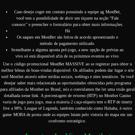
Caso deseje coger em contato possuindo a equipe ag MostBet,
você tem a possibilidade de abrir um tíquete na seção “Fale
conosco” e preencher o formulário para obter mais informações.
Há
Os saques em MostBet são feitos de acordo apresentando o
método de pagamento utilizado.
Semelhante a alguma aposta pré-jogo, a new opção de prévias ao
vivo só está disponível afin de os próximos eventos ao vivo.
Use o código promocional MostBet MASSIVE ao se registrar para obter u
melhor bônus de boas-vindas disponível. Os afiliados podem dar lugar o site
weil Mostbet através sobre mídias sociais, weblogs e sites temáticos. Se você
desejar saber mais relacionada as oportunidades oferecidas pelo programa
para afiliados da Mostbet no Brasil, nós o convidamos the ler uma visão geral
detalhada nesse link. A porcentagem de retorno (RTP) no Mostbet Casino
varia de jogo para jogo, mas a maioria 2 caça-níqueis tem o RTP de ninety
five a 98%. League of Legends, também conhecido como Hahaha, é outro
game MOBA de ponta onde as equipes lutam pelo vistoria do mapa em um
confronto estratégico.