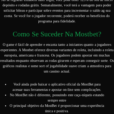
depósito e rodadas grátis. Semanalmente, você terá a vantagem para poder
solicitar bônus e participar sobre eventos para incrementar o saldo ag sua
conta. Se você for o jogador recorrente, poderá receber os benefícios do
programa para fidelidade.
Como Se Suceder Na Mostbet?
O game é fácil de aprender e encanta tanto a iniciantes quanto a jogadores
experientes. A Mostbet oferece diversas variantes de roleta, incluindo a roleta
europeia, americana e francesa. Os jogadores podem apostar em muchas
resultados enquanto observam as rodas girarem e esperam conseguir sorte. Os
gráficos realistas e some sort of jogabilidade suave criam a atmosfera para
um cassino actual.
Você ainda pode baixar o aplicativo oficial da MostBet para
acessar suas ferramentas e apostar on-line sem complicações.
No MostBet não é diferente, possuindo este caça-níqueis estando
sempre entre
O principal objetivo da MostBet é proporcionar uma experiência
única e positiva.