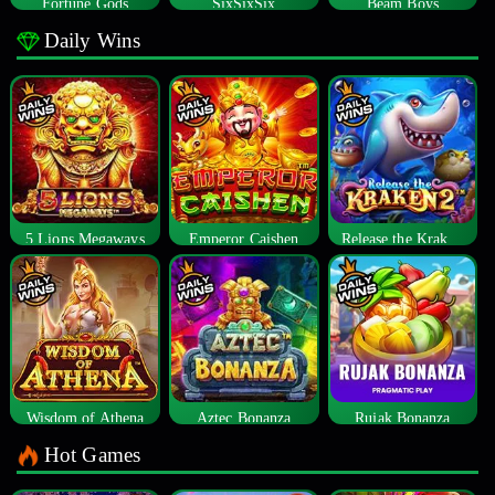
Fortune Gods
SixSixSix
Beam Boys
Daily Wins
5 Lions Megaways
Emperor Caishen
Release the Kraken 2
Wisdom of Athena
Aztec Bonanza
Rujak Bonanza
Hot Games