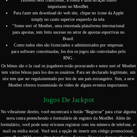
Também bem tradicional, a roleta é uma atração muito
importante no MostBet.
Para fazer um download do web site, clique no ícone da Apple
simply no canto superior esquerdo da tela.
“Some sort of Mostbet, uma renomada plataforma internacional
para apostas, tem feito sucesso no setor de apostas esportivas no
Brasil.
Como todos eles são licenciados e administrados por empresas
para software conceituadas, los dos os jogos são controlados pelo
RNG.
Os bônus são o la cual os jogadores estão procurando e some sort of Mostbet
tem vários bônus para los dos os usuários. Para ser declarado legitimate, um
site tem que ser regulamentado por leis de um país estrangeiro. Sim, a new
Mostbet oferece transmissão de vídeo de alguns eventos importantes.
Jogos De Jackpot
No vibrazione direito, você encontrará o botão “Registrar” para criar alguma
nova conta preenchendo o formulário de registro da MostBet. Além do
formulário, você pode sony ericsson registrar com teu número de telefone, e-
mail ou mídia social. Você terá a opção de inserir um código promocional,