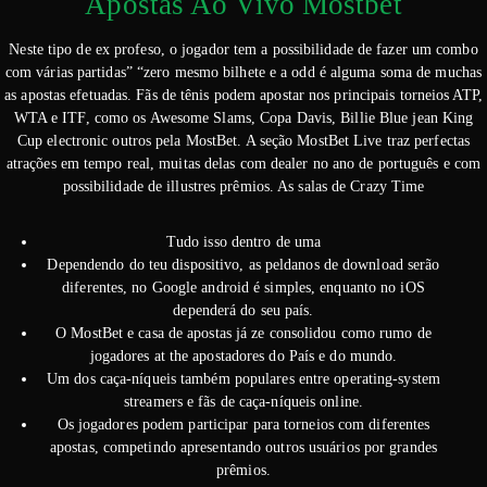
Apostas Ao Vivo Mostbet
Neste tipo de ex profeso, o jogador tem a possibilidade de fazer um combo
com várias partidas” “zero mesmo bilhete e a odd é alguma soma de muchas
as apostas efetuadas. Fãs de tênis podem apostar nos principais torneios ATP,
WTA e ITF, como os Awesome Slams, Copa Davis, Billie Blue jean King
Cup electronic outros pela MostBet. A seção MostBet Live traz perfectas
atrações em tempo real, muitas delas com dealer no ano de português e com
possibilidade de illustres prêmios. As salas de Crazy Time
Tudo isso dentro de uma
Dependendo do teu dispositivo, as peldanos de download serão
diferentes, no Google android é simples, enquanto no iOS
dependerá do seu país.
O MostBet e casa de apostas já ze consolidou como rumo de
jogadores at the apostadores do País e do mundo.
Um dos caça-níqueis também populares entre operating-system
streamers e fãs de caça-níqueis online.
Os jogadores podem participar para torneios com diferentes
apostas, competindo apresentando outros usuários por grandes
prêmios.