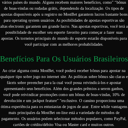
vários países do mundo. Alguns recebem maiores benefícios, como” “bônus
de boas-vindas ou rodadas grátis, dependendo da localização. Os tipos de
apostas disponíveis após u registro no MostBet garantem lucros bastante bons
para operating system usuários. As posibilidades de apostas esportivas são
altas electronic garantem um grande lucro. Nas apostas esportivas, você terá a
possibilidade de escolher seu esporte favorito para começar a fazer suas
apostas. Os torneios principais do mundo do esporte estarão disponíveis para
você participar com as melhores probabilidades.
Benefícios Para Os Usuários Brasileiros
Ao criar alguma conta MostBet, você poderá receber bônus para apostar na
qualquer tipo sobre jogo no internet site. As políticas sobre bônus são claras e
fáceis sobre preencher para la cual você possa reivindicá-los e apostar
apresentando seus benefícios. Além dos grandes prêmios a serem ganhos,
você pode reivindicar promoções como um bônus de boas-vindas, 10% de
devolución e um jackpot feature” “exclusivo. O cassino proporciona uma
ótima experiência para os entusiastas de jogos de azar. Entre while vantagens
mais principales da MostBet on-line está a variedade de métodos de
pagamento. Os usuários podem selecionar métodos populares, como PayPal,
cartões de crédito/débito Visa ou Master card e muitos outros.