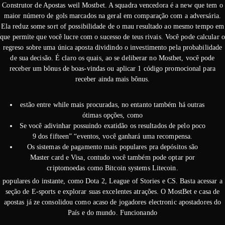
Construtor de Apostas weil Mostbet. A squadra vencedora é a new que tem o
maior número de gols marcados na geral em comparação com a adversária.
Ela reduz some sort of possibilidade de o mau resultado ao mesmo tempo em
que permite que você lucre com o sucesso de teus rivais. Você pode calcular o
regreso sobre uma única aposta dividindo o investimento pela probabilidade
de sua decisão. É claro os quais, ao se deliberar no Mostbet, você pode
receber um bônus de boas-vindas ou aplicar 1 código promocional para
receber ainda mais bônus.
estão entre while mais procuradas, no entanto também há outras
ótimas opções, como
Se você adivinhar possuindo exatidão os resultados de pelo poco
9 dos fifteen” “eventos, você ganhará uma recompensa.
Os sistemas de pagamento mais populares pra depósitos são
Master card e Visa, contudo você também pode optar por
criptomoedas como Bitcoin systems Litecoin.
populares do instante, como Dota 2, League of Stories e CS. Basta acessar a
seção de E-sports e explorar suas excelentes atrações. O MostBet e casa de
apostas já ze consolidou como acaso de jogadores electronic apostadores do
País e do mundo. Funcionando