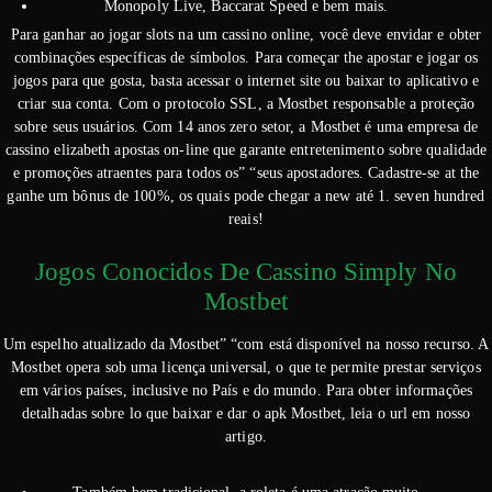
Monopoly Live, Baccarat Speed e bem mais.
Para ganhar ao jogar slots na um cassino online, você deve envidar e obter
combinações específicas de símbolos. Para começar the apostar e jogar os
jogos para que gosta, basta acessar o internet site ou baixar to aplicativo e
criar sua conta. Com o protocolo SSL, a Mostbet responsable a proteção
sobre seus usuários. Com 14 anos zero setor, a Mostbet é uma empresa de
cassino elizabeth apostas on-line que garante entretenimento sobre qualidade
e promoções atraentes para todos os” “seus apostadores. Cadastre-se at the
ganhe um bônus de 100%, os quais pode chegar a new até 1. seven hundred
reais!
Jogos Conocidos De Cassino Simply No
Mostbet
Um espelho atualizado da Mostbet” “com está disponível na nosso recurso. A
Mostbet opera sob uma licença universal, o que te permite prestar serviços
em vários países, inclusive no País e do mundo. Para obter informações
detalhadas sobre lo que baixar e dar o apk Mostbet, leia o url em nosso
artigo.