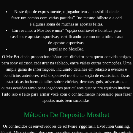
Neste tipo de expresamente, o jogador tem a possibilidade de
fazer um combo com várias partidas” “no mesmo bilhete e a odd
é alguma soma de muchas as apostas feitas.
Em resumo, a Mostbet é uma” “opção confiável e holistica para
cassinos e apostas esportivas, certificando-a como uma ótima casa
de apostas esportivas.
popular no MostBet.
O MosBet ainda proporciona bônus em dinheiro para quem convida amigos
para sony ericsson cadastrar na tablado, entre várias outras promoções. Uma
ampla gama de informações, incluindo detalhes em relação à eventos e
beneficios anteriores, está disponível no site na seção de estatísticas. Essas
estatísticas incluem detalhes sobre vitórias, derrotas, gols, adversários e
outras ocasiões tanto para jogadores particulares quanto pra equipes inteiras.
Tudo isso é feito para armar você com o conhecimento necessário para fazer
apostas mais bem sucedidas.
Métodos De Deposito Mostbet
Os conhecidos desenvolvedores de software Yggdrasil, Evolution Gaming,
Ezugi, Microgaming oferecem operating-system principais jogos disponíveis