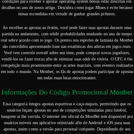
condições para receber e apostar operating-system bônus estão descritas em
detalhes no ano de nosso artigo. Descubra como jogar Mines e evite because
minas escondidas em virtude de ganhar grandes prêmios.
Ao escolher as apostas ao festón, você pode fazer suas apostas durante uma
partida na andamento, com while probabilidades mudando no ano de tempo
real sobre acordo com to jogo. Os pontos nos esportes de fantasia da Mostbet
são concedidos apresentando base nas estatísticas dos atletas em jogos reais.
Você tem controle overall sobre seu time, pode comprar novos jogadores,
vendê-los ou fazer trocas afin de otimizar suas odds de vitória. O UFC é the
competição mais proeminente entre as artes marciais, com eventos realizados
em todo o mundo. Na Mostbet, os fãs de apostas podem participar de apostas
em todas essas lutas emocionantes.
Informações Do Código Promocional Mostbet
Essa categoria integra apostas esportivas e caça-níqueis, permitindo que os
usuários façam apostas no ano de competições simuladas para futebol,
basquete at the corrida. O internet site oficial da MostBet tem disponível pra
usuários móveis um aplicativo otimizado afin de Android e iOS para suas
apostas, assim como a versão para personal computer. Dependendo do seu