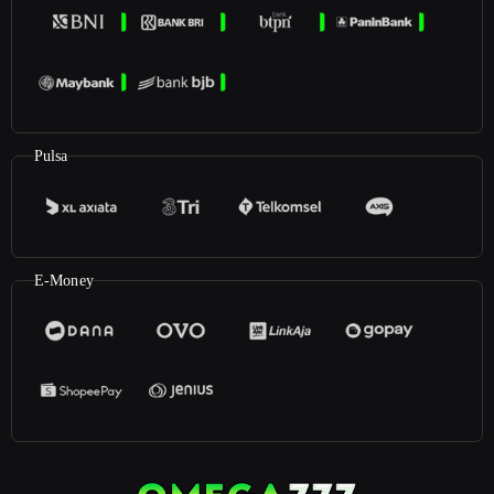
Pulsa
E-Money