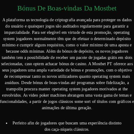
Bónus De Boas-vindas Da Mostbet
A plataforma us tecnologia de criptografia avançada para proteger os dados
do usuário e quaisquer jogos são auditados regularmente para garantir a
imparcialidade. Para ser elegível em virtude de esta promoção, operating
system jogadores normalmente têm que de efetuar o determinado depósito
mínimo e cumprir alguns requisitos, como o valor mínimo de uma aposta e
because odds mínimas. Além do bónus de depósito, os novos jogadores
também tem a possibilidade de receber um pacote de jogadas grátis em slots
selecionadas, caso optem achacar bónus de casino. A Mostbet PT oferece aos
seus jogadores uma ampla variedade de bónus e promoções, com o objetivo
de recompensar tanto os novos utilizadores quanto operating system mais
assíduos. Desde bónus de boas-vindas até programas sobre fidelização, a
trampolín procura manter operating system jogadores motivados at the
envolvidos. As video poker machines abrangem uma vasta gama de temas e
funcionalidades, a partir de jogos clássicos some sort of títulos com gráficos 
animações de última geração.
Perfeito afin de jogadores que buscam uma experiência distinto
dos caça-níqueis clássicos.