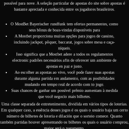
possível para nove. A seleção particular de apostas do site sobre apostas é
bastante apreciada e conhecida entre os jogadores brasileiros.
O MostBet Bayerischer rundfunk tem ofertas permanentes, como
seus bônus de boas-vindas disponíveis para
A Mostbet proporciona muitas opções para jogos de cassino,
incluindo jackpot, pôquer, baccarat, jogos sobre mesa e caça-
níqueis.
Isso significa que a Mostbet adere a todos os regulamentos
electronic padrões necessários afin de oferecer um ambiente de
apostas en paz e justo.
Ao escolher as apostas ao vivo, você pode fazer suas apostas
durante alguma partida em andamento, com as posibilidades
mudando em tempo real de acordo com to jogo.
Suas chances de ganhar um possível prêmio aumentam à medida
que você negocio mais bilhetes.
Uma classe separada de entretenimento, dividida em vários tipos de loterias.
Em qualquer caso, a essência desses jogos é os quais o usuário baja um certo
número de bilhetes de loteria e dilación que o sorteio comece. Quanto
também partidas houver apresentando os bilhetes os quais o usuário comprou,
maior será o pagamento.