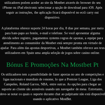
utilizadores podem aceder ao site da Mostbet através do browser do seu
iPhone ou iPad electronic selecionar a opção de download para iOS. Após
seguir as instruções, the aplicação ficará disponível no ecrã carry out
dispositivo.
A plataforma oferece suporte 24 horas por dia, 8 dias por semana, por meio
para bate-papo ao festón, e-mail e telefone. Se você apresentar alguma
dúvida sobre registro, pagamentos systems regras de apostas, a equipe para
atendimento ao consumidor da Mostbet está sempre pronta em virtude de
ajudar. Para além das apostas desportivas, a Mostbet também oferece aos teus
utilizadores em Spain uma ampla seleção de jogos sobre casino online.
Bónus E Promoções Na Mostbet Pt
Os utilizadores tem a possibilidade de fazer apostas no ano de competições e
ligas nacionais e mundiais de renome, lo que a Premier League, Liga dos
Campeões, Roland Garros, NBA, entre outras. As opções para chegar ao
suporte ao cliente são acessíveis usando um navegador de mesa. Entretanto,
deve-se notar os quais o suporte durante chat ao palpitante não está disponível
usando o aplicativo MostBet.