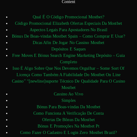
Content
Qual É O Código Promocional Mostbet?
Código Promocional Elizabeth Ofertas Especiais Da Mostbet
Aspectos Legais Para Apostadores No Brasil
Bónus De Boas-vindas Mostbet Spain – Como Comprar E Usar?
Dicas Afin De Jogar No Cassino Mostbet
Depósitos E Saques
Free Moves E Bónus Search Engine Marketing Depósito – Guia
Completo
Isso É Algo Sobre Que Nos Devemos Orgulhar – Some Sort Of
Licença Como Também A Fiabilidade Do Mostbet On Line
Casino” “[newline]suporte Técnico De Qualidade Para O Casino
Mostbet
Cassino Ao Vivo
Simples
Bónus Para Boas-vindas Da Mostbet
Como Funciona A Verificação De Conta
Ofertas De Bônus Da Mostbet
Bónus E Promoções Na Mostbet Pt
Como Fazer O Cadastro E Login Zero Mostbet Brazil?