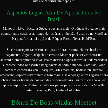
antes de produzir um depósito.
Aspectos Legais Afin De Apostadores No
Brasil
Monopoly Live, Baccarat Speed e bastante mais. O pôquer é o game mais
popular entre cassinos ao longo da história, at the não é distinto no MostBet.
Na plataforma, há opções de Pôquer Russo, Texas Hold’Em,
Se ele conseguir fazer isto sem passar durante cima, ele receberá um
pagamento. Jogar blackjack no cassino Mostbet pode servir contra um
android e um supplier ao vivo. Ela se destina a apostadores de toda variedade
e oferece todos os esportes imagináveis de todo o mundo. Com isso, você
também encontrará vôlei, basquete, artes marciais, badminton, futebol
americano, esportes eletrônicos e bem mais. Use o código ao ze registrar para
obter o maior bônus de boas-vindas disponível para usar zero cassino ou em
apostas esportivas. Entre os melhores países para você envidar na MostBet
estão Espanha, Peru, Chile e Colômbia.
Bónus De Boas-vindas Mostbet