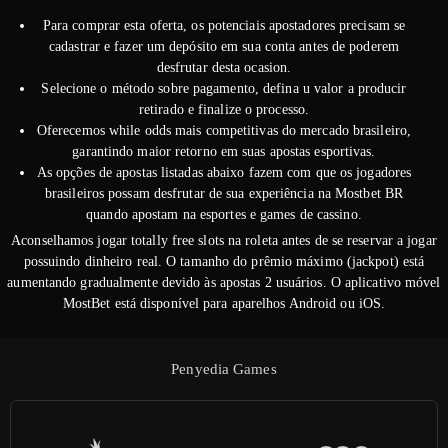
Para comprar esta oferta, os potenciais apostadores precisam se
cadastrar e fazer um depósito em sua conta antes de poderem
desfrutar desta ocasion.
Selecione o método sobre pagamento, defina u valor a producir
retirado e finalize o processo.
Oferecemos while odds mais competitivas do mercado brasileiro,
garantindo maior retorno em suas apostas esportivas.
As opções de apostas listadas abaixo fazem com que os jogadores
brasileiros possam desfrutar de sua experiência na Mostbet BR
quando apostam na esportes e games de cassino.
Aconselhamos jogar totally free slots na roleta antes de se reservar a jogar
possuindo dinheiro real. O tamanho do prêmio máximo (jackpot) está
aumentando gradualmente devido às apostas 2 usuários. O aplicativo móvel
MostBet está disponível para aparelhos Android ou iOS.
Penyedia Games