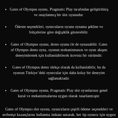
Gates of Olympus oyunu, Pragmatic Play tarafından geliştirilmiş
ve onaylanmış bir slot oyunudur.
Ödeme seçenekleri, oyuncuların oyunu oynama şekline ve
bütçelerine göre değişiklik gösterebilir.
Gates of Olympus oyunu, demo oyunu ile de oynanabilir. Gates
of Olympus demo oyna, oyunun mekanizmasını ve oyun akışını
deneyimlemek için kullanılabilecek ücretsiz bir sürümdir.
Gates of Olympus demo türkçe olarak da kullanılabilir, bu da
oyunun Türkiye’deki oyuncular için daha kolay bir deneyim
sağlamaktadır.
Gates of Olympus oyunu, Pragmatic Play slot oyunlarının genel
kural ve mekanizmalarına uygun olarak tasarlanmıştır.
Gates of Olympus slot oyunu, oyuncuların çeşitli ödeme seçenekleri ve
serbestçe kazançlarını kullanma imkanı sunarak, her tip oyuncu için uygun