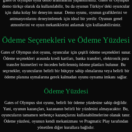
gates of olympus oyna demo aramalarını yapabilirsiniz. Gates of Olympus
demo türkçe olarak da kullanılabilir, bu da oyunun Türkiye’deki oyuncular
için daha kolay bir deneyim sunar. Demo oyunu, oyunun grafiklerini ve
animasyonlarını deneyimlemek için ideal bir yerdir. Oyunun genel
atmosferini ve oyun mekaniklerini anlamak için kullanabilirsiniz.
Ödeme Seçenekleri ve Ödeme Yüzdesi
Gates of Olympus slot oyunu, oyuncular için çeşitli ödeme seçenekleri sunar.
Ödeme seçenekleri arasında kredi kartları, banka transferi, elektronik para
transfer hizmetleri ve önceden belirlenmiş ödeme planları bulunur. Bu
seçenekler, oyuncuların belirli bir bütçeye sahip olmalarına veya belirli bir
ödeme planına uymalarına gerek kalmadan oyunu oynama imkanı sağlar.
Ödeme Yüzdesi
Gates of Olympus slot oyunu, belirli bir ödeme yüzdesine sahip değildir.
Yani, oyunun kazançları, kazananın belirli bir yüzdesini almayacaktır. Bu,
oyuncuların tamamen serbestçe kazançlarını kullanabilmelerine olanak tanır.
Ödeme yüzdesi, oyunun kendi mekanizması ve Pragmatic Play tarafından
yönetilen diğer kurallara bağlıdır.