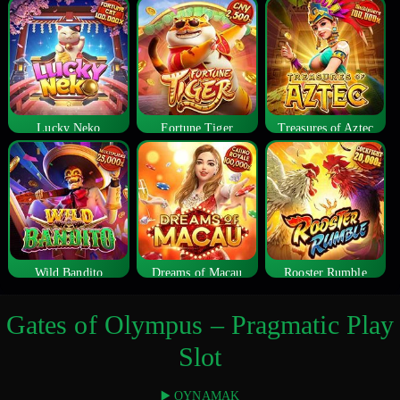
Lucky Neko
Fortune Tiger
Treasures of Aztec
Wild Bandito
Dreams of Macau
Rooster Rumble
Gates of Olympus – Pragmatic Play
Slot
▶️ OYNAMAK