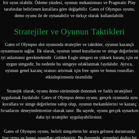
bir oyun olabilir. Ödeme yüzdesi, oyunun mekanizması ve Pragmatic Play
tarafından belirlenen kurallara göre değişebilir. Gates of Olympus oyunu,
demo oyunu ile de oynanabilir ve türkçe olarak kullanılabilir.
Stratejiler ve Oyunun Taktikleri
Gates of Olympus slot oyununda stratejiler ve taktikler, oyunun kazançlı
oynanmasını sağlar. İlk olarak, oyunun temel kurallarını ve simge değerlerini
iyi anlamanız gerekmektedir. Golden Eagle simgesi en yüksek kazanç için en
uygun simgedir, bu nedenle bu simgeye odaklanmak faydalıdır. Ayrıca,
oyunun genel kazanç oranını artırmak için free spins ve bonus roundları
etkinleştirmeniz önemlidir.
Stratejik olarak, oyunu demo sürümünde denemek ve farklı stratejileri
uygulamak faydalıdır. Gates of Olympus demo oyunu, gerçek oyununla aynı
kurallara ve simge değerlerine sahip olup, oyunun mekaniklerini ve kazanç
fırsatlarını deneyimlemenize olanak tanır. Bu sayede, oyunu gerçek oynarken
daha iyi stratejiler uygulayabilirsiniz.
Gates of Olympus oyunu, belirli simgelerin bir araya gelmesi durumunda
free spins ve bonus roundları etkinleştirir. Bu durumda, simgeleri doğru bir