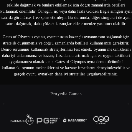
şekilde dağıtmak ve bunları etkilemek için doğru zamanlarda betilleri
kullanmak önemlidir. Örneğin, üç veya daha fazla Golden Eagle simgesi aynı
satırda görünürse, free spins etkinleşir. Bu durumda, diğer simgeleri de aynı
satıra dağıtmak, daha yüksek kazançlar elde etmenize yardımcı olabilir.
Gates of Olympus oyunu, oyununuzun kazançlı oynanmasını sağlamak için
stratejik düşünmeniz ve doğru zamanlarda betilleri kullanmanızı gerektirir.
Demo sürümünü kullanarak stratejilerinizi test etmek, oyunun mekaniklerini
daha iyi anlammanız ve kazanç fırsatlarını artırmak için en uygun taktikleri
uygulamanıza olanak tanır. Gates of Olympus oyna demo sürümünü
kullanarak, oyunun mekaniklerini ve kazanç fırsatlarını deneyimleyebilir ve
gerçek oyunu oynarken daha iyi stratejiler uygulayabilirsiniz.
Penyedia Games