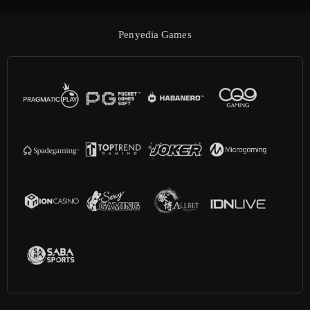
Penyedia Games