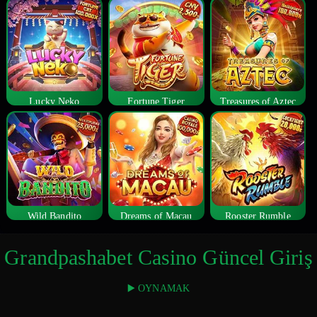
Lucky Neko
Fortune Tiger
Treasures of Aztec
Wild Bandito
Dreams of Macau
Rooster Rumble
Grandpashabet Casino Güncel Giriş
▶️ OYNAMAK