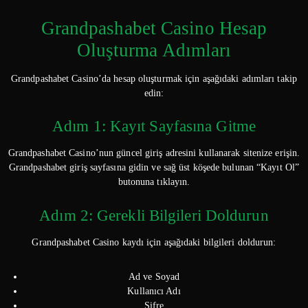
Grandpashabet Casino Hesap
Oluşturma Adımları
Grandpashabet Casino’da hesap oluşturmak için aşağıdaki adımları takip
edin:
Adım 1: Kayıt Sayfasına Gitme
Grandpashabet Casino’nun güncel giriş adresini kullanarak sitenize erişin.
Grandpashabet giriş sayfasına gidin ve sağ üst köşede bulunan “Kayıt Ol”
butonuna tıklayın.
Adım 2: Gerekli Bilgileri Doldurun
Grandpashabet Casino kaydı için aşağıdaki bilgileri doldurun:
Ad ve Soyad
Kullanıcı Adı
Şifre