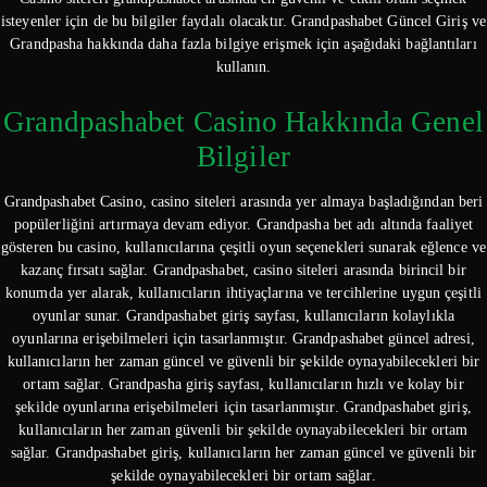
isteyenler için de bu bilgiler faydalı olacaktır. Grandpashabet Güncel Giriş ve
Grandpasha hakkında daha fazla bilgiye erişmek için aşağıdaki bağlantıları
kullanın.
Grandpashabet Casino Hakkında Genel
Bilgiler
Grandpashabet Casino, casino siteleri arasında yer almaya başladığından beri
popülerliğini artırmaya devam ediyor. Grandpasha bet adı altında faaliyet
gösteren bu casino, kullanıcılarına çeşitli oyun seçenekleri sunarak eğlence ve
kazanç fırsatı sağlar. Grandpashabet, casino siteleri arasında birincil bir
konumda yer alarak, kullanıcıların ihtiyaçlarına ve tercihlerine uygun çeşitli
oyunlar sunar. Grandpashabet giriş sayfası, kullanıcıların kolaylıkla
oyunlarına erişebilmeleri için tasarlanmıştır. Grandpashabet güncel adresi,
kullanıcıların her zaman güncel ve güvenli bir şekilde oynayabilecekleri bir
ortam sağlar. Grandpasha giriş sayfası, kullanıcıların hızlı ve kolay bir
şekilde oyunlarına erişebilmeleri için tasarlanmıştır. Grandpashabet giriş,
kullanıcıların her zaman güvenli bir şekilde oynayabilecekleri bir ortam
sağlar. Grandpashabet giriş, kullanıcıların her zaman güncel ve güvenli bir
şekilde oynayabilecekleri bir ortam sağlar.