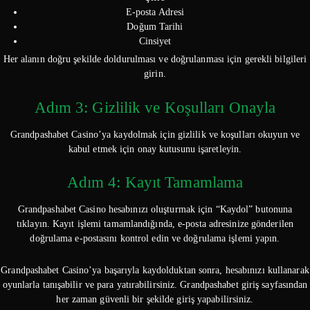
E-posta Adresi
Doğum Tarihi
Cinsiyet
Her alanın doğru şekilde doldurulması ve doğrulanması için gerekli bilgileri
girin.
Adım 3: Gizlilik ve Koşulları Onayla
Grandpashabet Casino’ya kaydolmak için gizlilik ve koşulları okuyun ve
kabul etmek için onay kutusunu işaretleyin.
Adım 4: Kayıt Tamamlama
Grandpashabet Casino hesabınızı oluşturmak için “Kaydol” butonuna
tıklayın. Kayıt işlemi tamamlandığında, e-posta adresinize gönderilen
doğrulama e-postasını kontrol edin ve doğrulama işlemi yapın.
Grandpashabet Casino’ya başarıyla kaydolduktan sonra, hesabınızı kullanarak
oyunlarla tanışabilir ve para yatırabilirsiniz. Grandpashabet giriş sayfasından
her zaman güvenli bir şekilde giriş yapabilirsiniz.