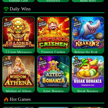
Fortune Gods
SixSixSix
Beam Boys
Daily Wins
5 Lions Megaways
Emperor Caishen
Release the Kraken 2
Wisdom of Athena
Aztec Bonanza
Rujak Bonanza
Hot Games