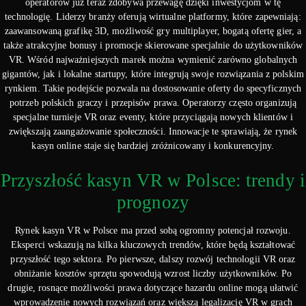
operatorów już teraz zdobywa przewagę dzięki inwestycjom w tę
technologię. Liderzy branży oferują wirtualne platformy, które zapewniają:
zaawansowaną grafikę 3D, możliwość gry multiplayer, bogatą ofertę gier, a
także atrakcyjne bonusy i promocje skierowane specjalnie do użytkowników
VR. Wśród najważniejszych marek można wymienić zarówno globalnych
gigantów, jak i lokalne startupy, które integrują swoje rozwiązania z polskim
rynkiem. Takie podejście pozwala na dostosowanie oferty do specyficznych
potrzeb polskich graczy i przepisów prawa. Operatorzy często organizują
specjalne turnieje VR oraz eventy, które przyciągają nowych klientów i
zwiększają zaangażowanie społeczności. Innowacje te sprawiają, że rynek
kasyn online staje się bardziej zróżnicowany i konkurencyjny.
Przyszłość kasyn VR w Polsce: trendy i
prognozy
Rynek kasyn VR w Polsce ma przed sobą ogromny potencjał rozwoju.
Eksperci wskazują na kilka kluczowych trendów, które będą kształtować
przyszłość tego sektora. Po pierwsze, dalszy rozwój technologii VR oraz
obniżanie kosztów sprzętu spowodują wzrost liczby użytkowników. Po
drugie, rosnące możliwości prawa dotyczące hazardu online mogą ułatwić
wprowadzenie nowych rozwiązań oraz większą legalizację VR w grach