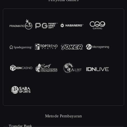
Metode Pembayaran
Transfer Bank