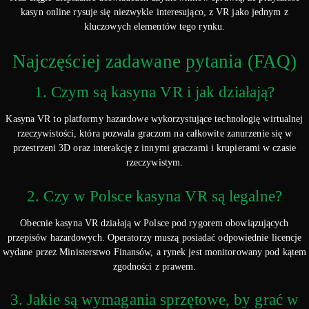
kasyn online rysuje się niezwykle interesująco, z VR jako jednym z
kluczowych elementów tego rynku.
Najczęściej zadawane pytania (FAQ)
1. Czym są kasyna VR i jak działają?
Kasyna VR to platformy hazardowe wykorzystujące technologię wirtualnej
rzeczywistości, która pozwala graczom na całkowite zanurzenie się w
przestrzeni 3D oraz interakcję z innymi graczami i krupierami w czasie
rzeczywistym.
2. Czy w Polsce kasyna VR są legalne?
Obecnie kasyna VR działają w Polsce pod rygorem obowiązujących
przepisów hazardowych. Operatorzy muszą posiadać odpowiednie licencje
wydane przez Ministerstwo Finansów, a rynek jest monitorowany pod kątem
zgodności z prawem.
3. Jakie są wymagania sprzętowe, by grać w