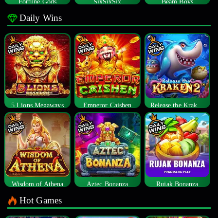
Fortune Gods
SixSixSix
Beam Boys
Daily Wins
5 Lions Megaways
Emperor Caishen
Release the Kraken 2
Wisdom of Athena
Aztec Bonanza
Rujak Bonanza
Hot Games