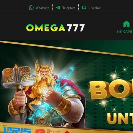
Whatsapp
Telegram
Livechat
BERAN