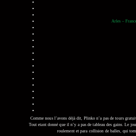
Arles – Franc
Comme nous l’avons déjà dit, Plinko n’a pas de tours gratui
Tout etant donné que il n’y a pas de tableau des gains. Le jou
roulement et para collision de balles, qui tom