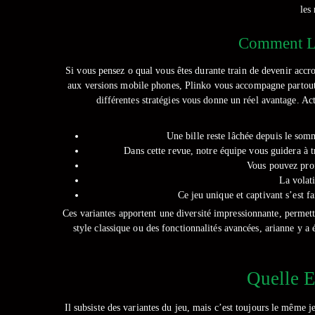
les
Comment La
Si vous pensez o qual vous êtes durante train de devenir acc
aux versions mobile phones, Plinko vous accompagne partout,
différentes stratégies vous donne un réel avantage. Ac
Une bille reste lâchée depuis le som
Dans cette revue, notre équipe vous guidera à t
Vous pouvez prof
La volati
Ce jeu unique et captivant s’est f
Ces variantes apportent une diversité impressionnante, permett
style classique ou des fonctionnalités avancées, arianne y a 
Quelle E
Il subsiste des variantes du jeu, mais c’est toujours le même j