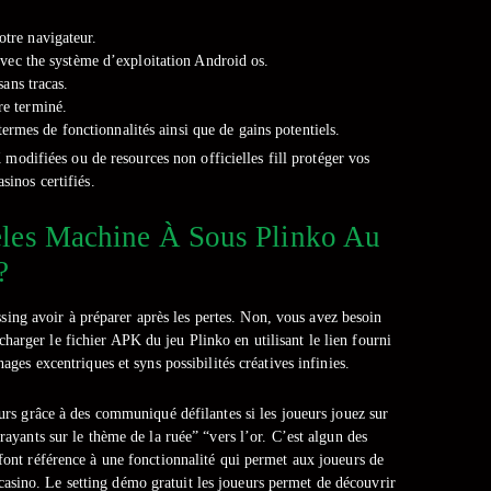
otre navigateur.
avec the système d’exploitation Android os.
sans tracas.
re terminé.
rmes de fonctionnalités ainsi que de gains potentiels.
 modifiées ou de resources non officielles fill protéger vos
inos certifiés.
eles Machine À Sous Plinko Au
?
ssing avoir à préparer après les pertes. Non, vous avez besoin
harger le fichier APK du jeu Plinko en utilisant le lien fourni
es excentriques et syns possibilités créatives infinies.
eurs grâce à des communiqué défilantes si les joueurs jouez sur
yants sur le thème de la ruée” “vers l’or. C’est algun des
 font référence à une fonctionnalité qui permet aux joueurs de
 casino. Le setting démo gratuit les joueurs permet de découvrir