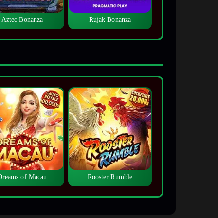
Aztec Bonanza
Rujak Bonanza
Dreams of Macau
Rooster Rumble