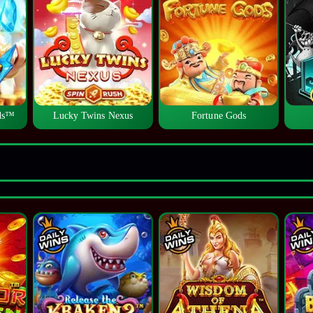
lds™
Lucky Twins Nexus
Fortune Gods