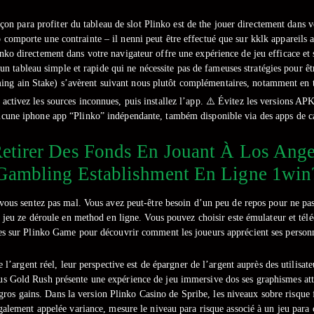
çon para profiter du tableau de slot Plinko est de the jouer directement dans v
comporte une contrainte – il nenni peut être effectué que sur kklk appareils 
nko directement dans votre navigateur offre une expérience de jeu efficace et 
 un tableau simple et rapide qui ne nécessite pas de fameuses stratégies pour êt
ming ain Stake) s’avèrent suivant nous plutôt complémentaires, notamment en te
activez les sources inconnues, puis installez l’app. ⚠️ Évitez les versions APK
cune iphone app “Plinko” indépendante, também disponible via des apps de cas
etirer Des Fonds En Jouant À Los Ang
Gambling Establishment En Ligne 1win
i vous sentez pas mal. Vous avez peut-être besoin d’un peu de repos pour ne pa
eu ze déroule en method en ligne. Vous pouvez choisir este émulateur et téléc
ues sur Plinko Game pour découvrir comment les joueurs apprécient ses personnag
 l’argent réel, leur perspective est de épargner de l’argent auprès des utilisat
 Gold Rush présente une expérience de jeu immersive dos ses graphismes attra
 gros gains. Dans la version Plinko Casino de Spribe, les niveaux sobre risque
, également appelée variance, mesure le niveau para risque associé à un jeu para