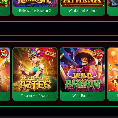
n
Release the Kraken 2
Wisdom of Athena
Treasures of Aztec
Wild Bandito