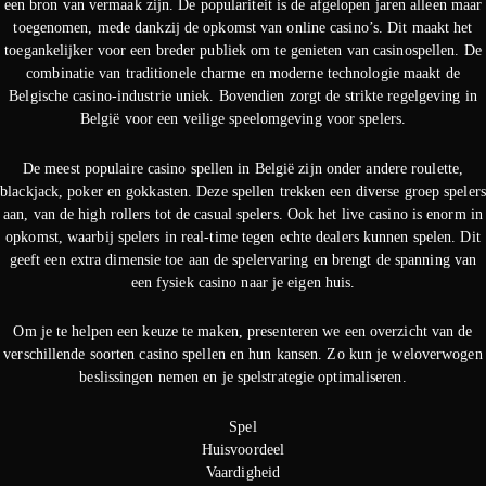
een bron van vermaak zijn. De populariteit is de afgelopen jaren alleen maar
toegenomen, mede dankzij de opkomst van online casino’s. Dit maakt het
toegankelijker voor een breder publiek om te genieten van casinospellen. De
combinatie van traditionele charme en moderne technologie maakt de
Belgische casino-industrie uniek. Bovendien zorgt de strikte regelgeving in
België voor een veilige speelomgeving voor spelers.
De meest populaire casino spellen in België zijn onder andere roulette,
blackjack, poker en gokkasten. Deze spellen trekken een diverse groep spelers
aan, van de high rollers tot de casual spelers. Ook het live casino is enorm in
opkomst, waarbij spelers in real-time tegen echte dealers kunnen spelen. Dit
geeft een extra dimensie toe aan de spelervaring en brengt de spanning van
een fysiek casino naar je eigen huis.
Om je te helpen een keuze te maken, presenteren we een overzicht van de
verschillende soorten casino spellen en hun kansen. Zo kun je weloverwogen
beslissingen nemen en je spelstrategie optimaliseren.
Spel
Huisvoordeel
Vaardigheid