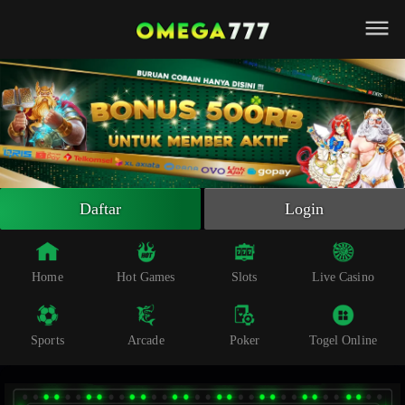
Beranda
Slot Online
Live Casino
Sportsbook
Arcade
Togel Online
Daftar
Login
Poker
Whatsapp
Home
Hot Games
Slots
Live Casino
Telegram
Sports
Arcade
Poker
Togel Online
Livechat