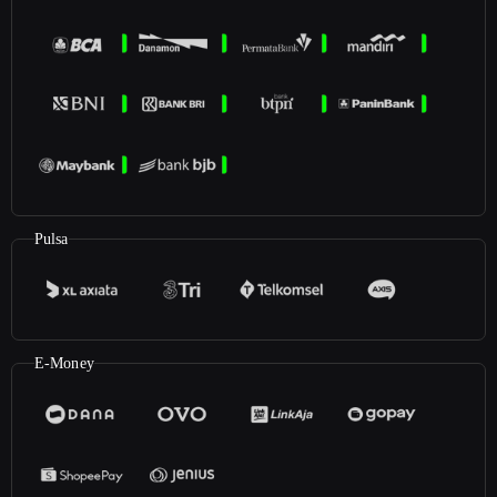
Pulsa
E-Money