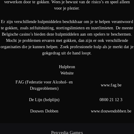
verwerken door te gokken. Wees je bewust van de risico’s en speel alleen
voor je plezier.
Er zijn verschillende hulpmiddelen beschikbaar om je te helpen verantwoord
te gokken, zoals zelfuitsluiting, stortingslimieten en inzetlimieten. De meeste
Belgische casino’s bieden deze hulpmiddelen aan om spelers te beschermen.
Mocht je problemen ervaren met gokken, dan zijn er ook verschillende
organisaties die je kunnen helpen. Zoek professionele hulp als je merkt dat je
gokgedrag uit de hand loopt.
Hulpbron
Website
FAG (Federatie voor Alcohol- en
www.fag.be
Drugproblemen)
De Lijn (helplijn)
0800 21 12 3
Douwes Dobben
www.douwesdobben.be
Penyedia Games