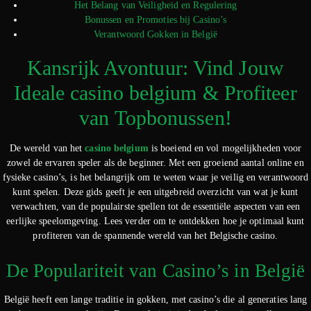
Het Belang van Veiligheid en Regulering
Bonussen en Promoties bij Casino’s
Verantwoord Gokken in België
Kansrijk Avontuur: Vind Jouw
Ideale casino belgium & Profiteer
van Topbonussen!
De wereld van het
casino belgium
is boeiend en vol mogelijkheden voor
zowel de ervaren speler als de beginner. Met een groeiend aantal online en
fysieke casino’s, is het belangrijk om te weten waar je veilig en verantwoord
kunt spelen. Deze gids geeft je een uitgebreid overzicht van wat je kunt
verwachten, van de populairste spellen tot de essentiële aspecten van een
eerlijke speelomgeving. Lees verder om te ontdekken hoe je optimaal kunt
profiteren van de spannende wereld van het Belgische casino.
De Populariteit van Casino’s in België
België heeft een lange traditie in gokken, met casino’s die al generaties lang