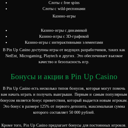
Слоты с free spins
Слоты с wild-респинами
Казино-игры
Казино-игры с динамикой
Казино-игры с 3D-графикой
Казино-игры с интерактивными элементами
В Pin Up Casino доступны игры от ведущих разработчиков, таких как
NetEnt, Microgaming, Playtech и других. Это обеспечивает высокое
качество и безопасность игр.
Бонусы и акции в Pin Up Casino
В Pin Up Casino есть несколько типов бонусов, которые могут помочь
вам начать играть и получать выигрыши. Первым и самым популярным
бонусом является бонус приветствия, который выдается новым игрокам.
Это бонус в размере 125% от первого депозита, максимальная сумма
которого составляет 50 000 рублей.
Кроме того, Pin Up Casino предлагает бонусы для постоянных игроков.