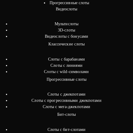
Прогрессивные слоты
Видеослоты
Мультислоты
3D-слоты
Видеослоты с бонусами
Классические слоты
Слоты с барабанами
Слоты с линиями
Слоты с wild-символами
Прогрессивные слоты
Слоты с джекпотами
Слоты с прогрессивными джекпотами
Слоты с мега-джекпотами
Бит-слоты
Слоты с бит-слотами