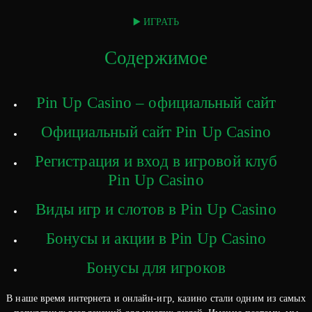
▶️ ИГРАТЬ
Содержимое
Pin Up Casino – официальный сайт
Официальный сайт Pin Up Casino
Регистрация и вход в игровой клуб
Pin Up Casino
Виды игр и слотов в Pin Up Casino
Бонусы и акции в Pin Up Casino
Бонусы для игроков
В наше время интернета и онлайн-игр, казино стали одним из самых