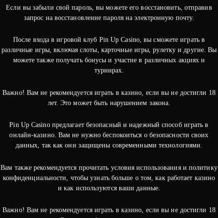
Если вы забыли свой пароль, вы можете его восстановить, отправив
запрос на восстановление пароля на электронную почту.
После входа в игровой клуб Pin Up Casino, вы сможете играть в
различные игры, включая слоты, карточные игры, рулетку и другие. Вы
можете также получать бонусы и участие в различных акциях и
турнирах.
Важно! Вам не рекомендуется играть в казино, если вы не достигли 18
лет. Это может быть нарушением закона.
Pin Up Casino предлагает безопасный и надежный способ играть в
онлайн-казино. Вам не нужно беспокоиться о безопасности своих
данных, так как они защищены современными технологиями.
Вам также рекомендуется прочитать условия использования и политику
конфиденциальности, чтобы узнать больше о том, как работает казино
и как используются ваши данные.
Важно! Вам не рекомендуется играть в казино, если вы не достигли 18