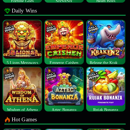
Fortune Gods
SixSixSix
Beam Boys
Daily Wins
5 Lions Megaways
Emperor Caishen
Release the Kraken 2
Wisdom of Athena
Aztec Bonanza
Rujak Bonanza
Hot Games