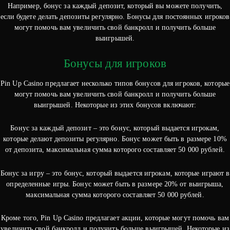
Например, бонус за каждый депозит, который вы можете получить,
если будете делать депозиты регулярно. Бонусы для постоянных игроков
могут помочь вам увеличить свой банкролл и получить больше
выигрышей.
Бонусы для игроков
Pin Up Casino предлагает несколько типов бонусов для игроков, которые
могут помочь вам увеличить свой банкролл и получить больше
выигрышей. Некоторые из этих бонусов включают:
Бонус за каждый депозит – это бонус, который выдается игрокам,
которые делают депозиты регулярно. Бонус может быть в размере 10%
от депозита, максимальная сумма которого составляет 50 000 рублей.
Бонус за игру – это бонус, который выдается игрокам, которые играют в
определенные игры. Бонус может быть в размере 20% от выигрыша,
максимальная сумма которого составляет 50 000 рублей.
Кроме того, Pin Up Casino предлагает акции, которые могут помочь вам
увеличить свой банкролл и получить больше выигрышей. Некоторые из