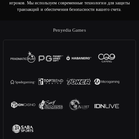
игроков. Мы используем современные технологии для защиты
транзакций и обеспечения безопасности вашего счета.
Penyedia Games