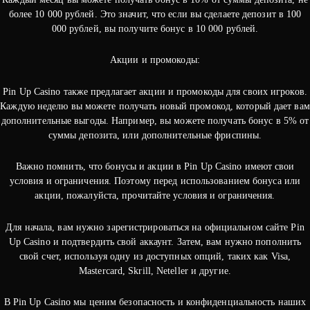
более 10 000 рублей. Это значит, что если вы сделаете депозит в 100
000 рублей, вы получите бонус в 10 000 рублей.
Акции и промокоды:
Pin Up Casino также предлагает акции и промокоды для своих игроков.
Каждую неделю вы можете получать новый промокод, который дает вам
дополнительные выгоды. Например, вы можете получать бонус в 5% от
суммы депозита, или дополнительные фриспины.
Важно помнить, что бонусы и акции в Pin Up Casino имеют свои
условия и ограничения. Поэтому перед использованием бонуса или
акции, пожалуйста, прочитайте условия и ограничения.
Для начала, вам нужно зарегистрироваться на официальном сайте Pin
Up Casino и подтвердить свой аккаунт. Затем, вам нужно пополнить
свой счет, используя одну из доступных опций, таких как Visa,
Mastercard, Skrill, Neteller и другие.
В Pin Up Casino мы ценим безопасность и конфиденциальность наших