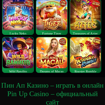
Lucky Neko
Fortune Tiger
Treasures of Aztec
Wild Bandito
Dreams of Macau
Rooster Rumble
Пин Ап Казино – играть в онлайн
Pin Up Casino – официальный
сайт