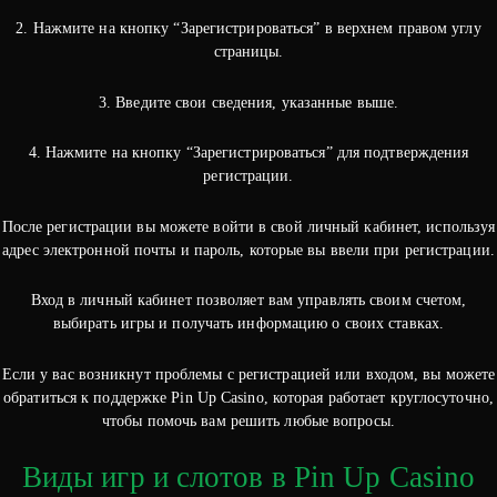
2. Нажмите на кнопку “Зарегистрироваться” в верхнем правом углу
страницы.
3. Введите свои сведения, указанные выше.
4. Нажмите на кнопку “Зарегистрироваться” для подтверждения
регистрации.
После регистрации вы можете войти в свой личный кабинет, используя
адрес электронной почты и пароль, которые вы ввели при регистрации.
Вход в личный кабинет позволяет вам управлять своим счетом,
выбирать игры и получать информацию о своих ставках.
Если у вас возникнут проблемы с регистрацией или входом, вы можете
обратиться к поддержке Pin Up Casino, которая работает круглосуточно,
чтобы помочь вам решить любые вопросы.
Виды игр и слотов в Pin Up Casino