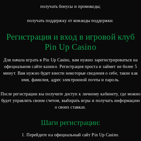
получать бонусы и промокоды;
получать поддержку от команды поддержки.
Регистрация и вход в игровой клуб
Pin Up Casino
Для начала играть в Pin Up Casino, вам нужно зарегистрироваться на
официальном сайте казино. Регистрация проста и займет не более 5
минут. Вам нужно будет ввести некоторые сведения о себе, такие как
имя, фамилия, адрес электронной почты и пароль.
После регистрации вы получите доступ к личному кабинету, где можно
будет управлять своим счетом, выбирать игры и получать информацию
о своих ставках.
Шаги регистрации:
1. Перейдите на официальный сайт Pin Up Casino.