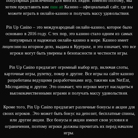
популярных развлечений для многих людей. Именно поэтому, мы
хотим представить вам
пин ап
Казино – официальный сайт, где вы
можете играть в онлайн-казино и получать массу удовольствия.
Pin Up Casino – это международный онлайн-казино, которое было
основано в 2016 году. С тех пор, это казино стало одним из самых
популярных и надежных онлайн-казино в мире. Казино имеет
лицензию на игорное дело, выдана в Куртрахе, и это означает, что все
игроки могут быть уверены в безопасности и честности игры.
Pin Up Casino предлагает огромный выбор игр, включая слоты,
карточные игры, рулетку, покер и другие. Все игры на сайте казино
разработаны ведущими разработчиками игр, такими как NetEnt,
Microgaming и другие. Это означает, что игроки могут насладиться
высококачественными играми и получать массу удовольствия.
Кроме того, Pin Up Casino предлагает различные бонусы и акции для
своих игроков. Это может быть бонус на депозит, бесплатные спины,
или другие акции. Все бонусы и акции имеют свои условия и
ограничения, поэтому игроки должны прочитать их перед началом
игры.