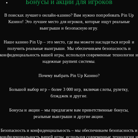
Бонусы и акции для игроков
В поисках лучшего онлайн-казино? Вам нужно попробовать Pin Up
Казино! Это лучшее место для игроков, которые ищут реальные
выигрыши и безопасную игру.
Наше казино Pin Up – это место, где вы можете насладиться игрой и
получить реальные выигрыши. Мы обеспечиваем безопасность и
конфиденциальность вашей игры, используя современные технологии и
надежные payment системы.
Почему выбрать Pin Up Казино?
Большой выбор игр – более 3 000 игр, включая слоты, рулетку,
блэкджек и другие.
Бонусы и акции – мы предлагаем вам приветственные бонусы,
реальные выигрыши и другие акции.
Безопасность и конфиденциальность – мы обеспечиваем безопасность и
конфиденциальность вашей игры, используя современные технологии и