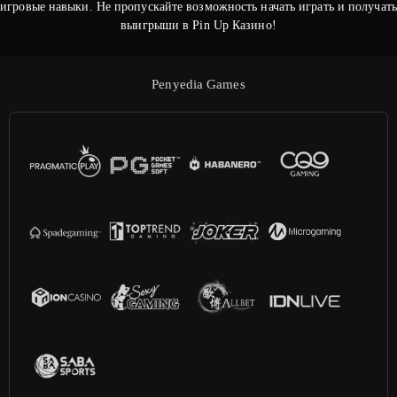
игровые навыки. Не пропускайте возможность начать играть и получать
выигрыши в Pin Up Казино!
Penyedia Games