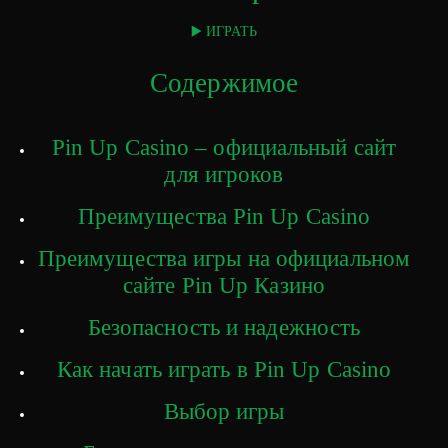
▶️ ИГРАТЬ
Содержимое
Pin Up Casino – официальный сайт
для игроков
Преимущества Pin Up Casino
Преимущества игры на официальном
сайте Pin Up Казино
Безопасность и надежность
Как начать играть в Pin Up Casino
Выбор игры