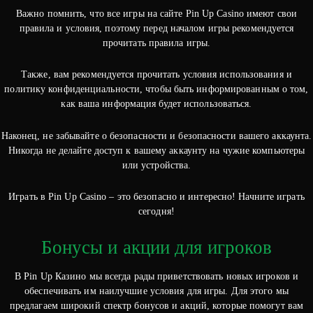
Важно помнить, что все игры на сайте Pin Up Casino имеют свои
правила и условия, поэтому перед началом игры рекомендуется
прочитать правила игры.
Также, вам рекомендуется прочитать условия использования и
политику конфиденциальности, чтобы быть информированным о том,
как ваша информация будет использоваться.
Наконец, не забывайте о безопасности и безопасности вашего аккаунта.
Никогда не делайте доступ к вашему аккаунту на чужие компьютеры
или устройства.
Играть в Pin Up Casino – это безопасно и интересно! Начните играть
сегодня!
Бонусы и акции для игроков
В Pin Up Казино мы всегда рады приветствовать новых игроков и
обеспечивать им наилучшие условия для игры. Для этого мы
предлагаем широкий спектр бонусов и акций, которые помогут вам