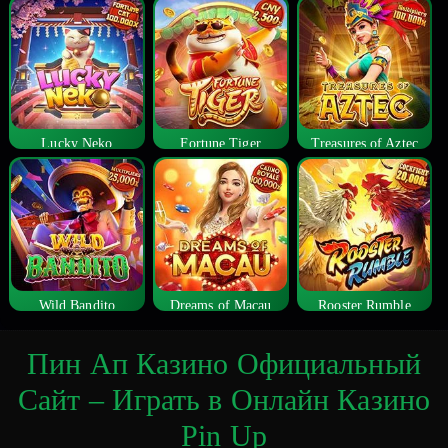
Lucky Neko
Fortune Tiger
Treasures of Aztec
Wild Bandito
Dreams of Macau
Rooster Rumble
Пин Ап Казино Официальный
Сайт – Играть в Онлайн Казино
Pin Up