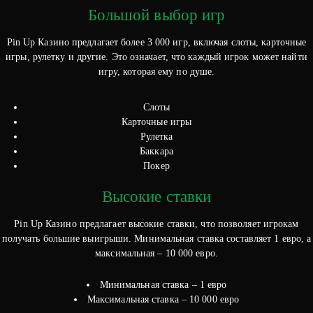
Большой выбор игр
Pin Up Казино предлагает более 3 000 игр, включая слоты, карточные
игры, рулетку и другие. Это означает, что каждый игрок может найти
игру, которая ему по душе.
Слоты
Карточные игры
Рулетка
Баккара
Покер
Высокие ставки
Pin Up Казино предлагает высокие ставки, что позволяет игрокам
получать большие выигрыши. Минимальная ставка составляет 1 евро, а
максимальная – 10 000 евро.
Минимальная ставка – 1 евро
Максимальная ставка – 10 000 евро