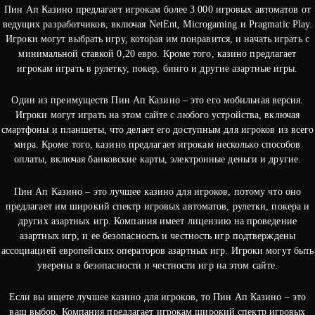
Пин Ап Казино предлагает игрокам более 3 000 игровых автоматов от
ведущих разработчиков, включая NetEnt, Microgaming и Pragmatic Play.
Игроки могут выбрать игру, которая им понравится, и начать играть с
минимальной ставкой 0,20 евро. Кроме того, казино предлагает
игрокам играть в рулетку, покер, бинго и другие азартные игры.
Один из преимуществ Пин Ап Казино – это его мобильная версия.
Игроки могут играть на этом сайте с любого устройства, включая
смартфоны и планшеты, что делает его доступным для игроков из всего
мира. Кроме того, казино предлагает игрокам несколько способов
оплаты, включая банковские карты, электронные деньги и другие.
Пин Ап Казино – это лучшее казино для игроков, потому что оно
предлагает им широкий спектр игровых автоматов, рулетки, покера и
других азартных игр. Компания имеет лицензию на проведение
азартных игр, и ее безопасность и честность игр подтверждены
ассоциацией европейских операторов азартных игр. Игроки могут быть
уверены в безопасности и честности игр на этом сайте.
Если вы ищете лучшее казино для игроков, то Пин Ап Казино – это
ваш выбор. Компания предлагает игрокам широкий спектр игровых