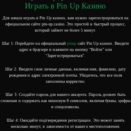
Играть в Pin Up Казино
Для начала играть в Pin Up казино, вам нужно зарегистрироваться на
официальном сайте pin-up.casino. Это простой и быстрый процесс,
который займет не более 5 минут.
Шаг 1: Перейдите на официальный
pinup
сайт Pin Up казино. Введите
адрес в браузере и нажмите на кнопку “Войти” или
“Зарегистрироваться”.
Шаг 2: Введите свои личные данные, включая имя, фамилию, дату
рождения и адрес электронной почты. Убедитесь, что все поля
заполнены корректно.
Шаг 3: Создайте пароль для вашего аккаунта. Пароль должен быть
сложным и содержать как минимум 8 символов, включая буквы, цифры
и спецсимволы.
Шаг 4: Ожидайте подтверждения регистрации. Это может занять
несколько минут, в зависимости от вашего местоположения.