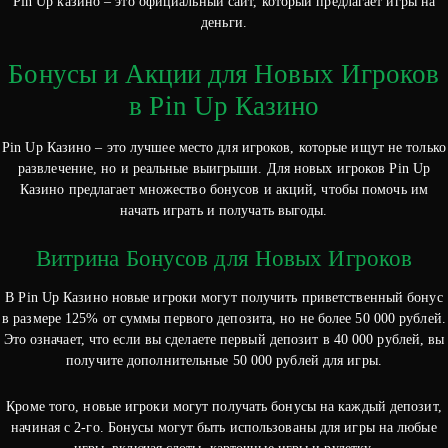
Pin Up казино – это официальный сайт, который предлагает игры на
деньги.
Бонусы и Акции для Новых Игроков
в Pin Up Казино
Pin Up Казино – это лучшее место для игроков, которые ищут не только
развлечение, но и реальные выигрыши. Для новых игроков Pin Up
Казино предлагает множество бонусов и акций, чтобы помочь им
начать играть и получать выгоды.
Витрина Бонусов для Новых Игроков
В Pin Up Казино новые игроки могут получить приветственный бонус
в размере 125% от суммы первого депозита, но не более 50 000 рублей.
Это означает, что если вы сделаете первый депозит в 40 000 рублей, вы
получите дополнительные 50 000 рублей для игры.
Кроме того, новые игроки могут получать бонусы на каждый депозит,
начиная с 2-го. Бонусы могут быть использованы для игры на любые