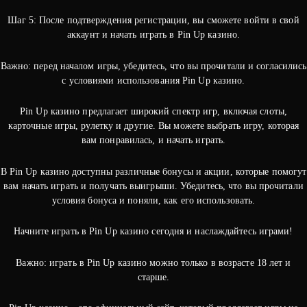
Шаг 5: После подтверждения регистрации, вы сможете войти в свой
аккаунт и начать играть в Pin Up казино.
Важно: перед началом игры, убедитесь, что вы прочитали и согласились
с условиями использования Pin Up казино.
Pin Up казино предлагает широкий спектр игр, включая слоты,
карточные игры, рулетку и другие. Вы можете выбрать игру, которая
вам понравилась, и начать играть.
В Pin Up казино доступны различные бонусы и акции, которые помогут
вам начать играть и получать выигрыши. Убедитесь, что вы прочитали
условия бонуса и поняли, как его использовать.
Начните играть в Pin Up казино сегодня и наслаждайтесь играми!
Важно: играть в Pin Up казино можно только в возрасте 18 лет и
старше.