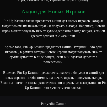
игры, включая слоты, карточные игры и рулетку.
Акции для Новых Игроков
Pin Up Казино также предлагает акции для новых игроков, которые
могут помочь им начать играть и получать выгоды. Например, новый
игрок может получать 10% от суммы депозита в виде бонуса, если он
сделает депозит в 2 часа ночи.
Кроме того, Pin Up Казино предлагает акцию “Вторник – это день
игроков”, в рамках которой новые игроки могут получать 20% от
суммы депозита в виде бонуса, если они сделают депозит в
понедельник.
В целом, Pin Up Казино предлагает множество бонусов и акций для
новых игроков, чтобы помочь им начать играть и получать выгоды.
Если вы ищете не только развлечение, но и реальные выигрыши, то Pin
Up Казино – это лучшее место для вас.
Penyedia Games