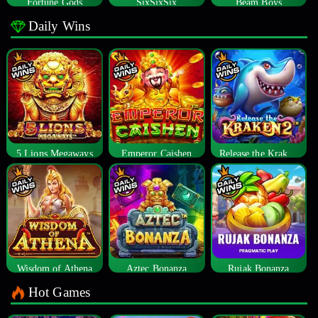
Fortune Gods
SixSixSix
Beam Boys
Daily Wins
5 Lions Megaways
Emperor Caishen
Release the Kraken 2
Wisdom of Athena
Aztec Bonanza
Rujak Bonanza
Hot Games