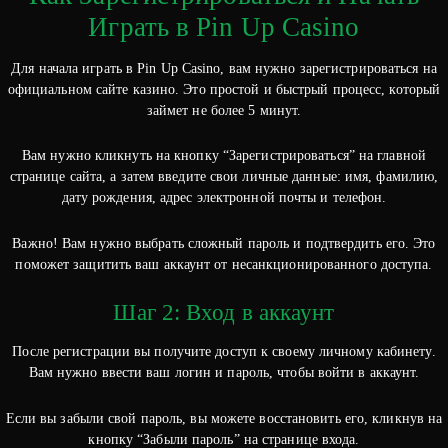
Играть в Pin Up Casino
Для начала играть в Pin Up Casino, вам нужно зарегистрироваться на
официальном сайте казино. Это простой и быстрый процесс, который
займет не более 5 минут.
Вам нужно кликнуть на кнопку “Зарегистрироваться” на главной
странице сайта, а затем введите свои личные данные: имя, фамилию,
дату рождения, адрес электронной почты и телефон.
Важно! Вам нужно выбрать сложный пароль и подтвердить его. Это
поможет защитить ваш аккаунт от несанкционированного доступа.
Шаг 2: Вход в аккаунт
После регистрации вы получите доступ к своему личному кабинету.
Вам нужно ввести ваш логин и пароль, чтобы войти в аккаунт.
Если вы забыли свой пароль, вы можете восстановить его, кликнув на
кнопку “Забыли пароль” на странице входа.