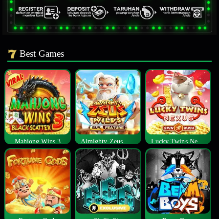
Best Games
Mahjong Wins 3
Almighty Zeus Wilds™
Lucky Twins Nexus