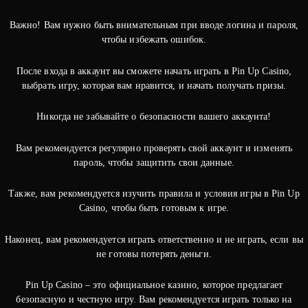
Важно! Вам нужно быть внимательным при вводе логина и пароля,
чтобы избежать ошибок.
После входа в аккаунт вы сможете начать играть в Pin Up Casino,
выбрать игру, которая вам нравится, и начать получать призы.
Никогда не забывайте о безопасности вашего аккаунта!
Вам рекомендуется регулярно проверять свой аккаунт и изменять
пароль, чтобы защитить свои данные.
Также, вам рекомендуется изучить правила и условия игры в Pin Up
Casino, чтобы быть готовым к игре.
Наконец, вам рекомендуется играть ответственно и не играть, если вы
не готовы потерять деньги.
Pin Up Casino – это официальное казино, которое предлагает
безопасную и честную игру. Вам рекомендуется играть только на