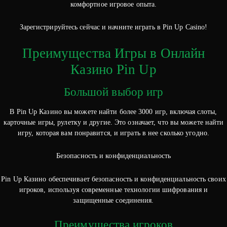
комфортное игровое опыта.
Зарегистрируйтесь сейчас и начните играть в Pin Up Casino!
Преимущества Игры в Онлайн
Казино Pin Up
Большой выбор игр
В Pin Up Казино вы можете найти более 3000 игр, включая слоты,
карточные игры, рулетку и другие. Это означает, что вы можете найти
игру, которая вам понравится, и играть в нее сколько угодно.
Безопасность и конфиденциальность
Pin Up Казино обеспечивает безопасность и конфиденциальность своих
игроков, используя современные технологии шифрования и
защищенные соединения.
Преимущества игроков