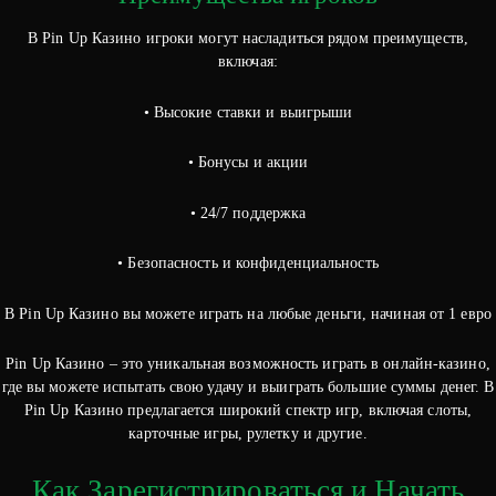
В Pin Up Казино игроки могут насладиться рядом преимуществ,
включая:
• Высокие ставки и выигрыши
• Бонусы и акции
• 24/7 поддержка
• Безопасность и конфиденциальность
В Pin Up Казино вы можете играть на любые деньги, начиная от 1 евро
Pin Up Казино – это уникальная возможность играть в онлайн-казино,
где вы можете испытать свою удачу и выиграть большие суммы денег. В
Pin Up Казино предлагается широкий спектр игр, включая слоты,
карточные игры, рулетку и другие.
Как Зарегистрироваться и Начать