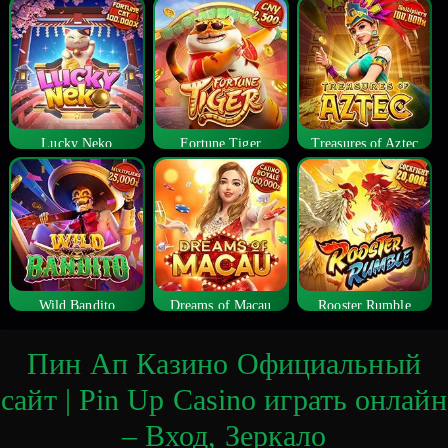
Lucky Neko
Fortune Tiger
Treasures of Aztec
Wild Bandito
Dreams of Macau
Rooster Rumble
Пин Ап Казино Официальный
сайт | Pin Up Casino играть онлайн
– Вход, Зеркало