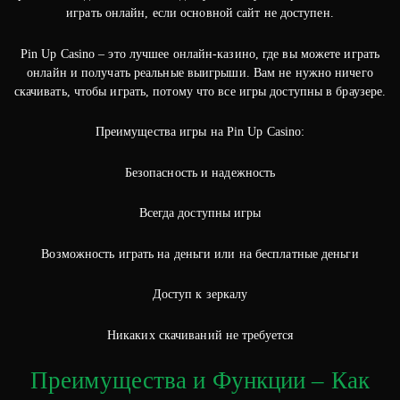
играть онлайн, если основной сайт не доступен.
Pin Up Casino – это лучшее онлайн-казино, где вы можете играть
онлайн и получать реальные выигрыши. Вам не нужно ничего
скачивать, чтобы играть, потому что все игры доступны в браузере.
Преимущества игры на Pin Up Casino:
Безопасность и надежность
Всегда доступны игры
Возможность играть на деньги или на бесплатные деньги
Доступ к зеркалу
Никаких скачиваний не требуется
Преимущества и Функции – Как