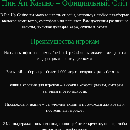
Пин Ап Казино – Официальный Сайт
В Pin Up Casino вы можете играть онлайн, используя любую платформу,
включая компьютер, смартфон или планшет. Вам доступны различные
валюты, включая доллары, евро, фунты и рубли.
Преимущества игрокам
На нашем официальном сайте Pin Up Casino вы можете насладиться
следующими преимуществами:
Большой выбор игр – более 1 000 игр от ведущих разработчиков.
Лучшие условия для игроков – высокие коэффициенты, быстрые
выплаты и безопасность.
Промокоды и акции – регулярные акции и промокоды для новых и
постоянных игроков.
24/7 поддержка – команда поддержки работает круглосуточно, чтобы
помочь вам в любое время.