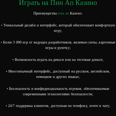
Играть на Пин Ап Казино
Преимущества
пин ап
Казино:
• Уникальный дизайн и интерфейс, который обеспечивает комфортную
игру;
• Более 3 000 игр от ведущих разработчиков, включая слоты, карточные
игры и рулетку;
• Возможность играть на деньги или на тестовые деньги;
• Многоязычный интерфейс, доступный на русском, английском,
немецком и других языках;
• Безопасность и конфиденциальность игроков, обеспечиваемые
современными технологиями безопасности;
• 24/7 поддержка клиентов, доступная по телефону, почте и чату;