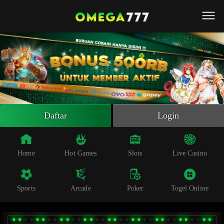
Beranda
Slot Online
Live Casino
Sportsbook
Arcade
Togel Online
Daftar
Login
Poker
Whatsapp
Home
Hot Games
Slots
Live Casino
Telegram
Sports
Arcade
Poker
Togel Online
Livechat