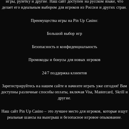
игры, рулетку и другие. Наш сайт доступен на русском языке, что
делает его идеальным выбором для игроков из России и других стран.
Преимущества игры на Pin Up Casino:
Большой выбор игр
Безопасность и конфиденциальность
Промокоды и бонусы для новых игроков
24/7 поддержка клиентов
Зарегистрируйтесь на нашем сайте и начните играть уже сегодня! Вам
доступны различные способы оплаты, включая Visa, Mastercard, Skrill и
другие.
Наш сайт Pin Up Casino – это лучшее место для игроков, которые ищут
реальные шансы на выигрыш и безопасное игровое опыкование.