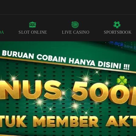
DA
SLOT ONLINE
LIVE CASINO
SPORTSBOOK