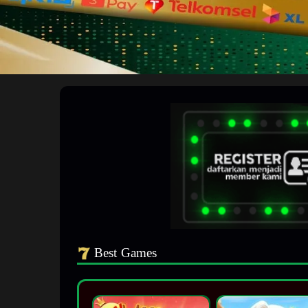
Best Games