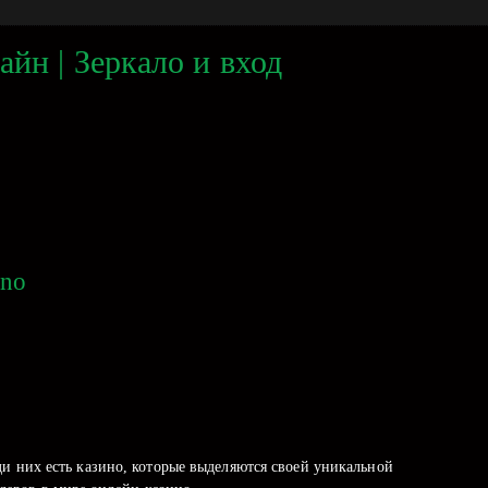
йн | Зеркало и вход
ino
и них есть казино, которые выделяются своей уникальной