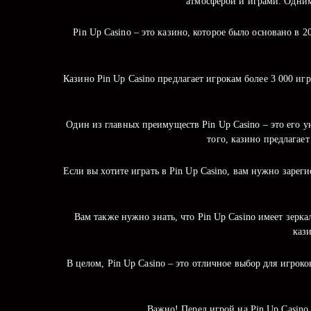
атмосферой и играми. Одним
Pin Up Casino – это казино, которое было основано в 
Казино Pin Up Casino предлагает игрокам более 3 000 иг
Один из главных преимуществ Pin Up Casino – это его 
того, казино предлагае
Если вы хотите играть в Pin Up Casino, вам нужно зарег
Вам также нужно знать, что Pin Up Casino имеет зерка
кази
В целом, Pin Up Casino – это отличное выбор для игрок
Важно! Перед игрой на Pin Up Casino