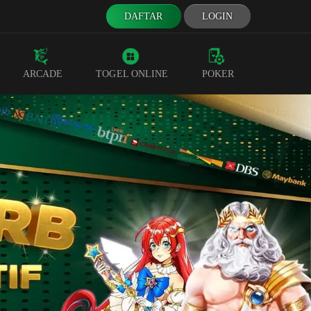
DAFTAR
LOGIN
ARCADE
TOGEL ONLINE
POKER