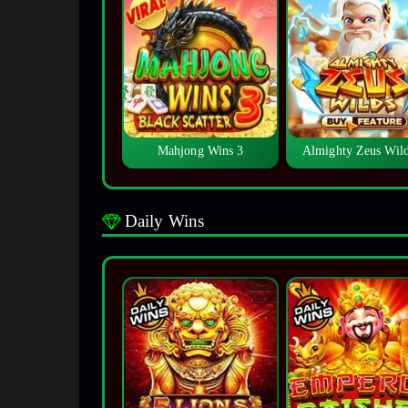
Mahjong Wins 3
Almighty Zeus Wi
Daily Wins