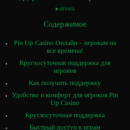
▶️ ИГРАТЬ
Содержимое
Pin Up Casino Онлайн – игрокам на
все времена!
Круглосуточная поддержка для
игроков
Как получить поддержку
Удобство и комфорт для игроков Pin
Up Casino
Круглосуточная поддержка
Быстрый доступ к играм