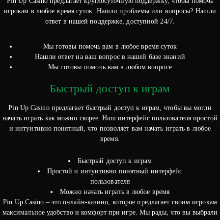
Pin Up Casino предлагает круглосуточную поддержку, чтобы помочь
игрокам в любое время суток. Нашли проблемы или вопросы? Нашли
ответ в нашей поддержке, доступной 24/7.
Мы готовы помочь вам в любое время суток
Нашли ответ на ваш вопрос в нашей базе знаний
Мы готовы помочь вам в любом вопросе
Быстрый доступ к играм
Pin Up Casino предлагает быстрый доступ к играм, чтобы вы могли
начать играть как можно скорее. Наш интерфейс пользователя простой
и интуитивно понятный, что позволяет вам начать играть в любое
время.
Быстрый доступ к играм
Простой и интуитивно понятный интерфейс
пользователя
Можно начать играть в любое время
Pin Up Casino – это онлайн-казино, которое предлагает своим игрокам
максимальное удобство и комфорт при игре. Мы рады, что вы выбрали