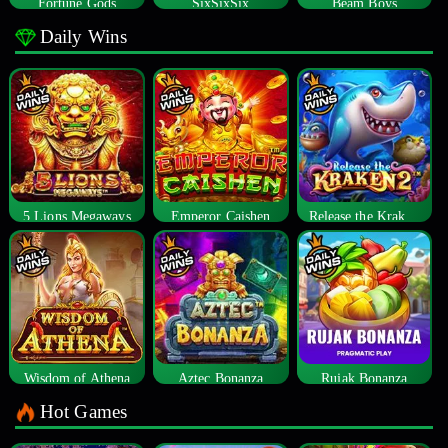
Fortune Gods
SixSixSix
Beam Boys
Daily Wins
5 Lions Megaways
Emperor Caishen
Release the Kraken 2
Wisdom of Athena
Aztec Bonanza
Rujak Bonanza
Hot Games