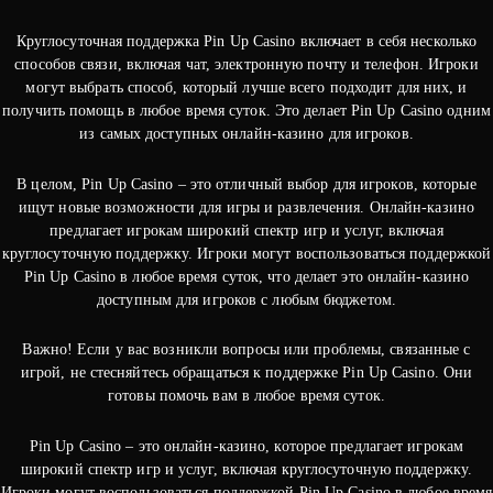
Круглосуточная поддержка Pin Up Casino включает в себя несколько
способов связи, включая чат, электронную почту и телефон. Игроки
могут выбрать способ, который лучше всего подходит для них, и
получить помощь в любое время суток. Это делает Pin Up Casino одним
из самых доступных онлайн-казино для игроков.
В целом, Pin Up Casino – это отличный выбор для игроков, которые
ищут новые возможности для игры и развлечения. Онлайн-казино
предлагает игрокам широкий спектр игр и услуг, включая
круглосуточную поддержку. Игроки могут воспользоваться поддержкой
Pin Up Casino в любое время суток, что делает это онлайн-казино
доступным для игроков с любым бюджетом.
Важно! Если у вас возникли вопросы или проблемы, связанные с
игрой, не стесняйтесь обращаться к поддержке Pin Up Casino. Они
готовы помочь вам в любое время суток.
Pin Up Casino – это онлайн-казино, которое предлагает игрокам
широкий спектр игр и услуг, включая круглосуточную поддержку.
Игроки могут воспользоваться поддержкой Pin Up Casino в любое время