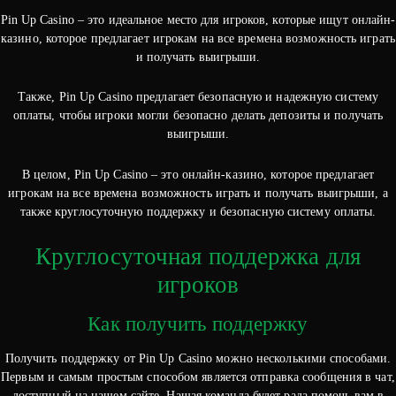
Pin Up Casino – это идеальное место для игроков, которые ищут онлайн-
казино, которое предлагает игрокам на все времена возможность играть
и получать выигрыши.
Также, Pin Up Casino предлагает безопасную и надежную систему
оплаты, чтобы игроки могли безопасно делать депозиты и получать
выигрыши.
В целом, Pin Up Casino – это онлайн-казино, которое предлагает
игрокам на все времена возможность играть и получать выигрыши, а
также круглосуточную поддержку и безопасную систему оплаты.
Круглосуточная поддержка для
игроков
Как получить поддержку
Получить поддержку от Pin Up Casino можно несколькими способами.
Первым и самым простым способом является отправка сообщения в чат,
доступный на нашем сайте. Нашая команда будет рада помочь вам в