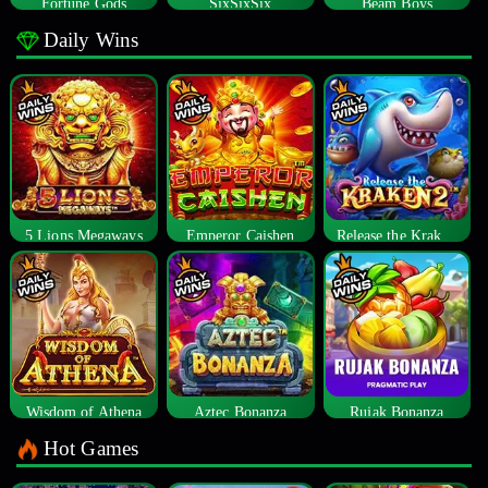
Fortune Gods
SixSixSix
Beam Boys
Daily Wins
5 Lions Megaways
Emperor Caishen
Release the Kraken 2
Wisdom of Athena
Aztec Bonanza
Rujak Bonanza
Hot Games