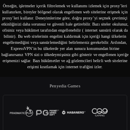
Örneğin, işletmeler içerik filtrelemek ve kullanımı izlemek için proxy’leri
kullanırken, bireyler bölgesel olarak engellenen web sitelerine erişmek için
proxy’leri kullanır. Deneyimlerime göre, doğru proxy’yi seçmek çevrimiçi
etkinliğinizi daha sorunsuz ve güvenli hale getirebilir. Bazı siteler okulunuz,
ofisiniz veya hükûmet tarafından engellenebilir ( internet sansürü olarak da
bilinir). Bu web sitelerinin engelini kaldırmak için içeriği hangi ülkelerin
engellemediğini veya sansürlemediğini belirlemeniz gerekebilir. Ardından,
ExpressVPN’in bu ülkelerde yer alan sunucu konumundan birine
bağlanırsanız VPN sizi o ülkedeymişsiniz gibi gösterir ve engellenen içeriğe
erişmenizi sağlar. Bazı hükûmetler ve ağ gözlemcileri belirli web sitelerine
erişimi kısıtlamak için internet trafiğini izler.
Penyedia Games