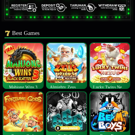
Best Games
Mahjong Wins 3
Almighty Zeus Wilds™
Lucky Twins Nexus