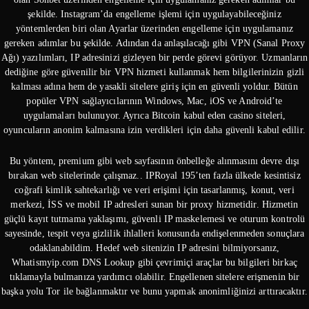
şekilde. Instagram’da engelleme işlemi için uygulayabileceğiniz
yöntemlerden biri olan Ayarlar üzerinden engelleme için uygulamanız
gereken adımlar bu şekilde. Adından da anlaşılacağı gibi VPN (Sanal Proxy
Ağı) yazılımları, IP adresinizi gizleyen bir perde görevi görüyor. Uzmanların
dediğine göre güvenilir bir VPN hizmeti kullanmak hem bilgilerinizin gizli
kalması adına hem de yasakli sitelere giriş için en güvenli yoldur. Bütün
popüler VPN sağlayıcılarının Windows, Mac, iOS ve Android’te
uygulamaları bulunuyor. Ayrıca Bitcoin kabul eden casino siteleri,
oyuncuların anonim kalmasına izin verdikleri için daha güvenli kabul edilir.
Bu yöntem, premium gibi web sayfasının önbelleğe alınmasını devre dışı
bırakan web sitelerinde çalışmaz.. IPRoyal 195’ten fazla ülkede kesintisiz
coğrafi kimlik sahtekarlığı ve veri erişimi için tasarlanmış, konut, veri
merkezi, İSS ve mobil IP adresleri sunan bir proxy hizmetidir. Hizmetin
güçlü kayıt tutmama yaklaşımı, güvenli IP maskelemesi ve oturum kontrolü
sayesinde, tespit veya gizlilik ihlalleri konusunda endişelenmeden sonuçlara
odaklanabildim. Hedef web sitenizin IP adresini bilmiyorsanız,
Whatismyip.com DNS Lookup gibi çevrimiçi araçlar bu bilgileri birkaç
tıklamayla bulmanıza yardımcı olabilir. Engellenen sitelere erişmenin bir
başka yolu Tor ile bağlanmaktır ve bunu yapmak anonimliğinizi arttıracaktır.