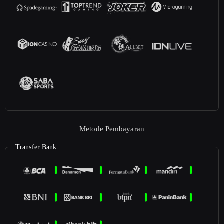
Metode Pembayaran
Transfer Bank