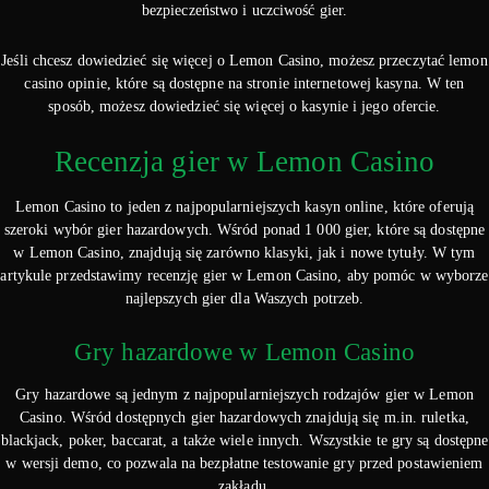
bezpieczeństwo i uczciwość gier.
Jeśli chcesz dowiedzieć się więcej o Lemon Casino, możesz przeczytać lemon
casino opinie, które są dostępne na stronie internetowej kasyna. W ten
sposób, możesz dowiedzieć się więcej o kasynie i jego ofercie.
Recenzja gier w Lemon Casino
Lemon Casino to jeden z najpopularniejszych kasyn online, które oferują
szeroki wybór gier hazardowych. Wśród ponad 1 000 gier, które są dostępne
w Lemon Casino, znajdują się zarówno klasyki, jak i nowe tytuły. W tym
artykule przedstawimy recenzję gier w Lemon Casino, aby pomóc w wyborze
najlepszych gier dla Waszych potrzeb.
Gry hazardowe w Lemon Casino
Gry hazardowe są jednym z najpopularniejszych rodzajów gier w Lemon
Casino. Wśród dostępnych gier hazardowych znajdują się m.in. ruletka,
blackjack, poker, baccarat, a także wiele innych. Wszystkie te gry są dostępne
w wersji demo, co pozwala na bezpłatne testowanie gry przed postawieniem
zakładu.