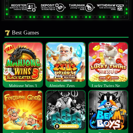
Best Games
Mahjong Wins 3
Almighty Zeus Wilds™
Lucky Twins Nexus