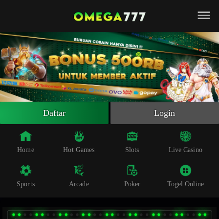
Beranda
Slot Online
Live Casino
Sportsbook
Arcade
Togel Online
Daftar
Login
Poker
Whatsapp
Home
Hot Games
Slots
Live Casino
Telegram
Sports
Arcade
Poker
Togel Online
Livechat