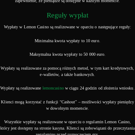
zapewnienie, że pieniądze są dostępne w każdym momencie.
Reguły wypłat
Wypłaty w Lemon Casino są realizowane w oparciu o następujące reguły:
Minimalna kwota wypłaty to 10 euro.
Maksymalna kwota wypłaty to 50 000 euro.
Wypłaty są realizowane za pomocą różnych metod, w tym kart kredytowych,
e-walletów, a także bankowych.
Wypłaty są realizowane
lemoncasino
w ciągu 24 godzin od złożenia wniosku.
Klienci mogą korzystać z funkcji “Cashout” – możliwości wypłaty pieniędzy
w dowolnym momencie.
Wszystkie wypłaty są realizowane w oparciu o regulamin Lemon Casino,
który jest dostępny na stronie kasyna. Klienci są zobowiązani do przeczytania
regulaminu przed rozpoczęciem gry.