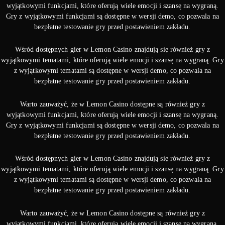
wyjątkowymi funkcjami, które oferują wiele emocji i szansę na wygraną.
Gry z wyjątkowymi funkcjami są dostępne w wersji demo, co pozwala na
bezpłatne testowanie gry przed postawieniem zakładu.
Wśród dostępnych gier w Lemon Casino znajdują się również gry z
wyjątkowymi tematami, które oferują wiele emocji i szansę na wygraną. Gry
z wyjątkowymi tematami są dostępne w wersji demo, co pozwala na
bezpłatne testowanie gry przed postawieniem zakładu.
Warto zauważyć, że w Lemon Casino dostępne są również gry z
wyjątkowymi funkcjami, które oferują wiele emocji i szansę na wygraną.
Gry z wyjątkowymi funkcjami są dostępne w wersji demo, co pozwala na
bezpłatne testowanie gry przed postawieniem zakładu.
Wśród dostępnych gier w Lemon Casino znajdują się również gry z
wyjątkowymi tematami, które oferują wiele emocji i szansę na wygraną. Gry
z wyjątkowymi tematami są dostępne w wersji demo, co pozwala na
bezpłatne testowanie gry przed postawieniem zakładu.
Warto zauważyć, że w Lemon Casino dostępne są również gry z
wyjątkowymi funkcjami, które oferują wiele emocji i szansę na wygraną.