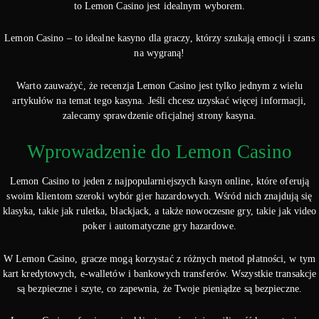
to Lemon Casino jest idealnym wyborem.
Lemon Casino – to idealne kasyno dla graczy, którzy szukają emocji i szans
na wygraną!
Warto zauważyć, że recenzja Lemon Casino jest tylko jednym z wielu
artykułów na temat tego kasyna. Jeśli chcesz uzyskać więcej informacji,
zalecamy sprawdzenie oficjalnej strony kasyna.
Wprowadzenie do Lemon Casino
Lemon Casino to jeden z najpopularniejszych kasyn online, które oferują
swoim klientom szeroki wybór gier hazardowych. Wśród nich znajdują się
klasyka, takie jak ruletka, blackjack, a także nowoczesne gry, takie jak video
poker i automatyczne gry hazardowe.
W Lemon Casino, gracze mogą korzystać z różnych metod płatności, w tym
kart kredytowych, e-walletów i bankowych transferów. Wszystkie transakcje
są bezpieczne i szyte, co zapewnia, że Twoje pieniądze są bezpieczne.