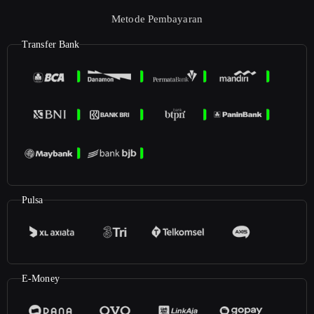
Metode Pembayaran
Transfer Bank
Pulsa
E-Money