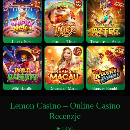
Lucky Neko
Fortune Tiger
Treasures of Aztec
Wild Bandito
Dreams of Macau
Rooster Rumble
Lemon Casino – Online Casino
Recenzje
▶️ GRAĆ