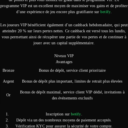
programme VIP est un excellent moyen de maximiser vos gains et de profiter
d’une expérience de jeu encore plus gratifiante sur
betify
.
Les joueurs VIP bénéficient également d’un cashback hebdomadaire, qui peut
atteindre 20 % sur leurs pertes nettes. Ce cashback est versé tous les lundis,
vous permettant ainsi de récupérer une partie de vos pertes et de continuer à
jouer avec un capital supplémentaire.
Niveau VIP
Avantages
Bronze
Bonus de dépôt, service client prioritaire
Argent
Bonus de dépôt plus important, limites de retrait plus élevées
Bonus de dépôt maximal, service client VIP dédié, invitations à
Or
des événements exclusifs
Inscription sur
betify
.
Dépôt via un des nombreux moyens de paiement acceptés.
Vérification KYC pour assurer la sécurité de votre compte.