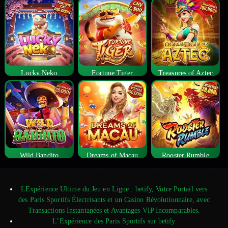
Lucky Neko
Fortune Tiger
Treasures of Aztec
Wild Bandito
Dreams of Macau
Rooster Rumble
LExpérience Ultime du Jeu en Ligne : betify, Votre Portail vers
des Paris Sportifs Électrisants et un Casino Révolutionnaire, avec
Transactions Instantanées et Avantages VIP Incomparables.
L’Expérience des Paris Sportifs sur betify