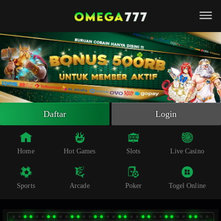
Beranda
Slot Online
Live Casino
Sportsbook
Arcade
Togel Online
Daftar
Login
Poker
Whatsapp
Home
Hot Games
Slots
Live Casino
Telegram
Sports
Arcade
Poker
Togel Online
Livechat