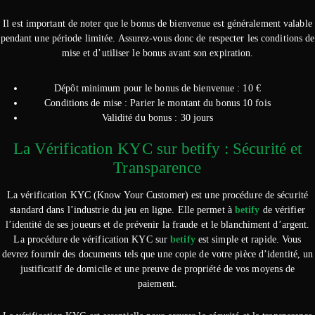
Il est important de noter que le bonus de bienvenue est généralement valable
pendant une période limitée. Assurez-vous donc de respecter les conditions de
mise et d’utiliser le bonus avant son expiration.
Dépôt minimum pour le bonus de bienvenue : 10 €
Conditions de mise : Parier le montant du bonus 10 fois
Validité du bonus : 30 jours
La Vérification KYC sur betify : Sécurité et
Transparence
La vérification KYC (Know Your Customer) est une procédure de sécurité
standard dans l’industrie du jeu en ligne. Elle permet à
betify
de vérifier
l’identité de ses joueurs et de prévenir la fraude et le blanchiment d’argent.
La procédure de vérification KYC sur
betify
est simple et rapide. Vous
devrez fournir des documents tels que une copie de votre pièce d’identité, un
justificatif de domicile et une preuve de propriété de vos moyens de
paiement.