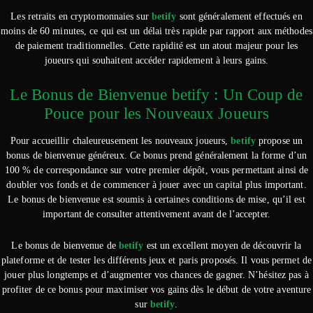
Les retraits en cryptomonnaies sur
betify
sont généralement effectués en
moins de 60 minutes, ce qui est un délai très rapide par rapport aux méthodes
de paiement traditionnelles. Cette rapidité est un atout majeur pour les
joueurs qui souhaitent accéder rapidement à leurs gains.
Le Bonus de Bienvenue betify : Un Coup de
Pouce pour les Nouveaux Joueurs
Pour accueillir chaleureusement les nouveaux joueurs,
betify
propose un
bonus de bienvenue généreux. Ce bonus prend généralement la forme d’un
100 % de correspondance sur votre premier dépôt, vous permettant ainsi de
doubler vos fonds et de commencer à jouer avec un capital plus important.
Le bonus de bienvenue est soumis à certaines conditions de mise, qu’il est
important de consulter attentivement avant de l’accepter.
Le bonus de bienvenue de
betify
est un excellent moyen de découvrir la
plateforme et de tester les différents jeux et paris proposés. Il vous permet de
jouer plus longtemps et d’augmenter vos chances de gagner. N’hésitez pas à
profiter de ce bonus pour maximiser vos gains dès le début de votre aventure
sur
betify
.