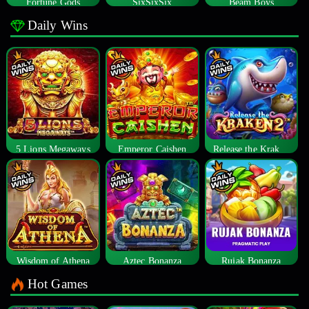
Fortune Gods
SixSixSix
Beam Boys
Daily Wins
5 Lions Megaways
Emperor Caishen
Release the Kraken 2
Wisdom of Athena
Aztec Bonanza
Rujak Bonanza
Hot Games