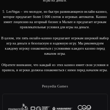
игры на деньги.
5. LeoVegas – это молодое, но быстро развивающееся онлайн-казино,
которое предлагает более 1 000 слотов и игровых автоматов. Казино
имеет лицензию на игорный бизнес в Мальте и предлагает игрокам
привлекательные условия для игры на деньги.
В целом, эти пять онлайн-казино предлагают игрокам широкий выбор
игр на деньги и безопасную и надежную игру. Мы рекомендуем
каждому игроку ознакомиться с условиями каждого казино перед
началом игры.
Обратите внимание, что каждый из этих казино имеет свои условия и
правила, и игроки должны ознакомиться с ними перед началом игры.
Penyedia Games