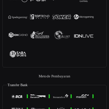
Metode Pembayaran
Transfer Bank