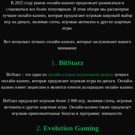
В 2025 году рынок онлайн-казино продолжает развиваться и
становиться все более популярным. В этом обзоре мы рассмотрим
лучшие онлайн-казино, которые предлагают игрокам широкий выбор
игр на деньги, включая слоты, игровые автоматы и другие азартные
игры.
Вот несколько лучших онлайн-казино, которые заслуживают вашего
внимания:
1.
BitStarz
BitStarz – это один из
онлайн казино на реальные деньги
лучших
онлайн-казино, которые предлагают игрокам игры на деньги. Онлайн-
казино имеет лицензию и является членом ассоциации онлайн-казино.
BitStarz предлагает игрокам более 2 000 игр, включая слоты, игровые
автоматы и другие азартные игры. Онлайн-казино также предлагает
игрокам привлекательные бонусы и программу лояльности.
2.
Evolution Gaming