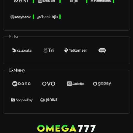
Pulsa
E-Money