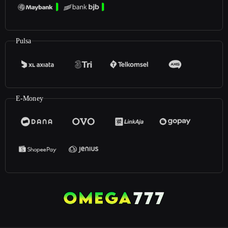
Pulsa
E-Money