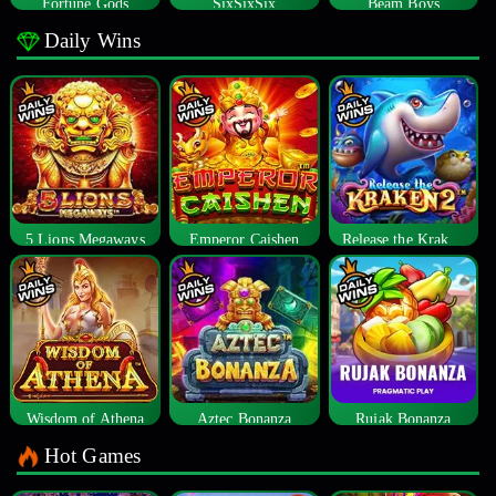
Fortune Gods
SixSixSix
Beam Boys
Daily Wins
5 Lions Megaways
Emperor Caishen
Release the Kraken 2
Wisdom of Athena
Aztec Bonanza
Rujak Bonanza
Hot Games