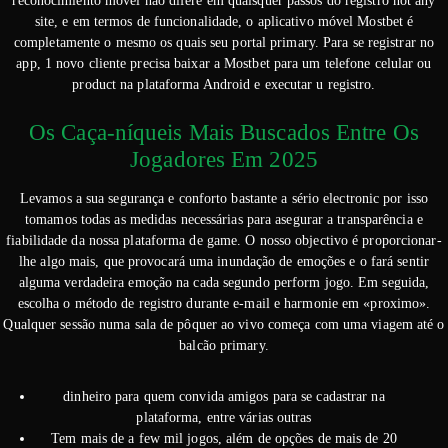
reconocimiento móvel não difere em quaisquer passos do registro not any
site, e em termos de funcionalidade, o aplicativo móvel Mostbet é
completamente o mesmo os quais seu portal primary. Para se registrar no
app, 1 novo cliente precisa baixar a Mostbet para um telefone celular ou
product na plataforma Android e executar u registro.
Os Caça-níqueis Mais Buscados Entre Os
Jogadores Em 2025
Levamos a sua segurança e conforto bastante a sério electronic por isso
tomamos todas as medidas necessárias para asegurar a transparência e
fiabilidade da nossa plataforma de game. O nosso objectivo é proporcionar-
lhe algo mais, que provocará uma inundação de emoções e o fará sentir
alguma verdadeira emoção na cada segundo perform jogo. Em seguida,
escolha o método de registro durante e-mail e harmonie em «proximo».
Qualquer sessão numa sala de pôquer ao vivo começa com uma viagem até o
balcão primary.
dinheiro para quem convida amigos para se cadastrar na
plataforma, entre várias outras
Tem mais de a few mil jogos, além de opções de mais de 20