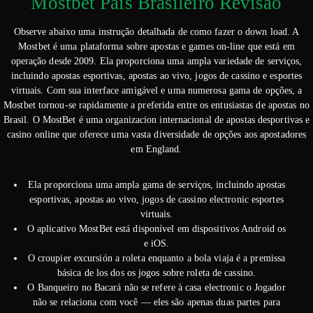
Mostbet País Brasileiro Revisão
Observe abaixo uma instrução detalhada de como fazer o down load. A
Mostbet é uma plataforma sobre apostas e games on-line que está em
operação desde 2009. Ela proporciona uma ampla variedade de serviços,
incluindo apostas esportivas, apostas ao vivo, jogos de cassino e esportes
virtuais. Com sua interface amigável e uma numerosa gama de opções, a
Mostbet tornou-se rapidamente a preferida entre os entusiastas de apostas no
Brasil. O MostBet é uma organizacion internacional de apostas desportivas e
casino online que oferece uma vasta diversidade de opções aos apostadores
em England.
Ela proporciona uma ampla gama de serviços, incluindo apostas
esportivas, apostas ao vivo, jogos de cassino electronic esportes
virtuais.
O aplicativo MostBet está disponível em dispositivos Android os
e iOS.
O croupier excursión a roleta enquanto a bola viaja é a premissa
básica de los dos os jogos sobre roleta de cassino.
O Banqueiro no Bacará não se refere à casa electronic o Jogador
não se relaciona com você — eles são apenas duas partes para