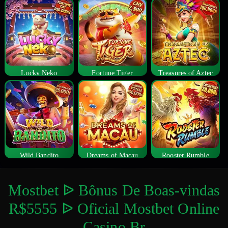
Lucky Neko
Fortune Tiger
Treasures of Aztec
Wild Bandito
Dreams of Macau
Rooster Rumble
Mostbet ᐉ Bônus De Boas-vindas
R$5555 ᐉ Oficial Mostbet Online
Casino Br