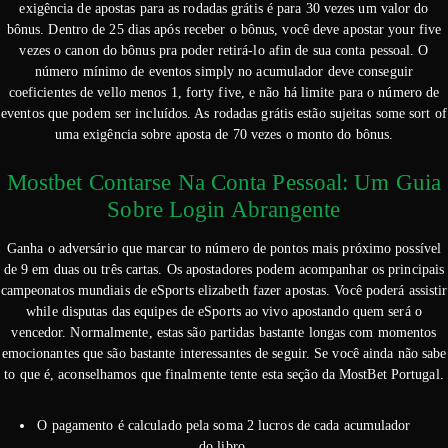
exigência de apostas para as rodadas grátis é para 30 vezes um valor do
bônus. Dentro de 25 dias após receber o bônus, você deve apostar your five
vezes o canon do bônus pra poder retirá-lo afin de sua conta pessoal. O
número mínimo de eventos simply no acumulador deve conseguir
coeficientes de vello menos 1, forty five, e não há limite para o número de
eventos que podem ser incluídos. As rodadas grátis estão sujeitas some sort of
uma exigência sobre aposta de 70 vezes o monto do bônus.
Mostbet Contarse Na Conta Pessoal: Um Guia
Sobre Login Abrangente
Ganha o adversário que marcar to número de pontos mais próximo possível
de 9 em duas ou três cartas. Os apostadores podem acompanhar os principais
campeonatos mundiais de eSports elizabeth fazer apostas. Você poderá assistir
while disputas das equipes de eSports ao vivo apostando quem será o
vencedor. Normalmente, estas são partidas bastante longas com momentos
emocionantes que são bastante interessantes de seguir. Se você ainda não sabe
to que é, aconselhamos que finalmente tente esta seção da MostBet Portugal.
O pagamento é calculado pela soma 2 lucros de cada acumulador
do libro.