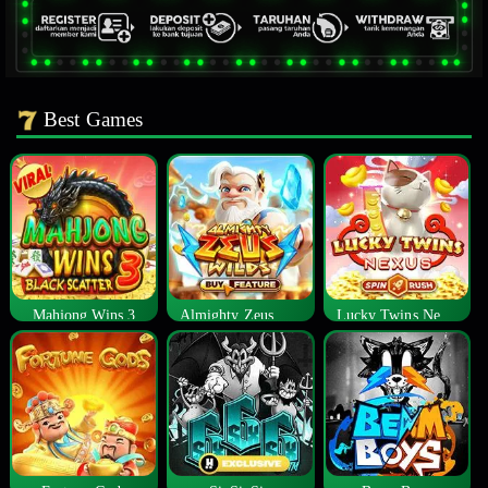
Best Games
Mahjong Wins 3
Almighty Zeus Wilds™
Lucky Twins Nexus