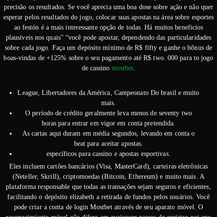
precisão os resultados. Se você aprecia uma boa dose sobre ação e não quer
esperar pelos resultados do jogo, colocar suas apostas na área sobre esportes
ao festón é a mais interessante opção de todas. Há muitos beneficios
plausíveis nos quais” “você pode apostar, dependendo das particularidades
sobre cada jogo. Faça um depósito mínimo de R$ fifty e ganhe o bônus de
boas-vindas de +125% sobre o seu pagamento até R$ two. 000 para to jogo
de cassino
mostbet
.
League, Libertadores da América, Campeonato Do brasil e muito
mais.
O período de crédito geralmente leva menos de seventy two
horas para entrar em vigor em conta pretendida.
As cartas aqui duram em média segundos, levando em conta o
beat para aceitar apostas.
específicos para cassino e apostas esportivas.
Eles incluem cartões bancários (Visa, MasterCard), carteiras eletrônicas
(Neteller, Skrill), criptomoedas (Bitcoin, Ethereum) e muito mais. A
plataforma responsable que todas as transações sejam seguros e eficientes,
facilitando o depósito elizabeth a retirada de fundos pelos usuários. Você
pode criar a conta de login Mostbet através de seu aparato móvel. O