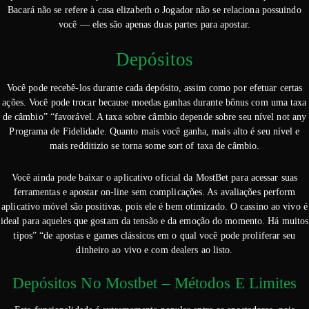
Bacará não se refere à casa elizabeth o Jogador não se relaciona possuindo
você — eles são apenas duas partes para apostar.
Depósitos
Você pode recebê-los durante cada depósito, assim como por efetuar certas
ações. Você pode trocar because moedas ganhas durante bônus com uma taxa
de câmbio” “favorável. A taxa sobre câmbio depende sobre seu nível not any
Programa de Fidelidade. Quanto mais você ganha, mais alto é seu nível e
mais redditizio se torna some sort of taxa de câmbio.
Você ainda pode baixar o aplicativo oficial da MostBet para acessar suas
ferramentas e apostar on-line sem complicações. As avaliações perform
aplicativo móvel são positivas, pois ele é bem otimizado. O cassino ao vivo é
ideal para aqueles que gostam da tensão e da emoção do momento. Há muitos
tipos” “de apostas e games clássicos em o qual você pode proliferar seu
dinheiro ao vivo e com dealers ao listo.
Depósitos No Mostbet – Métodos E Limites