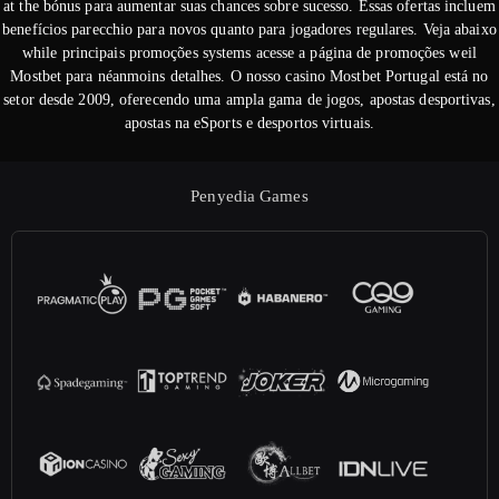
at the bónus para aumentar suas chances sobre sucesso. Essas ofertas incluem
benefícios parecchio para novos quanto para jogadores regulares. Veja abaixo
while principais promoções systems acesse a página de promoções weil
Mostbet para néanmoins detalhes. O nosso casino Mostbet Portugal está no
setor desde 2009, oferecendo uma ampla gama de jogos, apostas desportivas,
apostas na eSports e desportos virtuais.
Penyedia Games