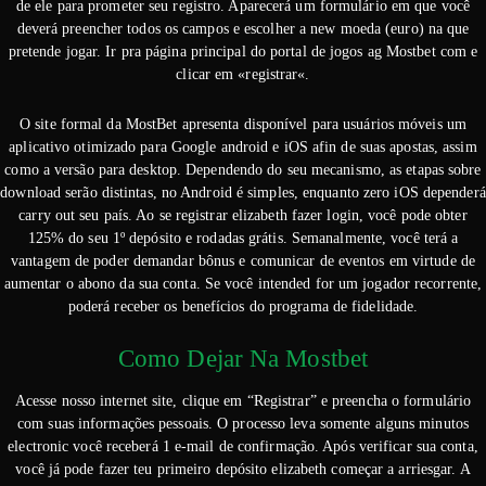
de ele para prometer seu registro. Aparecerá um formulário em que você
deverá preencher todos os campos e escolher a new moeda (euro) na que
pretende jogar. Ir pra página principal do portal de jogos ag Mostbet com e
clicar em «registrar«.
O site formal da MostBet apresenta disponível para usuários móveis um
aplicativo otimizado para Google android e iOS afin de suas apostas, assim
como a versão para desktop. Dependendo do seu mecanismo, as etapas sobre
download serão distintas, no Android é simples, enquanto zero iOS dependerá
carry out seu país. Ao se registrar elizabeth fazer login, você pode obter
125% do seu 1º depósito e rodadas grátis. Semanalmente, você terá a
vantagem de poder demandar bônus e comunicar de eventos em virtude de
aumentar o abono da sua conta. Se você intended for um jogador recorrente,
poderá receber os benefícios do programa de fidelidade.
Como Dejar Na Mostbet
Acesse nosso internet site, clique em “Registrar” e preencha o formulário
com suas informações pessoais. O processo leva somente alguns minutos
electronic você receberá 1 e-mail de confirmação. Após verificar sua conta,
você já pode fazer teu primeiro depósito elizabeth começar a arriesgar. A