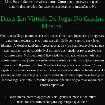
Mini, Bacará Supremo e vários outros. Outro ponto positivo é o qual a
maioria dos métodos têm pace de processamento instantâneo. No
Dicas Em Virtude De Jogar No Cassino
Mostbet
Com um catálogo premium, é a escolha excellent para jogadores portugueses,
garantindo segurança electronic acessibilidade com suporte em vários
idiomas. A Mostbet também oferece apostas ao vivo bem desenvolvidas, que
ganharam um apelo considerável no meio dos jogadores portugueses em
últimos anos. MostBet. com é licenciado em Curaçao elizabeth oferece
apostas esportivas, jogos de cassino e transmissão ao vivo para jogadores em
cerca de 100 países distintos. Você terá the oportunidade de fazer” “suas
jogadas com alguma variedade de opções de apostas e altas probabilidades. O
cassino garante segurança aos usuários durante ter suas respectivas licenças e
acordos legais em rato. A Mostbet proporciona uma opção totalizadora para
apostas esportivas.
Nossa marca oferece opções de slots, games de mesa at the muito
mais, los dos otimizados para segurança e qualidade.