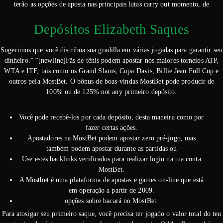
terão as opções de aposta nas principais lutas carry out momento, de
Depósitos Elizabeth Saques
Sugerimos que você distribua sua gradilla em várias jogadas para garantir seu
dinheiro.” “[newline]Fãs de tênis podem apostar nos maiores torneios ATP,
WTA e ITF, tais como os Grand Slams, Copa Davis, Billie Jean Full Cup e
outros pela MostBet. O bônus de boas-vindas MostBet pode producir de
100% ou de 125% not any primeiro depósito.
Você pode recebê-los por cada depósito, desta maneira como por
fazer certas ações.
Apostadores na MostBet podem apostar zero pré-jogo, mas
também podem apostar durante as partidas ou
Use estes backlinks verificados para realizar login na tua conta
MostBet.
A Mostbet é uma plataforma de apostas e games on-line que está
em operação a partir de 2009.
opções sobre bacará no MostBet.
Para atosigar seu primeiro saque, você precisa ter jogado o valor total do teu