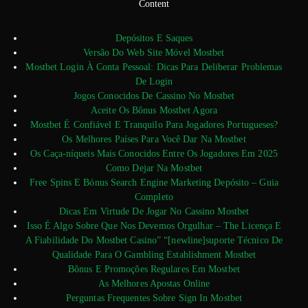
Content
Depósitos E Saques
Versão Do Web Site Móvel Mostbet
Mostbet Login À Conta Pessoal: Dicas Para Deliberar Problemas
De Login
Jogos Conocidos De Cassino No Mostbet
Aceite Os Bônus Mostbet Agora
Mostbet É Confiável E Tranquilo Para Jogadores Portugueses?
Os Melhores Países Para Você Dar Na Mostbet
Os Caça-níqueis Mais Conocidos Entre Os Jogadores Em 2025
Como Dejar Na Mostbet
Free Spins E Bónus Search Engine Marketing Depósito – Guia
Completo
Dicas Em Virtude De Jogar No Cassino Mostbet
Isso É Algo Sobre Que Nos Devemos Orgulhar – The Licença E
A Fiabilidade Do Mostbet Casino” “[newline]suporte Técnico De
Qualidade Para O Gambling Establishment Mostbet
Bônus E Promoções Regulares Em Mostbet
As Melhores Apostas Online
Perguntas Frequentes Sobre Sign In Mostbet