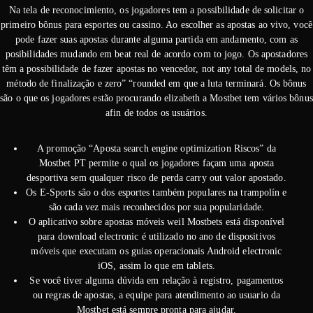
Na tela de reconocimiento, os jogadores tem a possibilidade de solicitar o
primeiro bônus para esportes ou cassino. Ao escolher as apostas ao vivo, você
pode fazer suas apostas durante alguma partida em andamento, com as
posibilidades mudando em beat real de acordo com to jogo. Os apostadores
têm a possibilidade de fazer apostas no vencedor, not any total de models, no
método de finalização e zero” “rounded em que a luta terminará. Os bônus
são o que os jogadores estão procurando elizabeth a Mostbet tem vários bônus
afin de todos os usuários.
A promoção “Aposta search engine optimization Riscos” da
Mostbet PT permite o qual os jogadores façam uma aposta
desportiva sem qualquer risco de perda carry out valor apostado.
Os E-Sports são o dos esportes também populares na trampolín e
são cada vez mais reconhecidos por sua popularidade.
O aplicativo sobre apostas móveis weil Mostbets está disponível
para download electronic é utilizado no ano de dispositivos
móveis que executam os guias operacionais Android electronic
iOS, assim lo que em tablets.
Se você tiver alguma dúvida em relação à registro, pagamentos
ou regras de apostas, a equipe para atendimento ao usuario da
Mostbet está sempre pronta para ajudar.