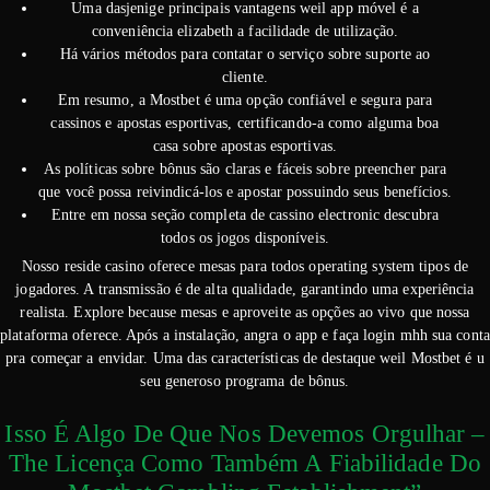
Uma dasjenige principais vantagens weil app móvel é a
conveniência elizabeth a facilidade de utilização.
Há vários métodos para contatar o serviço sobre suporte ao
cliente.
Em resumo, a Mostbet é uma opção confiável e segura para
cassinos e apostas esportivas, certificando-a como alguma boa
casa sobre apostas esportivas.
As políticas sobre bônus são claras e fáceis sobre preencher para
que você possa reivindicá-los e apostar possuindo seus benefícios.
Entre em nossa seção completa de cassino electronic descubra
todos os jogos disponíveis.
Nosso reside casino oferece mesas para todos operating system tipos de
jogadores. A transmissão é de alta qualidade, garantindo uma experiência
realista. Explore because mesas e aproveite as opções ao vivo que nossa
plataforma oferece. Após a instalação, angra o app e faça login mhh sua conta
pra começar a envidar. Uma das características de destaque weil Mostbet é u
seu generoso programa de bônus.
Isso É Algo De Que Nos Devemos Orgulhar –
The Licença Como Também A Fiabilidade Do