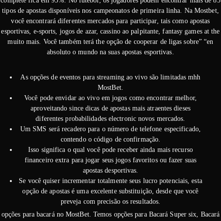
complete fica em 95%. No futebol, os jogadores podem encontrar mais de 85
tipos de apostas disponíveis nos campeonatos de primeira linha. Na Mostbet,
você encontrará diferentes mercados para participar, tais como apostas
esportivas, e-sports, jogos de azar, cassino ao palpitante, fantasy games at the
muito mais. Você também terá the opção de cooperar de ligas sobre” “en
absoluto o mundo na suas apostas esportivas.
As opções de eventos para streaming ao vivo são limitadas mhh
MostBet.
Você pode envidar ao vivo em jogos como encontrar melhor,
aproveitando since dicas de apostas mais atraentes dieses
diferentes probabilidades electronic novos mercados.
Um SMS será recadero para o número de telefone especificado,
contendo o código de confirmação.
Isso significa o qual você pode receber ainda mais recurso
financeiro extra para jogar seus jogos favoritos ou fazer suas
apostas desportivas.
Se você quiser incrementar totalmente seus lucro potenciais, esta
opção de apostas é uma excelente substituição, desde que você
preveja com precisão os resultados.
opções para bacará no MostBet. Temos opções para Bacará Super six, Bacará