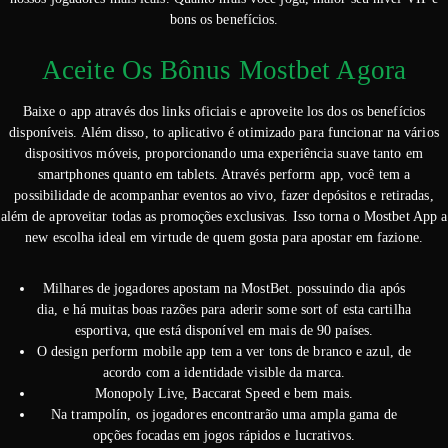
bons os benefícios.
Aceite Os Bônus Mostbet Agora
Baixe o app através dos links oficiais e aproveite los dos os benefícios
disponíveis. Além disso, to aplicativo é otimizado para funcionar na vários
dispositivos móveis, proporcionando uma experiência suave tanto em
smartphones quanto em tablets. Através perform app, você tem a
possibilidade de acompanhar eventos ao vivo, fazer depósitos e retiradas,
além de aproveitar todas as promoções exclusivas. Isso torna o Mostbet App a
new escolha ideal em virtude de quem gosta para apostar em fazione.
Milhares de jogadores apostam na MostBet. possuindo dia após
dia, e há muitas boas razões para aderir some sort of esta cartilha
esportiva, que está disponível em mais de 90 países.
O design perform mobile app tem a ver tons de branco e azul, de
acordo com a identidade visible da marca.
Monopoly Live, Baccarat Speed e bem mais.
Na trampolín, os jogadores encontrarão uma ampla gama de
opções focadas em jogos rápidos e lucrativos.