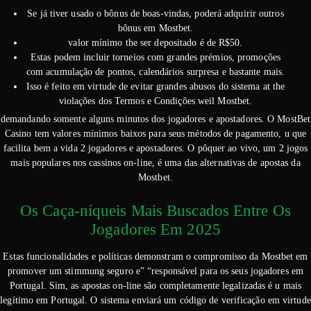
Se já tiver usado o bônus de boas-vindas, poderá adquirir outros
bônus em Mostbet.
valor mínimo the ser depositado é de R$50.
Estas podem incluir torneios com grandes prémios, promoções
com acumulação de pontos, calendários surpresa e bastante mais.
Isso é feito em virtude de evitar grandes abusos do sistema at the
violações dos Termos e Condições weil Mostbet.
demandando somente alguns minutos dos jogadores e apostadores. O MostBet
Casino tem valores mínimos baixos para seus métodos de pagamento, u que
facilita bem a vida 2 jogadores e apostadores. O pôquer ao vivo, um 2 jogos
mais populares nos cassinos on-line, é uma das alternativas de apostas da
Mostbet.
Os Caça-níqueis Mais Buscados Entre Os
Jogadores Em 2025
Estas funcionalidades e políticas demonstram o compromisso da Mostbet em
promover um stimmung seguro e” “responsável para os seus jogadores em
Portugal. Sim, as apostas on-line são completamente legalizadas é u mais
legítimo em Portugal. O sistema enviará um código de verificação em virtude