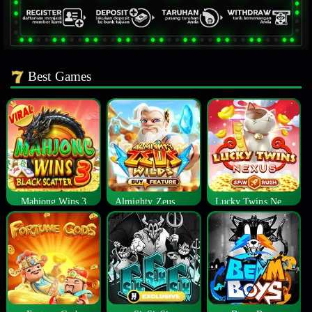
Best Games
Mahjong Wins 3
Almighty Zeus Wilds™
Lucky Twins Nexus