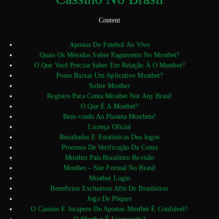
Content
Apostas De Futebol Ao Vivo
Quais Os Métodos Sobre Pagamento No Mostbet?
O Que Você Precisa Saber Em Relação À O Mostbet?
Posso Baixar Um Aplicativo Mostbet?
Sobre Mostbet
Registro Para Conta Mostbet Not Any Brasil
O Que É A Mostbet?
Bem-vindo Ao Planeta Mostbets!
Licença Oficial
Resultados E Estatísticas Dos Jogos
Processo De Verificação Da Conta
Mostbet País Brasileiro Revisão
Mostbet – Site Formal No Brasil
Mostbet Login
Benefícios Exclusivos Afin De Brasileiros
Jogo De Pôquer
O Cassino E Incapere De Apostas Mostbet É Confiável?