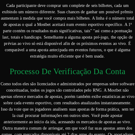
Cada participante deve comprar um complete de seis bilhetes, cada um
exibindo um número diferente. Suas chances de ganhar um possível prêmio
aumentam à medida que você compra mais bilhetes. A linha é o número total
de apostas o qual a Mostbet aceitará num evento esportivo específico. A 1ª
parte contém os resultados mais significativas, tais” “asi como a pontuação
last, totais e handicaps. Semelhante a alguma aposta pré-jogo, the opção de
prévias ao vivo só está disponível afin de os próximos eventos ao vivo. É
comparável a uma aposta antecipada em eventos futuros, o que é alguma
estratégia muito eficiente que é bem usada.
Processo De Verificação Da Conta
Como todos eles são licenciados e administrados por empresas sobre software
conceituadas, todos os jogos são controlados pelo RNG. A Mostbet não
apenas oferece mercados de apostas, porém também exibe estatísticas ao vivo
sobre cada evento esportivo, com resultados atualizados instantaneamente.
Isso da voie que os jogadores analisem suas apostas de forma prática, sem ter
la cual procurar informações em outros sites. Você pode apostar
anteriormente ao início da ida, acessando os mercados de apostas ao vivo.
Outra maneira comum de arriesgar, em que você faz suas apostas antes dos
games, com mercados disponíveis até 2 dias antes do evento. Os apostadores