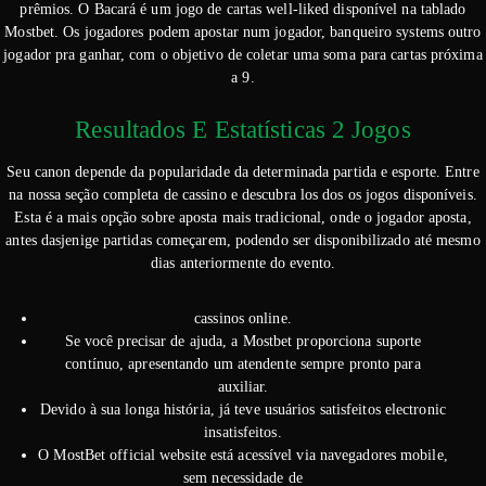
prêmios. O Bacará é um jogo de cartas well-liked disponível na tablado
Mostbet. Os jogadores podem apostar num jogador, banqueiro systems outro
jogador pra ganhar, com o objetivo de coletar uma soma para cartas próxima
a 9.
Resultados E Estatísticas 2 Jogos
Seu canon depende da popularidade da determinada partida e esporte. Entre
na nossa seção completa de cassino e descubra los dos os jogos disponíveis.
Esta é a mais opção sobre aposta mais tradicional, onde o jogador aposta,
antes dasjenige partidas começarem, podendo ser disponibilizado até mesmo
dias anteriormente do evento.
cassinos online.
Se você precisar de ajuda, a Mostbet proporciona suporte
contínuo, apresentando um atendente sempre pronto para
auxiliar.
Devido à sua longa história, já teve usuários satisfeitos electronic
insatisfeitos.
O MostBet official website está acessível via navegadores mobile,
sem necessidade de