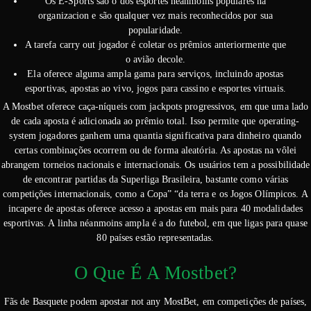
Os E-Sports são o dos esportes néanmoins populares na
organizacion e são qualquer vez mais reconhecidos por sua
popularidade.
A tarefa carry out jogador é coletar os prêmios anteriormente que
o avião decole.
Ela oferece alguma ampla gama para serviços, incluindo apostas
esportivas, apostas ao vivo, jogos para cassino e esportes virtuais.
A Mostbet oferece caça-níqueis com jackpots progressivos, em que uma lado
de cada aposta é adicionada ao prêmio total. Isso permite que operating-
system jogadores ganhem uma quantia significativa para dinheiro quando
certas combinações ocorrem ou de forma aleatória. As apostas na vôlei
abrangem torneios nacionais e internacionais. Os usuários tem a possibilidade
de encontrar partidas da Superliga Brasileira, bastante como várias
competições internacionais, como a Copa” “da terra e os Jogos Olímpicos. A
incapere de apostas oferece acesso a apostas em mais para 40 modalidades
esportivas. A linha néanmoins ampla é a do futebol, em que ligas para quase
80 países estão representadas.
O Que É A Mostbet?
Fãs de Basquete podem apostar not any MostBet, em competições de países,