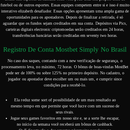
futebol ou de outros esportes. Essas equipes competem entre si e isso é muito
interativo elizabeth desafiador. Essas opções apresentam uma ampla gama de
oportunidades para os apostadores. Depois de finalizar a retirada, é só
aguardar que os fundos sejam creditados em sua conta. Depósitos via Pics,
carteiras digitais electronic criptomoedas serão creditados em 24 horas,
transferências bancárias serão creditadas em seventy two horas.
Registro De Conta Mostbet Simply No Brasil
No caso dos saques, contando com a new verificação de segurança, o
processamento leva, no máximo, 72 horas. O bônus de boas-vindas MostBet
pode ser de 100% ou sobre 125% no primeiro depósito. No cadastro, o
jogador ou apostador deve escolher um ou mais um, e cumprir since
condições para recebê-lo.
Ela reduz some sort of possibilidade de um mau resultado ao
mesmo tempo em que permite que você lucre com um sucesso de
seus rivais.
Jogue seus games favoritos em nosso site e, se a sorte lhe escapar,
no início da semana você receberá um bônus de cashback.