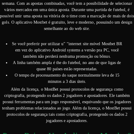
semana. Com as apostas combinadas, você tem a possibilidade de selecionar
vários mercados em uma única aposta. Durante uma partida de futebol, é
possível unir uma aposta na vitória de o time com a marcação de mais de dois
gols. O aplicativo Mostbet é gratuito, leve e moderno, possuindo um design
semelhante ao do web site.
Se você preferir por utilizar u” “internet site móvel Mostbet BR
em vez do aplicativo Android systems a versão pra PC, você
também não perderá nenhuma promoção ou bônus.
A linha também ampla é the do futebol, no ano de que ligas de
quase 80 países estão representadas.
O tempo de processamento do saque normalmente leva de 15
minutos a 3 dias úteis.
Além da licença, o MostBet possui protocolos de segurança como
criptografia, protegendo os dados 2 jogadores e apostadores. Ele também
possui ferramentas para um jogo responsável, esquivando que os jogadores
tenham problemas relacionados ao jogo. Além da licença, o MostBet possui
protocolos de segurança tais como criptografia, protegendo os dados 2
jogadores e apostadores.