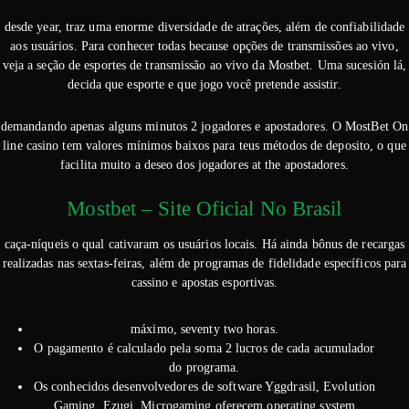
desde year, traz uma enorme diversidade de atrações, além de confiabilidade
aos usuários. Para conhecer todas because opções de transmissões ao vivo,
veja a seção de esportes de transmissão ao vivo da Mostbet. Uma sucesión lá,
decida que esporte e que jogo você pretende assistir.
demandando apenas alguns minutos 2 jogadores e apostadores. O MostBet On
line casino tem valores mínimos baixos para teus métodos de deposito, o que
facilita muito a deseo dos jogadores at the apostadores.
Mostbet – Site Oficial No Brasil
caça-níqueis o qual cativaram os usuários locais. Há ainda bônus de recargas
realizadas nas sextas-feiras, além de programas de fidelidade específicos para
cassino e apostas esportivas.
máximo, seventy two horas.
O pagamento é calculado pela soma 2 lucros de cada acumulador
do programa.
Os conhecidos desenvolvedores de software Yggdrasil, Evolution
Gaming, Ezugi, Microgaming oferecem operating system