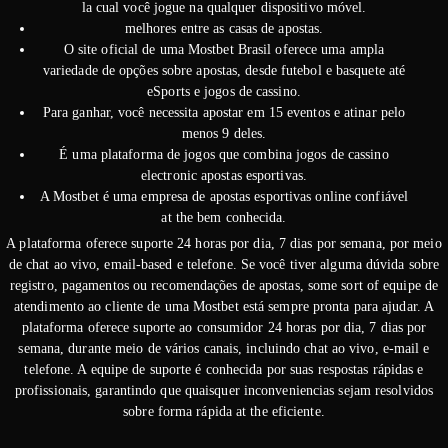
la cual você jogue na qualquer dispositivo móvel.
melhores entre as casas de apostas.
O site oficial de uma Mostbet Brasil oferece uma ampla
variedade de opções sobre apostas, desde futebol e basquete até
eSports e jogos de cassino.
Para ganhar, você necessita apostar em 15 eventos e atinar pelo
menos 9 deles.
É uma plataforma de jogos que combina jogos de cassino
electronic apostas esportivas.
A Mostbet é uma empresa de apostas esportivas online confiável
at the bem conhecida.
A plataforma oferece suporte 24 horas por dia, 7 dias por semana, por meio
de chat ao vivo, email-based e telefone. Se você tiver alguma dúvida sobre
registro, pagamentos ou recomendações de apostas, some sort of equipe de
atendimento ao cliente de uma Mostbet está sempre pronta para ajudar. A
plataforma oferece suporte ao consumidor 24 horas por dia, 7 dias por
semana, durante meio de vários canais, incluindo chat ao vivo, e-mail e
telefone. A equipe de suporte é conhecida por suas respostas rápidas e
profissionais, garantindo que quaisquer inconveniencias sejam resolvidos
sobre forma rápida at the eficiente.