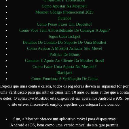
O Mostbet É Licenciado?
Como Apostar Na Mostbet?
Mostbet Código Promocional 2025
Futebol
Como Posso Fazer Um Depósito?
Como Você Tem A Possibilidade De Começar A Jogar?
Jogos Com Jackpot
Detalhes De Contato Do Suporte De Uma Mostbet
Como Acessar A Mostbet Achacar Site Móvel
Política De Bônus
Contatos E Apoio Ao Cliente Da Mostbet Brasil
Como Fazer Uma Aposta No Mostbet?
Blackjack
Como Funciona A Verificação De Conta
Depois que uma conta é criada, todos os jogadores devem är anpassad för por
uma verificação para garantir os quais têm 18 anos ou mais at the que a conta
é deles. O aplicativo MostBet está disponível em aparelhos Android e iOS. Se
o site estiver inacessível, employ espelhos que estejam funcionando.
Sim, a Mostbet oferece um aplicativo móvel para dispositivos
Android e iOS, bem como uma versão móvel do site que permite