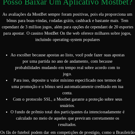
Posso Baixar Um Aplicativo Mostbet?
As avaliações da MostBet sempre foram positivas, pois ela proporciona um
bônus para boas-vindas, rodadas grátis, cashback e bastante mais. Tem
cependant de 3 million jogos, além para opções de cependant de 20 esportes
para apostar. O cassino MostBet On the web oferece milhares sobre jogos,
incluindo operating-system populares
Ao escolher because apostas ao listo, você pode fazer suas apostas
por uma partida no ano de andamento, com because
probabilidades mudando em tempo real sobre acordo com to
jogo.
Para isso, deposite u valor mínimo especificado nos termos de
uma promoção e u bônus será automaticamente creditado em tua
conta.
Com o protocolo SSL, a Mostbet garante a proteção sobre seus
usuários.
O fundo de prêmio total dos participantes da intencionadamente é
calculado no meio de aqueles que previram corretamente os
resultados.
Os fãs de futebol podem dar em competições de prestígio, como u Brasileirão