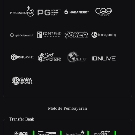
Metode Pembayaran
Transfer Bank