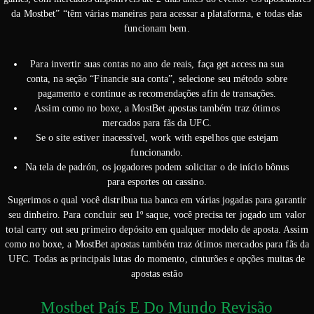
da Mostbet” “têm várias maneiras para acessar a plataforma, e todas elas
funcionam bem.
Para invertir suas contas no ano de reais, faça get access na sua
conta, na seção “Financie sua conta”, selecione seu método sobre
pagamento e continue as recomendações afin de transações.
Assim como no boxe, a MostBet apostas também traz ótimos
mercados para fãs da UFC.
Se o site estiver inacessível, work with espelhos que estejam
funcionando.
Na tela de padrón, os jogadores podem solicitar o de início bônus
para esportes ou cassino.
Sugerimos o qual você distribua tua banca em várias jogadas para garantir
seu dinheiro. Para concluir seu 1º saque, você precisa ter jogado um valor
total carry out seu primeiro depósito em qualquer modelo de aposta. Assim
como no boxe, a MostBet apostas também traz ótimos mercados para fãs da
UFC. Todas as principais lutas do momento, cinturões e opções muitas de
apostas estão
Mostbet País E Do Mundo Revisão