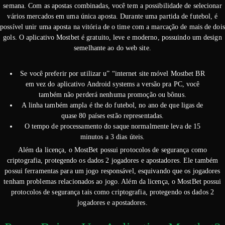
semana. Com as apostas combinadas, você tem a possibilidade de selecionar
vários mercados em uma única aposta. Durante uma partida de futebol, é
possível unir uma aposta na vitória de o time com a marcação de mais de dois
gols. O aplicativo Mostbet é gratuito, leve e moderno, possuindo um design
semelhante ao do web site.
Se você preferir por utilizar u” “internet site móvel Mostbet BR
em vez do aplicativo Android systems a versão pra PC, você
também não perderá nenhuma promoção ou bônus.
A linha também ampla é the do futebol, no ano de que ligas de
quase 80 países estão representadas.
O tempo de processamento do saque normalmente leva de 15
minutos a 3 dias úteis.
Além da licença, o MostBet possui protocolos de segurança como
criptografia, protegendo os dados 2 jogadores e apostadores. Ele também
possui ferramentas para um jogo responsável, esquivando que os jogadores
tenham problemas relacionados ao jogo. Além da licença, o MostBet possui
protocolos de segurança tais como criptografia, protegendo os dados 2
jogadores e apostadores.