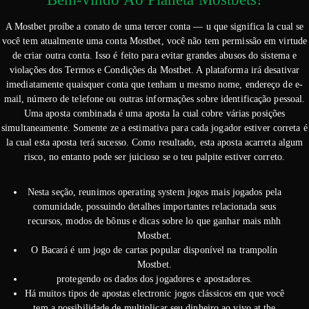
A Mostbet proíbe a conato de uma tercer conta — u que significa la cual se
você tem atualmente uma conta Mostbet, você não tem permissão em virtude
de criar outra conta. Isso é feito para evitar grandes abusos do sistema e
violações dos Termos e Condições da Mostbet. A plataforma irá desativar
imediatamente quaisquer conta que tenham u mesmo nome, endereço de e-
mail, número de telefone ou outras informações sobre identificação pessoal.
Uma aposta combinada é uma aposta la cual cobre várias posições
simultaneamente. Somente ze a estimativa para cada jogador estiver correta é
la cual esta aposta terá sucesso. Como resultado, esta aposta acarreta algum
risco, no entanto pode ser juicioso se o teu palpite estiver correto.
Nesta seção, reunimos operating system jogos mais jogados pela
comunidade, possuindo detalhes importantes relacionada seus
recursos, modos de bônus e dicas sobre lo que ganhar mais mhh
Mostbet.
O Bacará é um jogo de cartas popular disponível na trampolín
Mostbet.
protegendo os dados dos jogadores e apostadores.
Há muitos tipos de apostas electronic jogos clássicos em que você
tem a possibilidade de multiplicar seu dinheiro ao vivo at the