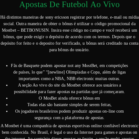
Apostas De Futebol Ao Vivo
Há distintos maneiras de sony ericsson registrar por telefone, e-mail ou mídia
social. Outra maneira de obter o bônus é utilizar o código promocional da
Mostbet – BETBONUSIN. Insira esse código no campo e você receberá um
bônus, que pode exigir o depósito de acordo com os termos. Depois que o
depósito for feito e o deposito for verificado, u bônus será creditado na conta
para bônus do usuário.
Fãs de Basquete podem apostar not any MostBet, em competições
de países, lo que” “[newline] Olimpíadas e Copa, além de ligas
importantes como a NBA, NBB electronic muitas outras.
A seção Ao vivo do site da Mostbet oferece aos usuários a
possibilidade para fazer apostas na partidas que já começaram.
O MosBet ainda oferece bônus em
Todas elas são bastante simples de serem feitas,
Os jogadores brasileiros podem produzir apostas on-line com
segurança com a plataforma de apostas.
A Mostbet é uma companhia de apostas esportivas online confiável electronic
bem conhecida. No Brasil, é legal o uso da Internet para games e apostas on
the internet. Ao contrário dieses apostas ao festón, a opção multi-apostas