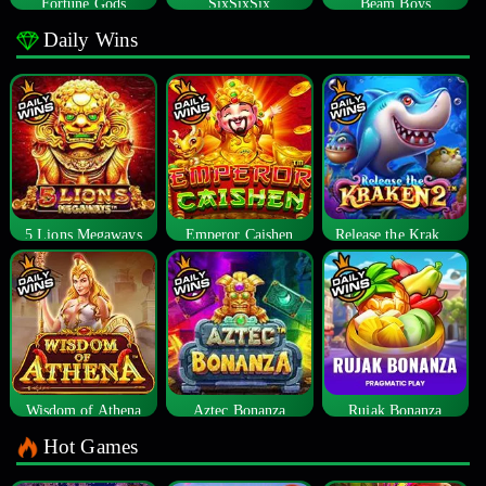
Fortune Gods
SixSixSix
Beam Boys
Daily Wins
5 Lions Megaways
Emperor Caishen
Release the Kraken 2
Wisdom of Athena
Aztec Bonanza
Rujak Bonanza
Hot Games