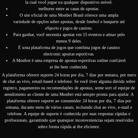
la cual você jogue na qualquer dispositivo móvel.
melhores entre as casas de apostas.
O site oficial de uma Mostbet Brasil oferece uma ampla
variedade de opções sobre apostas, desde futebol e basquete até
eSports e jogos de cassino.
Para ganhar, você necessita apostar em 15 eventos e atinar pelo
menos 9 deles.
É uma plataforma de jogos que combina jogos de cassino
electronic apostas esportivas.
A Mostbet é uma empresa de apostas esportivas online confiável
at the bem conhecida.
A plataforma oferece suporte 24 horas por dia, 7 dias por semana, por meio
de chat ao vivo, email-based e telefone. Se você tiver alguma dúvida sobre
registro, pagamentos ou recomendações de apostas, some sort of equipe de
atendimento ao cliente de uma Mostbet está sempre pronta para ajudar. A
plataforma oferece suporte ao consumidor 24 horas por dia, 7 dias por
semana, durante meio de vários canais, incluindo chat ao vivo, e-mail e
telefone. A equipe de suporte é conhecida por suas respostas rápidas e
profissionais, garantindo que quaisquer inconveniencias sejam resolvidos
sobre forma rápida at the eficiente.