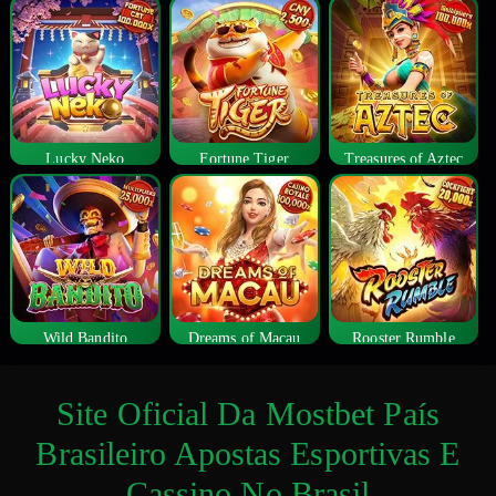
Lucky Neko
Fortune Tiger
Treasures of Aztec
Wild Bandito
Dreams of Macau
Rooster Rumble
Site Oficial Da Mostbet País
Brasileiro Apostas Esportivas E
Cassino No Brasil