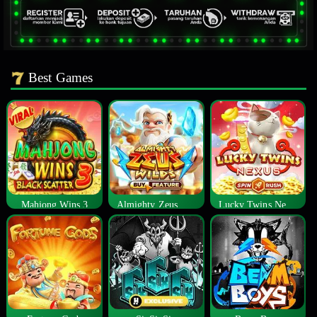
Best Games
Mahjong Wins 3
Almighty Zeus Wilds™
Lucky Twins Nexus